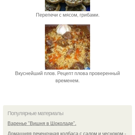
Перепечи с мясом, грибами.
Вкуснейший плов. Рецепт плова проверенный
временем.
Популярные материалы
Варенье "Вишня в Шоколаде".
Домашняя печеночная колбаса с салом и чесноком -