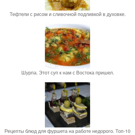
Тефтели с рисом и сливочной подливкой в духовке.
Шурпа. Этот суп к нам с Востока пришел.
Рецепты блюд для фуршета на работе недорого. Топ-10