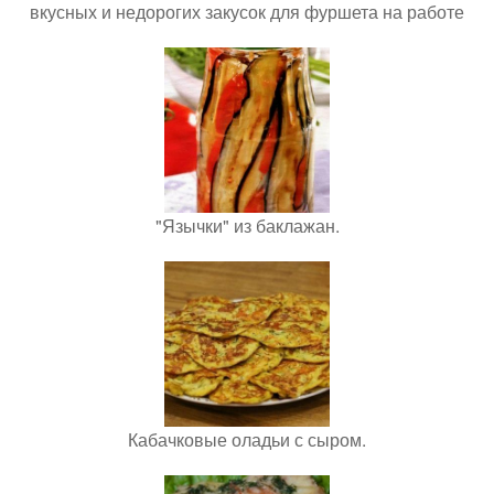
вкусных и недорогих закусок для фуршета на работе
"Язычки" из баклажан.
Кабачковые оладьи с сыром.