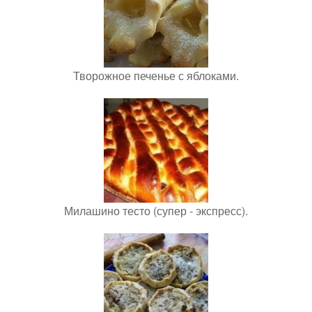
Творожное печенье с яблоками.
Милашино тесто (супер - экспресс).