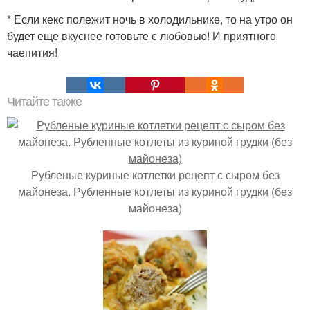
* Если кекс полежит ночь в холодильнике, то на утро он
будет еще вкуснее готовьте с любовью! И приятного
чаепития!
Читайте также
Рубленые куриные котлетки рецепт с сыром без
майонеза. Рубленные котлеты из куриной грудки (без
майонеза)