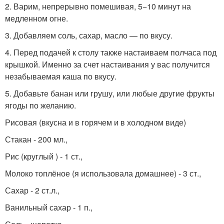
2. Варим, непрерывно помешивая, 5−10 минут на
медленном огне.
3. Добавляем соль, сахар, масло — по вкусу.
4. Перед подачей к столу также настаиваем полчаса под
крышкой. Именно за счет настаивания у вас получится
незабываемая каша по вкусу.
5. Добавьте банан или грушу, или любые другие фрукты
ягоды по желанию.
Рисовая (вкусна и в горячем и в холодном виде)
Стакан - 200 мл.,
Рис (круглый ) - 1 ст.,
Молоко топлёное (я использовала домашнее) - 3 ст.,
Сахар - 2 ст.л.,
Ванильный сахар - 1 п.,