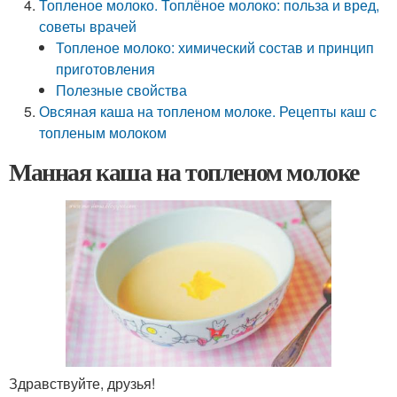
Топленое молоко. Топлёное молоко: польза и вред,
советы врачей
Топленое молоко: химический состав и принцип
приготовления
Полезные свойства
Овсяная каша на топленом молоке. Рецепты каш с
топленым молоком
Манная каша на топленом молоке
Здравствуйте, друзья!