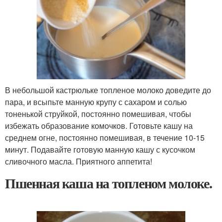
В небольшой кастрюльке топленое молоко доведите до
пара, и всыпьте манную крупу с сахаром и солью
тоненькой струйкой, постоянно помешивая, чтобы
избежать образование комочков. Готовьте кашу на
среднем огне, постоянно помешивая, в течение 10-15
минут. Подавайте готовую манную кашу с кусочком
сливочного масла. Приятного аппетита!
Пшенная каша на топленом молоке.