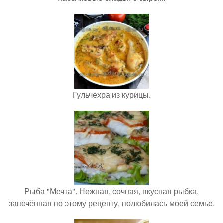
Гульчехра из курицы.
Рыба "Мечта". Нежная, сочная, вкусная рыбка,
запечённая по этому рецепту, полюбилась моей семье.