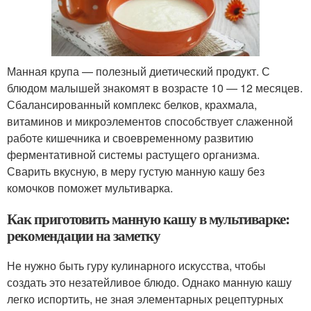
Манная крупа — полезный диетический продукт. С
блюдом малышей знакомят в возрасте 10 — 12 месяцев.
Сбалансированный комплекс белков, крахмала,
витаминов и микроэлементов способствует слаженной
работе кишечника и своевременному развитию
ферментативной системы растущего организма.
Сварить вкусную, в меру густую манную кашу без
комочков поможет мультиварка.
Как приготовить манную кашу в мультиварке:
рекомендации на заметку
Не нужно быть гуру кулинарного искусства, чтобы
создать это незатейливое блюдо. Однако манную кашу
легко испортить, не зная элементарных рецептурных