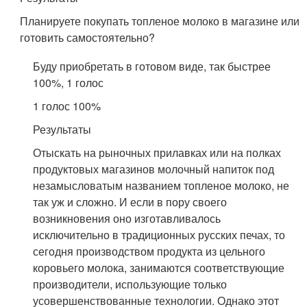
Планируете покупать топленое молоко в магазине или
готовить самостоятельно?
Буду приобретать в готовом виде, так быстрее
100%, 1 голос
1 голос 100%
Результаты
Отыскать на рыночных прилавках или на полках
продуктовых магазинов молочный напиток под
незамысловатым названием топленое молоко, не
так уж и сложно. И если в пору своего
возникновения оно изготавливалось
исключительно в традиционных русских печах, то
сегодня производством продукта из цельного
коровьего молока, занимаются соответствующие
производители, использующие только
усовершенствованные технологии. Однако этот