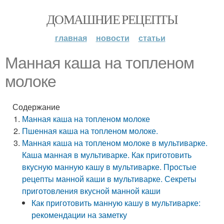
ДОМАШНИЕ РЕЦЕПТЫ
главная
новости
статьи
Манная каша на топленом
молоке
Содержание
Манная каша на топленом молоке
Пшенная каша на топленом молоке.
Манная каша на топленом молоке в мультиварке.
Каша манная в мультиварке. Как приготовить
вкусную манную кашу в мультиварке. Простые
рецепты манной каши в мультиварке. Секреты
приготовления вкусной манной каши
Как приготовить манную кашу в мультиварке:
рекомендации на заметку