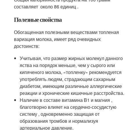
составляет около 86 единиц .
Полезные свойства
Обогащенная полезными веществами топленая
вариация молока, имеет ряд очевидных
достоинств:
Учитывая, что размер жирных молекул данного
яства на порядок меньше, чем у сырого или
кипяченого молока, «топленку» рекомендуется
употреблять людям, страдающим сахарным
диабетом, имеющим различные аллергические
реакции и хронические кишечные расстройства.
Наличие в составе витамина B1 и магния ,
благотворно влияет на сердечно-сосудистую
систему , одновременно защищая от
образования тромбов и нормализуя
артериальное давление.