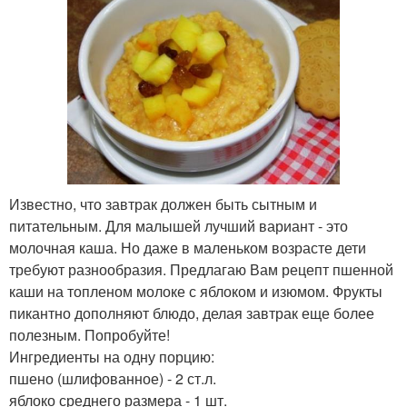
Известно, что завтрак должен быть сытным и
питательным. Для малышей лучший вариант - это
молочная каша. Но даже в маленьком возрасте дети
требуют разнообразия. Предлагаю Вам рецепт пшенной
каши на топленом молоке с яблоком и изюмом. Фрукты
пикантно дополняют блюдо, делая завтрак еще более
полезным. Попробуйте!
Ингредиенты на одну порцию:
пшено (шлифованное) - 2 ст.л.
яблоко среднего размера - 1 шт.