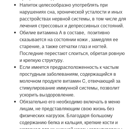
Напиток целесообразно употреблять при
нарушениях сна, хронической усталости и иных
расстройствах нервной системы, в том числе для
лечения стрессовых и депрессивных состояний.
Обилие витамина А в составе, позитивно
сказывается на состоянии кожи , замедляя ее
старение, а также сетчатки глаз и ногтей.
Последние перестают слоиться, обретая ровную
и крепкую структуру.
Если имеется предрасположенность к частым
простудным заболеваниям, содержащийся в
молочном продукте витамин C, отвечающий за
стимулирование иммунной системы, позволит
ускорить выздоровление.
Обязательно его необходимо включать в меню
лицам, не представляющим свою жизнь без
физических нагрузок. Благодаря большому
содержанию белка и кальция, крепкие кости и