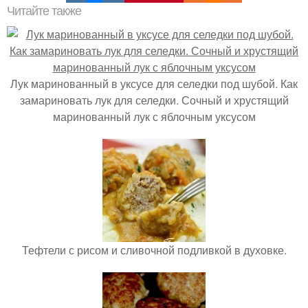
Читайте также
Лук маринованный в уксусе для селедки под шубой. Как
замариновать лук для селедки. Сочный и хрустящий
маринованный лук с яблочным уксусом
Тефтели с рисом и сливочной подливкой в духовке.