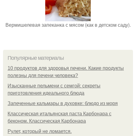
Вермишелевая запеканка с мясом (как в детском саду).
Популярные материалы
10 продуктов для здоровья печени. Какие продукты
полезны для печени человека?
Изысканные пельмени с семгой: секреты
приготовления идеального блюда
Запеченные кальмары в духовке: блюдо из моря
Классическая итальянская паста Карбонара с
беконом. Классическая Карбонара
Рулет, который не ломается.