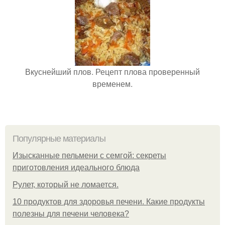
Вкуснейший плов. Рецепт плова проверенный
временем.
Популярные материалы
Изысканные пельмени с семгой: секреты
приготовления идеального блюда
Рулет, который не ломается.
10 продуктов для здоровья печени. Какие продукты
полезны для печени человека?