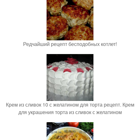
Редчайший рецепт бесподобных котлет!
Крем из сливок 10 с желатином для торта рецепт. Крем
для украшения торта из сливок с желатином