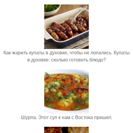
Как жарить купаты в духовке, чтобы не лопались. Купаты
в духовке: сколько готовить блюдо?
Шурпа. Этот суп к нам с Востока пришел.