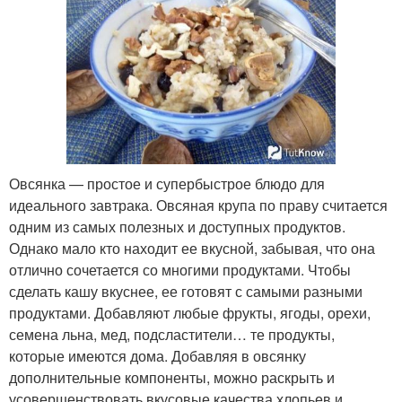
Овсянка — простое и супербыстрое блюдо для
идеального завтрака. Овсяная крупа по праву считается
одним из самых полезных и доступных продуктов.
Однако мало кто находит ее вкусной, забывая, что она
отлично сочетается со многими продуктами. Чтобы
сделать кашу вкуснее, ее готовят с самыми разными
продуктами. Добавляют любые фрукты, ягоды, орехи,
семена льна, мед, подсластители… те продукты,
которые имеются дома. Добавляя в овсянку
дополнительные компоненты, можно раскрыть и
усовершенствовать вкусовые качества хлопьев и