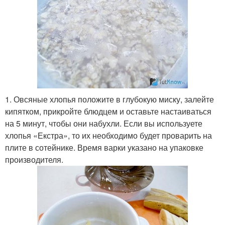
1. Овсяные хлопья положите в глубокую миску, залейте
кипятком, прикройте блюдцем и оставьте настаиваться
на 5 минут, чтобы они набухли. Если вы используете
хлопья «Екстра», то их необходимо будет проварить на
плите в сотейнике. Время варки указано на упаковке
производителя.