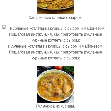
Кабачковые оладьи с сыром.
Рубленые котлеты из курицы с сыром и майонезом.
Пошаговая инструкция, как приготовить рубленые
куриные котлеты с сыром:
Гульчехра из курицы.