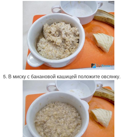
5. В миску с банановой кашицей положите овсянку.