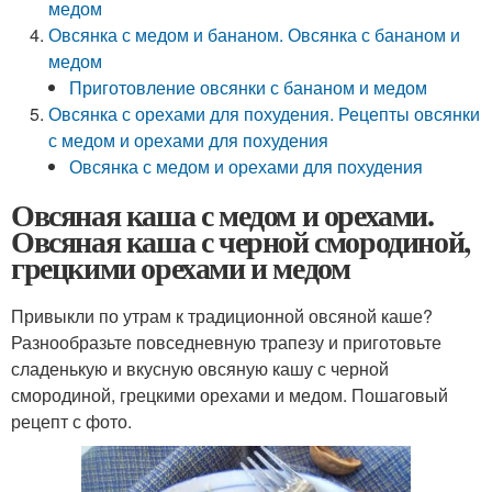
медом
Овсянка с медом и бананом. Овсянка с бананом и
медом
Приготовление овсянки с бананом и медом
Овсянка с орехами для похудения. Рецепты овсянки
с медом и орехами для похудения
Овсянка с медом и орехами для похудения
Овсяная каша с медом и орехами.
Овсяная каша с черной смородиной,
грецкими орехами и медом
Привыкли по утрам к традиционной овсяной каше?
Разнообразьте повседневную трапезу и приготовьте
сладенькую и вкусную овсяную кашу с черной
смородиной, грецкими орехами и медом. Пошаговый
рецепт с фото.