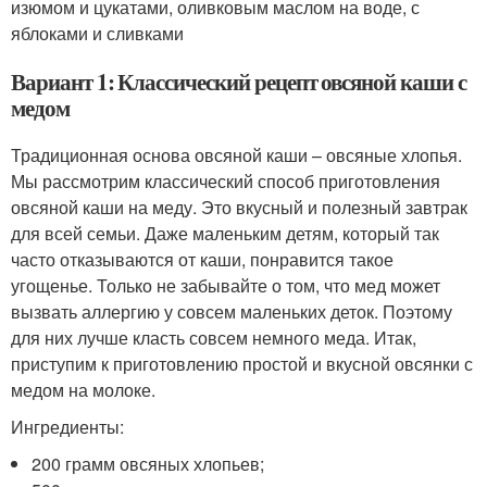
изюмом и цукатами, оливковым маслом на воде, с
яблоками и сливками
Вариант 1: Классический рецепт овсяной каши с
медом
Традиционная основа овсяной каши – овсяные хлопья.
Мы рассмотрим классический способ приготовления
овсяной каши на меду. Это вкусный и полезный завтрак
для всей семьи. Даже маленьким детям, который так
часто отказываются от каши, понравится такое
угощенье. Только не забывайте о том, что мед может
вызвать аллергию у совсем маленьких деток. Поэтому
для них лучше класть совсем немного меда. Итак,
приступим к приготовлению простой и вкусной овсянки с
медом на молоке.
Ингредиенты:
200 грамм овсяных хлопьев;