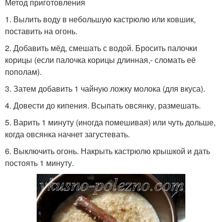
Метод приготовления
1. Вылить воду в небольшую кастрюлю или ковшик,
поставить на огонь.
2. Добавить мёд, смешать с водой. Бросить палочки
корицы (если палочка корицы длинная,- сломать её
пополам).
3. Затем добавить 1 чайную ложку молока (для вкуса).
4. Довести до кипения. Всыпать овсянку, размешать.
5. Варить 1 минуту (иногда помешивая) или чуть дольше,
когда овсянка начнет загустевать.
6. Выключить огонь. Накрыть кастрюлю крышкой и дать
постоять 1 минуту.