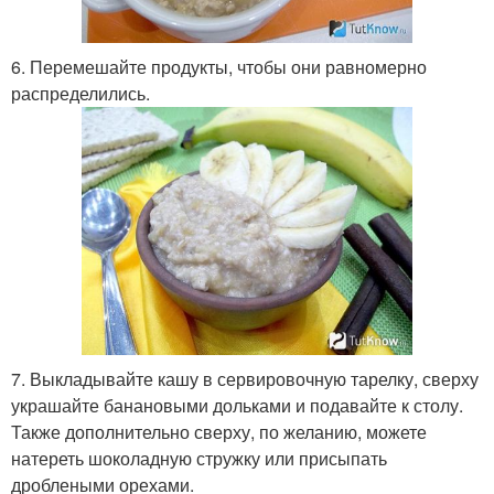
6. Перемешайте продукты, чтобы они равномерно
распределились.
7. Выкладывайте кашу в сервировочную тарелку, сверху
украшайте банановыми дольками и подавайте к столу.
Также дополнительно сверху, по желанию, можете
натереть шоколадную стружку или присыпать
дроблеными орехами.