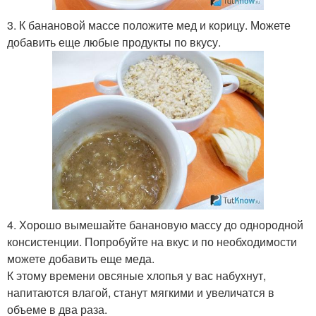
3. К банановой массе положите мед и корицу. Можете
добавить еще любые продукты по вкусу.
4. Хорошо вымешайте банановую массу до однородной
консистенции. Попробуйте на вкус и по необходимости
можете добавить еще меда.
К этому времени овсяные хлопья у вас набухнут,
напитаются влагой, станут мягкими и увеличатся в
объеме в два раза.