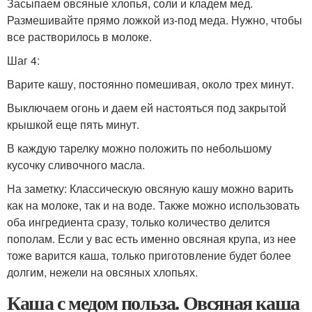
Засыпаем овсяные хлопья, соли и кладем мед.
Размешивайте прямо ложкой из-под меда. Нужно, чтобы
все растворилось в молоке.
Шаг 4:
Варите кашу, постоянно помешивая, около трех минут.
Выключаем огонь и даем ей настояться под закрытой
крышкой еще пять минут.
В каждую тарелку можно положить по небольшому
кусочку сливочного масла.
На заметку: Классическую овсяную кашу можно варить
как на молоке, так и на воде. Также можно использовать
оба ингредиента сразу, только количество делится
пополам. Если у вас есть именно овсяная крупа, из нее
тоже варится каша, только приготовление будет более
долгим, нежели на овсяных хлопьях.
Каша с медом польза. Овсяная каша