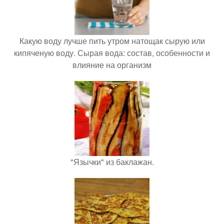
Какую воду лучше пить утром натощак сырую или
кипяченую воду. Сырая вода: состав, особенности и
влияние на организм
"Язычки" из баклажан.