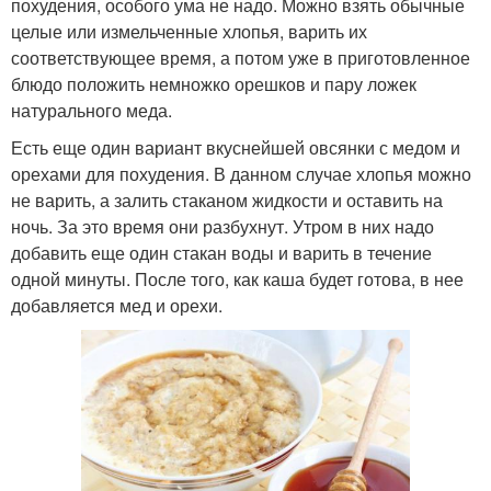
похудения, особого ума не надо. Можно взять обычные
целые или измельченные хлопья, варить их
соответствующее время, а потом уже в приготовленное
блюдо положить немножко орешков и пару ложек
натурального меда.
Есть еще один вариант вкуснейшей овсянки с медом и
орехами для похудения. В данном случае хлопья можно
не варить, а залить стаканом жидкости и оставить на
ночь. За это время они разбухнут. Утром в них надо
добавить еще один стакан воды и варить в течение
одной минуты. После того, как каша будет готова, в нее
добавляется мед и орехи.