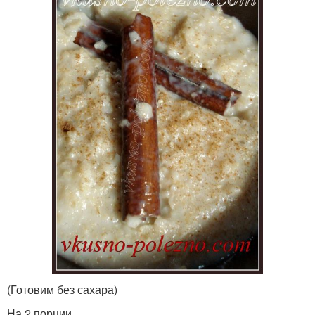
(Готовим без сахара)
На 2 порции.