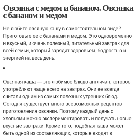
Овсянка с медом и бананом. Овсянка
с бананом и медом
Не любите овсяную кашу в самостоятельном виде?
Приготовьте ее с бананами и медом. Это одновременно
и вкусный, и очень полезный, питательный завтрак для
всей семьи, который зарядит здоровьем, бодростью и
энергией на весь день.
Овсяная каша — это любимое блюдо англичан, которое
употребляют чаще всего на завтрак. Они ее всегда
считали одним из самых полезных утренних блюд.
Сегодня существует много всевозможных рецептов
приготовления овсянки. Поэтому каждый день с
хлопьями можно экспериментировать и получать новые
вкусные завтраки. Кроме того, подобная каша может
быть одной из составляющих, которые входят в