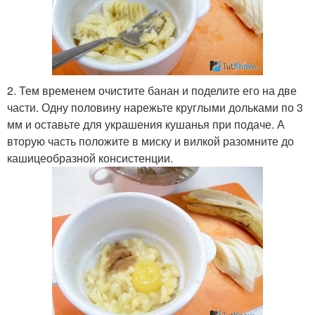
2. Тем временем очистите банан и поделите его на две
части. Одну половину нарежьте круглыми дольками по 3
мм и оставьте для украшения кушанья при подаче. А
вторую часть положите в миску и вилкой разомните до
кашицеобразной консистенции.