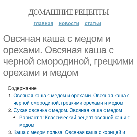
ДОМАШНИЕ РЕЦЕПТЫ
главная
новости
статьи
Овсяная каша с медом и
орехами. Овсяная каша с
черной смородиной, грецкими
орехами и медом
Содержание
Овсяная каша с медом и орехами. Овсяная каша с
черной смородиной, грецкими орехами и медом
Сухая овсянка с медом. Овсяная каша с медом
Вариант 1: Классический рецепт овсяной каши с
медом
Каша с медом польза. Овсяная каша с корицей и