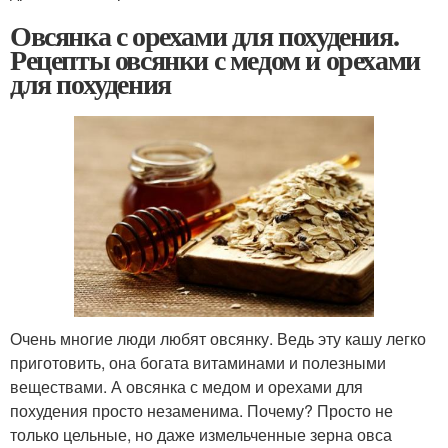
Овсянка с орехами для похудения.
Рецепты овсянки с медом и орехами
для похудения
Очень многие люди любят овсянку. Ведь эту кашу легко
приготовить, она богата витаминами и полезными
веществами. А овсянка с медом и орехами для
похудения просто незаменима. Почему? Просто не
только цельные, но даже измельченные зерна овса