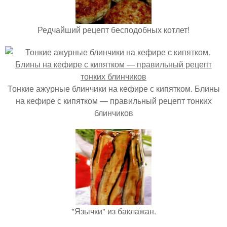
Редчайший рецепт бесподобных котлет!
Тонкие ажурные блинчики на кефире с кипятком. Блины
на кефире с кипятком — правильный рецепт тонких
блинчиков
"Язычки" из баклажан.