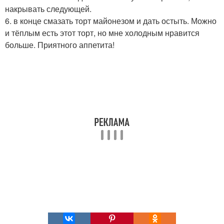
накрывать следующей.
6. в конце смазать торт майонезом и дать остыть. Можно
и тёплым есть этот торт, но мне холодным нравится
больше. Приятного аппетита!