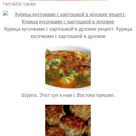
Читайте также
Курица кусочками с картошкой в духовке рецепт. Курица
кусочками с картошкой в духовке
Шурпа. Этот суп к нам с Востока пришел.