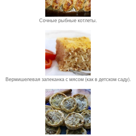
Сочные рыбные котлеты.
Вермишелевая запеканка с мясом (как в детском саду).