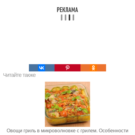
Читайте также
Овощи гриль в микроволновке с грилем. Особенности