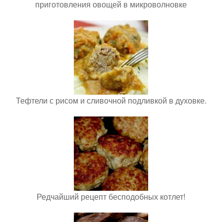
приготовления овощей в микроволновке
Тефтели с рисом и сливочной подливкой в духовке.
Редчайший рецепт бесподобных котлет!