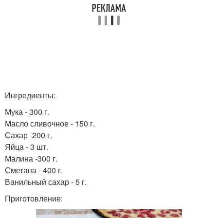
Ингредиенты:
Мука - 300 г.
Масло сливочное - 150 г.
Сахар -200 г.
Яйца - 3 шт.
Малина -300 г.
Сметана - 400 г.
Ванильный сахар - 5 г.
Приготовление: