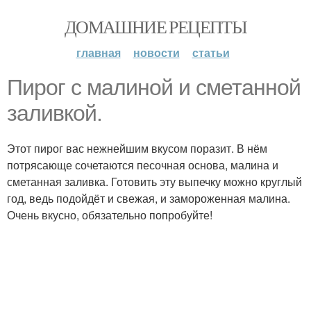
ДОМАШНИЕ РЕЦЕПТЫ
главная
новости
статьи
Пирог с малиной и сметанной
заливкой.
Этот пирог вас нежнейшим вкусом поразит. В нём
потрясающе сочетаются песочная основа, малина и
сметанная заливка. Готовить эту выпечку можно круглый
год, ведь подойдёт и свежая, и замороженная малина.
Очень вкусно, обязательно попробуйте!