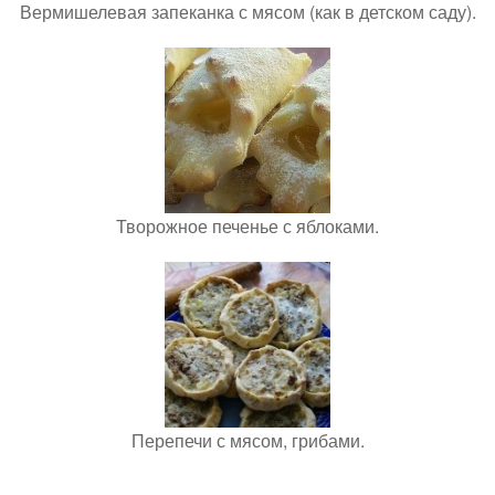
Вермишелевая запеканка с мясом (как в детском саду).
Творожное печенье с яблоками.
Перепечи с мясом, грибами.