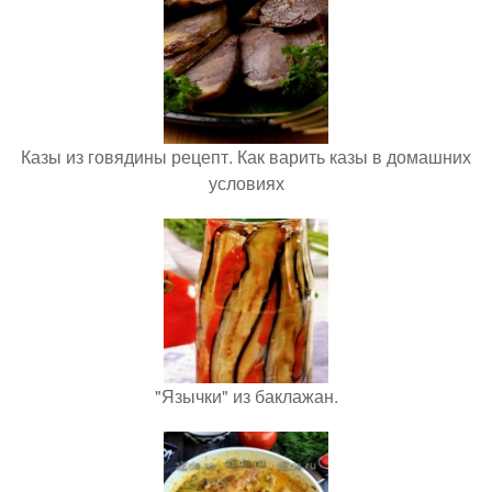
Казы из говядины рецепт. Как варить казы в домашних
условиях
"Язычки" из баклажан.