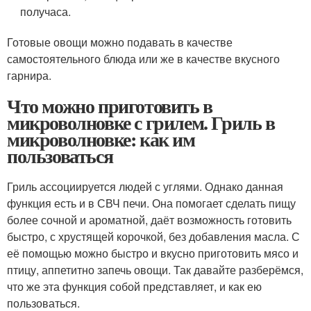
получаса.
Готовые овощи можно подавать в качестве
самостоятельного блюда или же в качестве вкусного
гарнира.
Что можно приготовить в
микроволновке с грилем. Гриль в
микроволновке: как им
пользоваться
Гриль ассоциируется людей с углями. Однако данная
функция есть и в СВЧ печи. Она помогает сделать пищу
более сочной и ароматной, даёт возможность готовить
быстро, с хрустящей корочкой, без добавления масла. С
её помощью можно быстро и вкусно приготовить мясо и
птицу, аппетитно запечь овощи. Так давайте разберёмся,
что же эта функция собой представляет, и как ею
пользоваться.