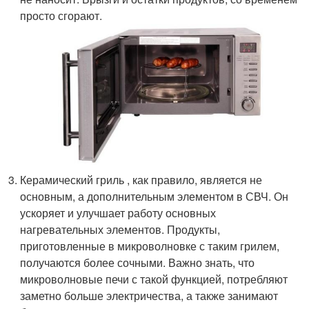
просто сгорают.
Керамический гриль , как правило, является не
основным, а дополнительным элементом в СВЧ. Он
ускоряет и улучшает работу основных
нагревательных элементов. Продукты,
приготовленные в микроволновке с таким грилем,
получаются более сочными. Важно знать, что
микроволновые печи с такой функцией, потребляют
заметно больше электричества, а также занимают