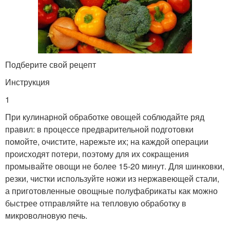
Подберите свой рецепт
Инструкция
1
При кулинарной обработке овощей соблюдайте ряд
правил: в процессе предварительной подготовки
помойте, очистите, нарежьте их; на каждой операции
происходят потери, поэтому для их сокращения
промывайте овощи не более 15-20 минут. Для шинковки,
резки, чистки используйте ножи из нержавеющей стали,
а приготовленные овощные полуфабрикаты как можно
быстрее отправляйте на тепловую обработку в
микроволновую печь.