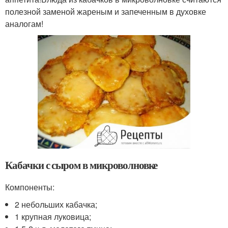
полезной заменой жареным и запеченным в духовке
аналогам!
Кабачки с сыром в микроволновке
Компоненты:
2 небольших кабачка;
1 крупная луковица;