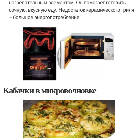
нагревательным элементом. Он помогает готовить
сочную, вкусную еду. Недостаток керамического гриля
– большое энергопотребление.
Кабачки в микроволновке