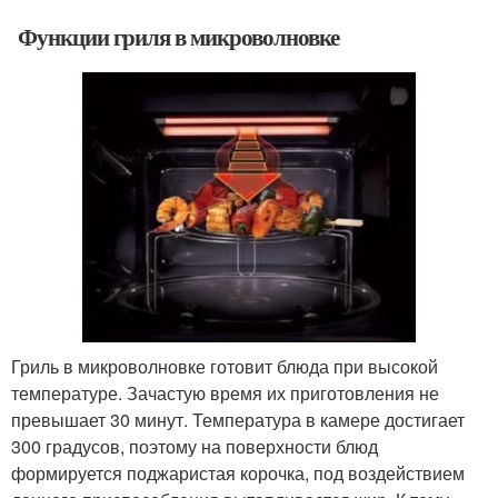
Функции гриля в микроволновке
Гриль в микроволновке готовит блюда при высокой
температуре. Зачастую время их приготовления не
превышает 30 минут. Температура в камере достигает
300 градусов, поэтому на поверхности блюд
формируется поджаристая корочка, под воздействием