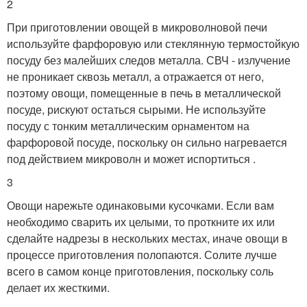
2
При приготовлении овощей в микроволновой печи
используйте фарфоровую или стеклянную термостойкую
посуду без малейших следов металла. СВЧ - излучение
не проникает сквозь металл, а отражается от него,
поэтому овощи, помещенные в печь в металлической
посуде, рискуют остаться сырыми. Не используйте
посуду с тонким металлическим орнаментом на
фарфоровой посуде, поскольку он сильно нагревается
под действием микроволн и может испортиться .
3
Овощи нарежьте одинаковыми кусочками. Если вам
необходимо сварить их целыми, то проткните их или
сделайте надрезы в нескольких местах, иначе овощи в
процессе приготовления полопаются. Солите лучше
всего в самом конце приготовления, поскольку соль
делает их жесткими.