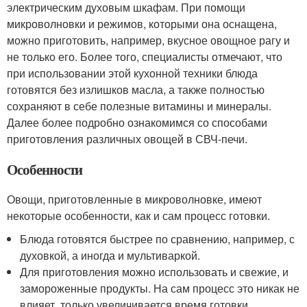
электрическим духовым шкафам. При помощи
микроволновки и режимов, которыми она оснащена,
можно приготовить, например, вкусное овощное рагу и
не только его. Более того, специалисты отмечают, что
при использовании этой кухонной техники блюда
готовятся без излишков масла, а также полностью
сохраняют в себе полезные витамины и минералы.
Далее более подробно ознакомимся со способами
приготовления различных овощей в СВЧ-печи.
Особенности
Овощи, приготовленные в микроволновке, имеют
некоторые особенности, как и сам процесс готовки.
Блюда готовятся быстрее по сравнению, например, с
духовкой, а иногда и мультиваркой.
Для приготовления можно использовать и свежие, и
замороженные продукты. На сам процесс это никак не
влияет, только увеличивается время готовки.