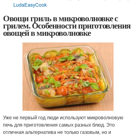
LudaEasyCook
Овощи гриль в микроволновке с
грилем. Особенности приготовления
овощей в микроволновке
Уже не первый год люди используют микроволновую
печь для приготовления самых разных блюд. Это
отличная альтернатива не только газовым, но и