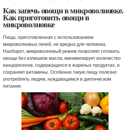
Как запечь овощи в микроволновке.
Как приготовить овощи в
микроволновке
Пища, приготовленная с использованием
микроволновых печей, не вредна для человека.
Наоборот, микроволновый режим позволяет готовить
овощи без излишков масла, минимизирует количество
канцерогенов, содержащихся в жареных продуктах, и
сохраняет витамины. Особенно такую пищу полезно
употреблять людям, нуждающимся в диетическом
питании.