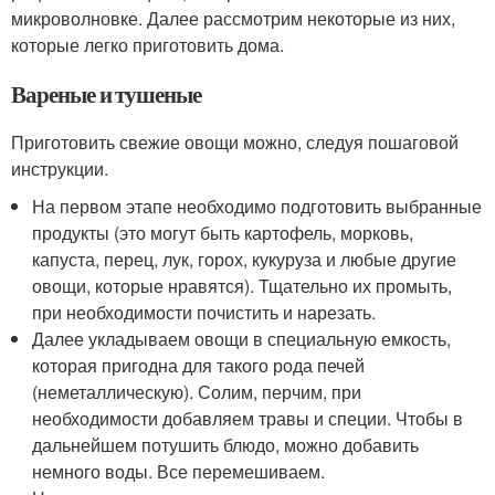
микроволновке. Далее рассмотрим некоторые из них,
которые легко приготовить дома.
Вареные и тушеные
Приготовить свежие овощи можно, следуя пошаговой
инструкции.
На первом этапе необходимо подготовить выбранные
продукты (это могут быть картофель, морковь,
капуста, перец, лук, горох, кукуруза и любые другие
овощи, которые нравятся). Тщательно их промыть,
при необходимости почистить и нарезать.
Далее укладываем овощи в специальную емкость,
которая пригодна для такого рода печей
(неметаллическую). Солим, перчим, при
необходимости добавляем травы и специи. Чтобы в
дальнейшем потушить блюдо, можно добавить
немного воды. Все перемешиваем.