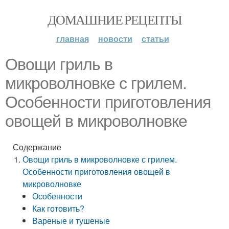
ДОМАШНИЕ РЕЦЕПТЫ
главная
новости
статьи
Овощи гриль в
микроволновке с грилем.
Особенности приготовления
овощей в микроволновке
Содержание
Овощи гриль в микроволновке с грилем.
Особенности приготовления овощей в
микроволновке
Особенности
Как готовить?
Вареные и тушеные