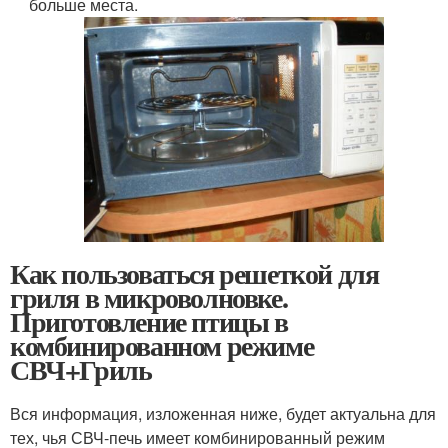
больше места.
Как пользоваться решеткой для
гриля в микроволновке.
Приготовление птицы в
комбинированном режиме
СВЧ+Гриль
Вся информация, изложенная ниже, будет актуальна для
тех, чья СВЧ-печь имеет комбинированный режим