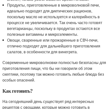
Продукты, приготовленные в микроволновой печи,
идеально подходят для диетических рационов,
поскольку масло не используется и калорийность в
процессе не увеличивается. Так очень часто готовят
вегетарианцы, поскольку в продуктах остаются все
полезные витамины и микроэлементы.
Овощи, сваренные или прожаренные в СВЧ-печи,
отлично подходят для дальнейшего приготовления
салатов, в особенности для винегрета.
Современные микроволновки полностью безопасны для
приготовления пищи, что бы ни говорили об этом
скептики, поэтому так можно готовить любые блюда без
особых опасений.
Как готовить?
На сегодняшний день существует ряд интересных
рецептов с овощами, которые можно готовить в