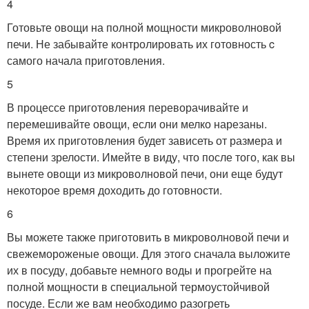
4
Готовьте овощи на полной мощности микроволновой
печи. Не забывайте контролировать их готовность c
самого начала приготовления.
5
В процессе приготовления переворачивайте и
перемешивайте овощи, если они мелко нарезаны.
Время их приготовления будет зависеть от размера и
степени зрелости. Имейте в виду, что после того, как вы
вынете овощи из микроволновой печи, они еще будут
некоторое время доходить до готовности.
6
Вы можете также приготовить в микроволновой печи и
свежемороженые овощи. Для этого сначала выложите
их в посуду, добавьте немного воды и прогрейте на
полной мощности в специальной термоустойчивой
посуде. Если же вам необходимо разогреть