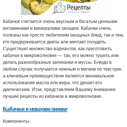
Кабачок считается очень вкусным и богатым ценными
витаминами и минералами овощем. Кабачки очень
полезны как просто любителям овощных блюд, так и тем,
кто придерживается диеты или мечтает похудеть.
Существует множество вариантов, как приготовить
кабачок в микроволновке — так, его можно тушить или
делать разнообразные запеканки и муссы. Блюдо в
любом случае получается нежным и мягким по текстуре,
а ключевым преимуществом является минимальное
использование масла или жира, что делает его
диетическим. Итак, представляем Вашему вниманию
лучшие рецепты из кабачков в микроволновке.
Кабачки в микроволновке
Компоненты: