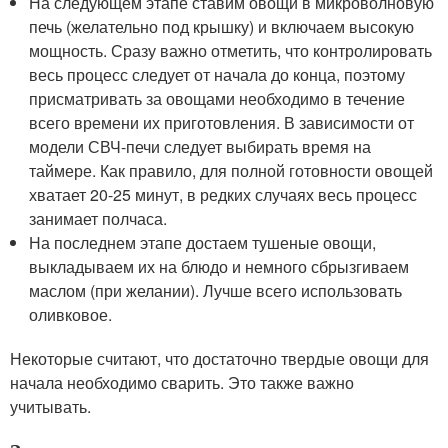
На следующем этапе ставим овощи в микроволновую
печь (желательно под крышку) и включаем высокую
мощность. Сразу важно отметить, что контролировать
весь процесс следует от начала до конца, поэтому
присматривать за овощами необходимо в течение
всего времени их приготовления. В зависимости от
модели СВЧ-печи следует выбирать время на
таймере. Как правило, для полной готовности овощей
хватает 20-25 минут, в редких случаях весь процесс
занимает полчаса.
На последнем этапе достаем тушеные овощи,
выкладываем их на блюдо и немного сбрызгиваем
маслом (при желании). Лучше всего использовать
оливковое.
Некоторые считают, что достаточно твердые овощи для
начала необходимо сварить. Это также важно
учитывать.