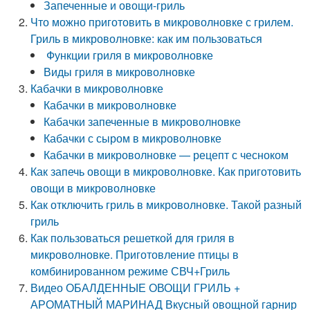
Запеченные и овощи-гриль
Что можно приготовить в микроволновке с грилем.
Гриль в микроволновке: как им пользоваться
Функции гриля в микроволновке
Виды гриля в микроволновке
Кабачки в микроволновке
Кабачки в микроволновке
Кабачки запеченные в микроволновке
Кабачки с сыром в микроволновке
Кабачки в микроволновке — рецепт с чесноком
Как запечь овощи в микроволновке. Как приготовить
овощи в микроволновке
Как отключить гриль в микроволновке. Такой разный
гриль
Как пользоваться решеткой для гриля в
микроволновке. Приготовление птицы в
комбинированном режиме СВЧ+Гриль
Видео ОБАЛДЕННЫЕ ОВОЩИ ГРИЛЬ +
АРОМАТНЫЙ МАРИНАД Вкусный овощной гарнир