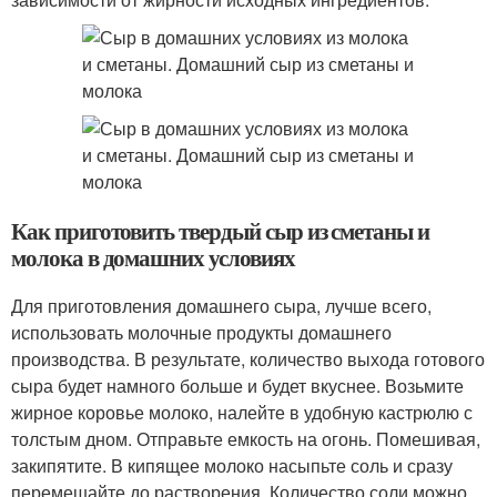
Как приготовить твердый сыр из сметаны и
молока в домашних условиях
Для приготовления домашнего сыра, лучше всего,
использовать молочные продукты домашнего
производства. В результате, количество выхода готового
сыра будет намного больше и будет вкуснее. Возьмите
жирное коровье молоко, налейте в удобную кастрюлю с
толстым дном. Отправьте емкость на огонь. Помешивая,
закипятите. В кипящее молоко насыпьте соль и сразу
перемешайте до растворения. Количество соли можно