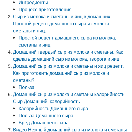
Ингредиенты
Процесс приготовления
Сыр из молока и сметаны и яиц в домашних.
Простой рецепт домашнего сыра из молока,
сметаны и яиц.
Простой рецепт домашнего сыра из молока,
сметаны и яиц
Домашний твердый сыр из молока и сметаны. Как
сделать домашний сыр из молока, творога и яиц
Домашний сыр из молока и сметаны и яиц рецепт.
Как приготовить домашний сыр из молока и
сметаны?
Польза
Домашний сыр из молока и сметаны калорийность.
Сыр Домашний: калорийность
Калорийность Домашнего сыра
Польза Домашнего сыра
Вред Домашнего сыра
Видео Нежный домашний сыр из молока и сметаны