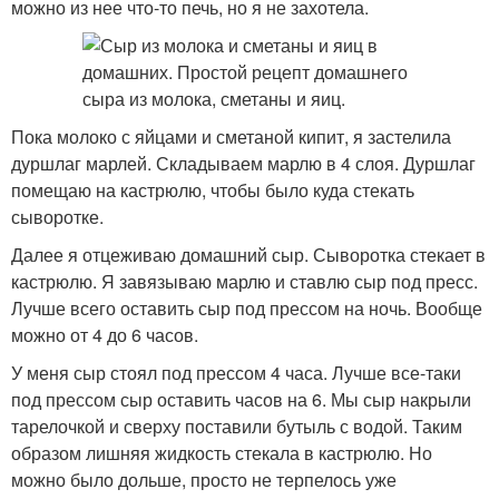
можно из нее что-то печь, но я не захотела.
Пока молоко с яйцами и сметаной кипит, я застелила
дуршлаг марлей. Складываем марлю в 4 слоя. Дуршлаг
помещаю на кастрюлю, чтобы было куда стекать
сыворотке.
Далее я отцеживаю домашний сыр. Сыворотка стекает в
кастрюлю. Я завязываю марлю и ставлю сыр под пресс.
Лучше всего оставить сыр под прессом на ночь. Вообще
можно от 4 до 6 часов.
У меня сыр стоял под прессом 4 часа. Лучше все-таки
под прессом сыр оставить часов на 6. Мы сыр накрыли
тарелочкой и сверху поставили бутыль с водой. Таким
образом лишняя жидкость стекала в кастрюлю. Но
можно было дольше, просто не терпелось уже