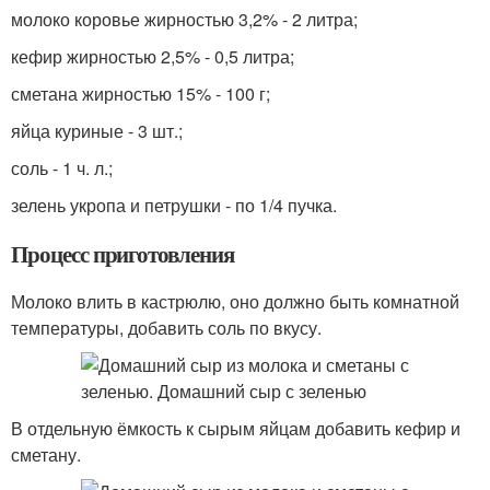
молоко коровье жирностью 3,2% - 2 литра;
кефир жирностью 2,5% - 0,5 литра;
сметана жирностью 15% - 100 г;
яйца куриные - 3 шт.;
соль - 1 ч. л.;
зелень укропа и петрушки - по 1/4 пучка.
Процесс приготовления
Молоко влить в кастрюлю, оно должно быть комнатной
температуры, добавить соль по вкусу.
В отдельную ёмкость к сырым яйцам добавить кефир и
сметану.