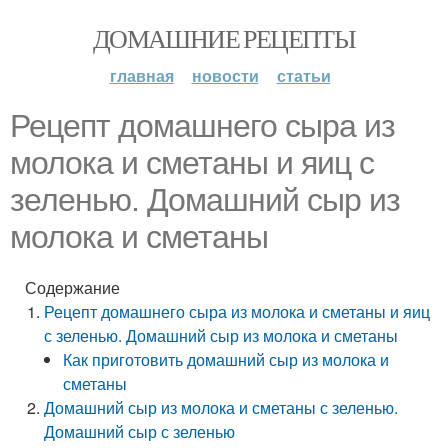
ДОМАШНИЕ РЕЦЕПТЫ
главная
новости
статьи
Рецепт домашнего сыра из
молока и сметаны и яиц с
зеленью. Домашний сыр из
молока и сметаны
Содержание
Рецепт домашнего сыра из молока и сметаны и яиц
с зеленью. Домашний сыр из молока и сметаны
Как приготовить домашний сыр из молока и
сметаны
Домашний сыр из молока и сметаны с зеленью.
Домашний сыр с зеленью