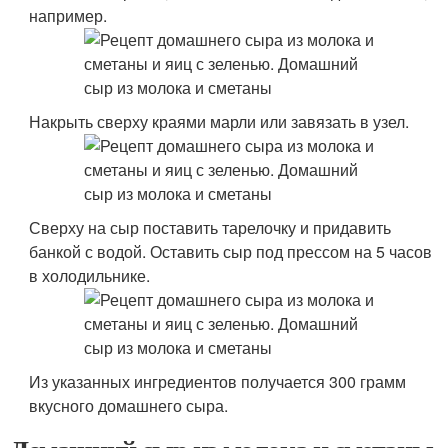
например.
Накрыть сверху краями марли или завязать в узел.
Сверху на сыр поставить тарелочку и придавить
банкой с водой. Оставить сыр под прессом на 5 часов
в холодильнике.
Из указанных ингредиентов получается 300 грамм
вкусного домашнего сыра.