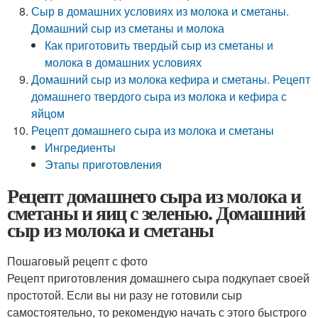
Сыр в домашних условиях из молока и сметаны.
Домашний сыр из сметаны и молока
Как приготовить твердый сыр из сметаны и
молока в домашних условиях
Домашний сыр из молока кефира и сметаны. Рецепт
домашнего твердого сыра из молока и кефира с
яйцом
Рецепт домашнего сыра из молока и сметаны
Ингредиенты
Этапы приготовления
Рецепт домашнего сыра из молока и
сметаны и яиц с зеленью. Домашний
сыр из молока и сметаны
Пошаговый рецепт с фото
Рецепт приготовления домашнего сыра подкупает своей
простотой. Если вы ни разу не готовили сыр
самостоятельно, то рекомендую начать с этого быстрого