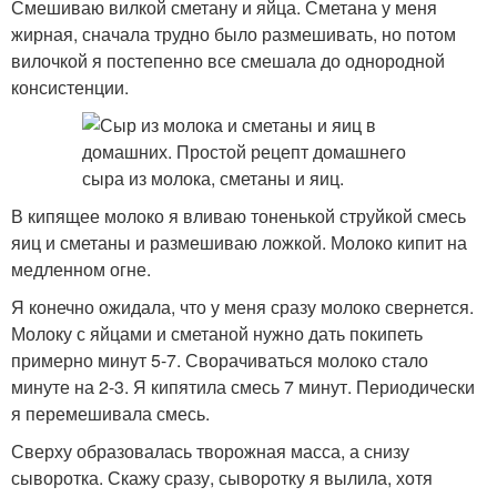
Смешиваю вилкой сметану и яйца. Сметана у меня
жирная, сначала трудно было размешивать, но потом
вилочкой я постепенно все смешала до однородной
консистенции.
В кипящее молоко я вливаю тоненькой струйкой смесь
яиц и сметаны и размешиваю ложкой. Молоко кипит на
медленном огне.
Я конечно ожидала, что у меня сразу молоко свернется.
Молоку с яйцами и сметаной нужно дать покипеть
примерно минут 5-7. Сворачиваться молоко стало
минуте на 2-3. Я кипятила смесь 7 минут. Периодически
я перемешивала смесь.
Сверху образовалась творожная масса, а снизу
сыворотка. Скажу сразу, сыворотку я вылила, хотя