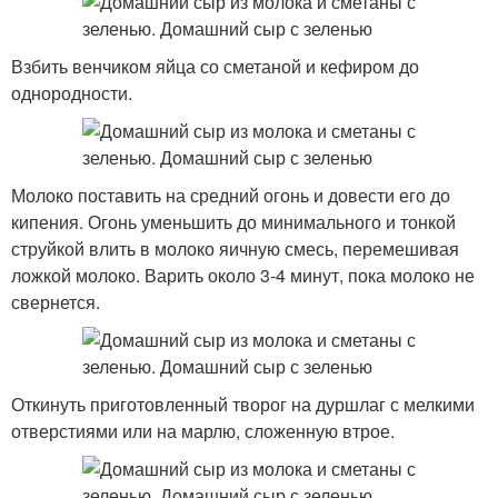
Взбить венчиком яйца со сметаной и кефиром до
однородности.
Молоко поставить на средний огонь и довести его до
кипения. Огонь уменьшить до минимального и тонкой
струйкой влить в молоко яичную смесь, перемешивая
ложкой молоко. Варить около 3-4 минут, пока молоко не
свернется.
Откинуть приготовленный творог на дуршлаг с мелкими
отверстиями или на марлю, сложенную втрое.