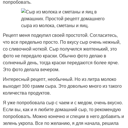
попробовать.
Рецепт меня подкупил своей простотой. Согласитесь,
что все предельно просто. По вкусу сыр очень нежный,
со сливочной ноткой. Сыр получился желтенький, это
фото не передало краски. Обычно фото делаю в
солнечный день, тогда краски передаются более ярче.
Это фото делала вечером.
Интересный рецепт, необычный. Но из литра молоко
выходит 300 грамм сыра. Это довольно много из такого
количества продуктов.
Я уже попробовала сыр с чаем и с медом, очень вкусно.
Если вы, как и я любите домашний сыр, то рекомендую
попробовать. Можно конечно и специи в него добавить и
зелень укропа. Все по желанию, я для начала, решила