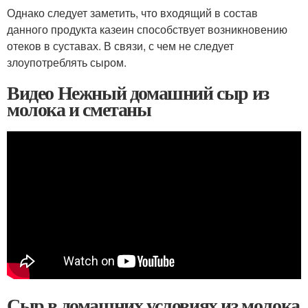
Однако следует заметить, что входящий в состав
данного продукта казеин способствует возникновению
отеков в суставах. В связи, с чем не следует
злоупотреблять сыром.
Видео Нежный домашний сыр из
молока и сметаны
Сыр в домашних условиях из молока