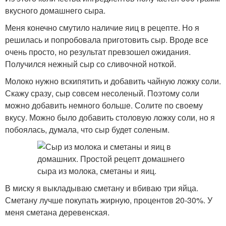
вкусного домашнего сыра.
Меня конечно смутило наличие яиц в рецепте. Но я
решилась и попробовала приготовить сыр. Вроде все
очень просто, но результат превзошел ожидания.
Получился нежный сыр со сливочной ноткой.
Молоко нужно вскипятить и добавить чайную ложку соли.
Скажу сразу, сыр совсем несоленый. Поэтому соли
можно добавить немного больше. Солите по своему
вкусу. Можно было добавить столовую ложку соли, но я
побоялась, думала, что сыр будет соленым.
В миску я выкладываю сметану и вбиваю три яйца.
Сметану лучше покупать жирную, процентов 20-30%. У
меня сметана деревенская.