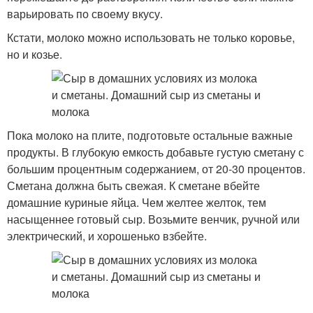
варьировать по своему вкусу.
Кстати, молоко можно использовать не только коровье,
но и козье.
Пока молоко на плите, подготовьте остальные важные
продукты. В глубокую емкость добавьте густую сметану с
большим процентным содержанием, от 20-30 процентов.
Сметана должна быть свежая. К сметане вбейте
домашние куриные яйца. Чем желтее желток, тем
насыщеннее готовый сыр. Возьмите венчик, ручной или
электрический, и хорошенько взбейте.