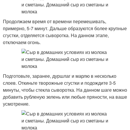
Продолжаем время от времени перемешивать,
примерно, 5-7 минут. Дальше образуются более крупные
сгустки, отделяется сыворотка. На данном этапе,
отключаем огонь.
Подготовьте, заранее, дуршлаг и марлю в несколько
слоев. Откиньте творожные сгустки и подождите 3-5
минуты, чтобы стекла сыворотка. На данном шаге можно
добавить рубленую зелень или любые пряности, на ваше
усмотрение.