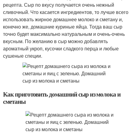
рецепта. Сыр по вкусу получается очень нежный
сливочный. Что касается ингредиентов, то лучше всего
использовать жирное домашнее молоко и сметану и,
конечно же, домашние куриные яйца. Тогда ваш сыр
точно будет максимально натуральным и очень-очень
вкусным. По желанию в сыр можно добавлять
ароматный укроп, кусочки сладкого перца и любые
сушеные специи.
Как приготовить домашний сыр из молока и
сметаны