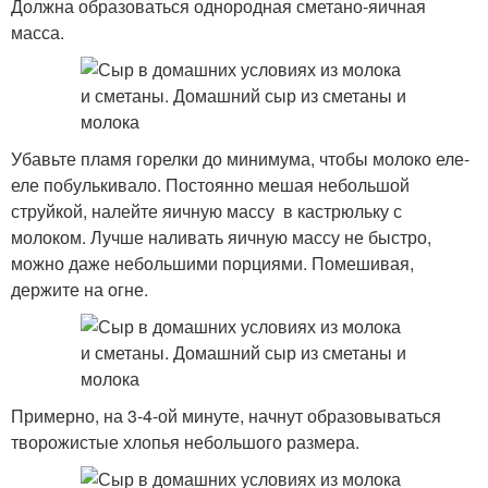
Должна образоваться однородная сметано-яичная
масса.
Убавьте пламя горелки до минимума, чтобы молоко еле-
еле побулькивало. Постоянно мешая небольшой
струйкой, налейте яичную массу в кастрюльку с
молоком. Лучше наливать яичную массу не быстро,
можно даже небольшими порциями. Помешивая,
держите на огне.
Примерно, на 3-4-ой минуте, начнут образовываться
творожистые хлопья небольшого размера.