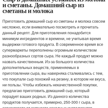
и сметаны. Домашний сыр из
сметаны и молока
Приготовить домашний сыр из сметаны и молока совсем
несложно, если внимательно посмотреть и прочитать
данный рецепт. Для приготовления понадобится
минимум ингредиентов и времени, не учитывая время
выдержки готового продукта. В современное время все
супермаркеты переполнены огромным количеством
разнообразных сортов сыра. Не каждый продукт можно
назвать качественным. Из-за большого количества
дополнительных веществ, применяемых в
приготовлении сыра, вы наверняка сталкивались с тем,
что покупали сыр похожий на резину, в котором ни вкуса,
ни пользы. Чтобы избежать некачественной покупки,
предлагаю приготовить домашний сыр, который
порадует ваших родных. Из данного количества
продуктов получается, примерно, 250-300 г сыра, в
зависимости от жирности исходных ингредиентов.