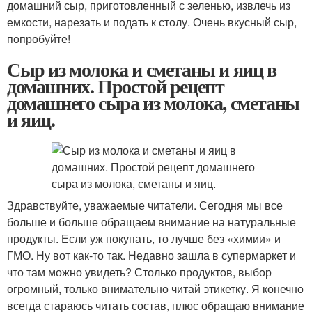
домашний сыр, приготовленный с зеленью, извлечь из
емкости, нарезать и подать к столу. Очень вкусный сыр,
попробуйте!
Сыр из молока и сметаны и яиц в
домашних. Простой рецепт
домашнего сыра из молока, сметаны
и яиц.
Здравствуйте, уважаемые читатели. Сегодня мы все
больше и больше обращаем внимание на натуральные
продукты. Если уж покупать, то лучше без «химии» и
ГМО. Ну вот как-то так. Недавно зашла в супермаркет и
что там можно увидеть? Столько продуктов, выбор
огромный, только внимательно читай этикетку. Я конечно
всегда стараюсь читать состав, плюс обращаю внимание