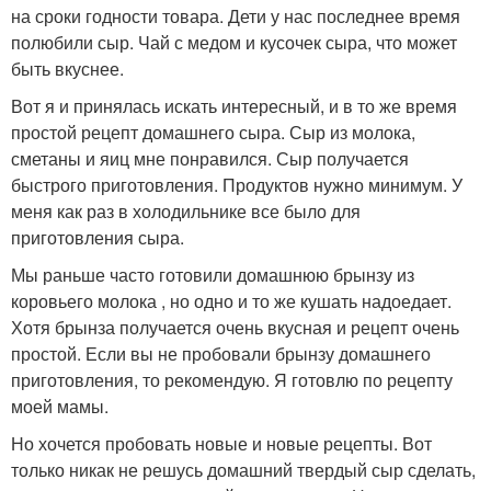
на сроки годности товара. Дети у нас последнее время
полюбили сыр. Чай с медом и кусочек сыра, что может
быть вкуснее.
Вот я и принялась искать интересный, и в то же время
простой рецепт домашнего сыра. Сыр из молока,
сметаны и яиц мне понравился. Сыр получается
быстрого приготовления. Продуктов нужно минимум. У
меня как раз в холодильнике все было для
приготовления сыра.
Мы раньше часто готовили домашнюю брынзу из
коровьего молока , но одно и то же кушать надоедает.
Хотя брынза получается очень вкусная и рецепт очень
простой. Если вы не пробовали брынзу домашнего
приготовления, то рекомендую. Я готовлю по рецепту
моей мамы.
Но хочется пробовать новые и новые рецепты. Вот
только никак не решусь домашний твердый сыр сделать,