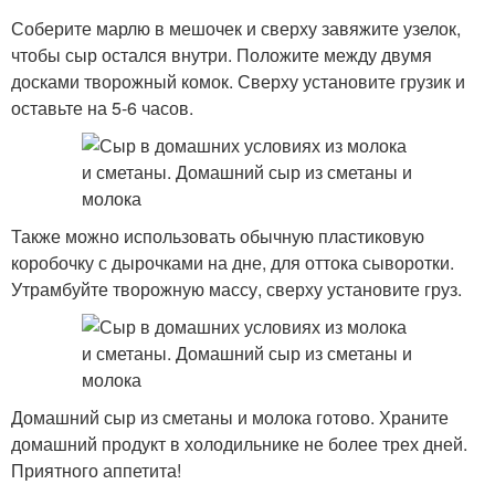
Соберите марлю в мешочек и сверху завяжите узелок,
чтобы сыр остался внутри. Положите между двумя
досками творожный комок. Сверху установите грузик и
оставьте на 5-6 часов.
Также можно использовать обычную пластиковую
коробочку с дырочками на дне, для оттока сыворотки.
Утрамбуйте творожную массу, сверху установите груз.
Домашний сыр из сметаны и молока готово. Храните
домашний продукт в холодильнике не более трех дней.
Приятного аппетита!