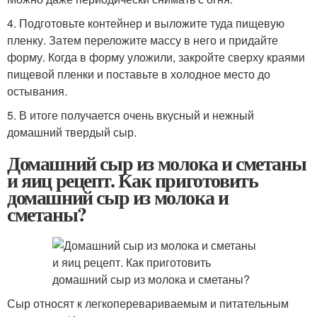
4. Подготовьте контейнер и выложите туда пищевую
пленку. Затем переложите массу в него и придайте
форму. Когда в форму уложили, закройте сверху краями
пищевой пленки и поставьте в холодное место до
остывания.
5. В итоге получается очень вкусный и нежный
домашний твердый сыр.
Домашний сыр из молока и сметаны
и яиц рецепт. Как приготовить
домашний сыр из молока и
сметаны?
Сыр относят к легкоперевариваемым и питательным