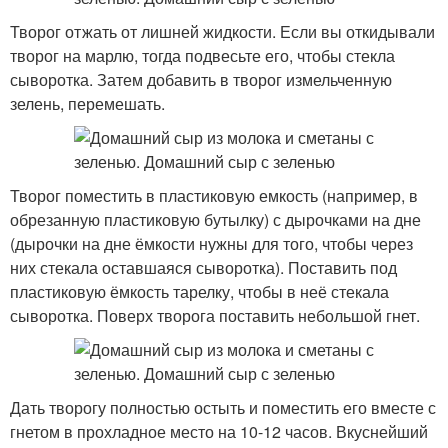
Творог отжать от лишней жидкости. Если вы откидывали
творог на марлю, тогда подвесьте его, чтобы стекла
сыворотка. Затем добавить в творог измельченную
зелень, перемешать.
Творог поместить в пластиковую емкость (например, в
обрезанную пластиковую бутылку) с дырочками на дне
(дырочки на дне ёмкости нужны для того, чтобы через
них стекала оставшаяся сыворотка). Поставить под
пластиковую ёмкость тарелку, чтобы в неё стекала
сыворотка. Поверх творога поставить небольшой гнет.
Дать творогу полностью остыть и поместить его вместе с
гнетом в прохладное место на 10-12 часов. Вкуснейший