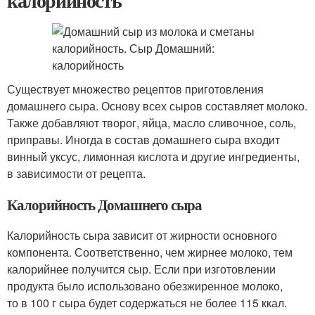
калорийность
Существует множество рецептов приготовления
домашнего сыра. Основу всех сыров составляет молоко.
Также добавляют творог, яйца, масло сливочное, соль,
приправы. Иногда в состав домашнего сыра входит
винный уксус, лимонная кислота и другие ингредиенты,
в зависимости от рецепта.
Калорийность Домашнего сыра
Калорийность сыра зависит от жирности основного
компонента. Соответственно, чем жирнее молоко, тем
калорийнее получится сыр. Если при изготовлении
продукта было использовано обезжиренное молоко,
то в 100 г сыра будет содержаться не более 115 ккал.