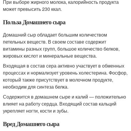
При выборе жирного молока, калорийность продукта
может превысить 230 ккал.
Польза Домашнего сыра
Домашний сыр обладает большим количеством
петельных веществ. В своем составе содержит
витамины разных групп, большое количество белков,
жировых кислот и минеральные вещества.
Входящая в состав сера активно участвует в обменных
процессах и нормализует уровень холестерина. Фосфор,
который также присутствует в молочном продукте,
необходим для синтеза белка.
Содержится в домашнем сыре и калий — положительно
влияет на работу сердца. Входящий состав кальций
укрепляет ногти, кости и зубы.
Вред Домашнего сыра