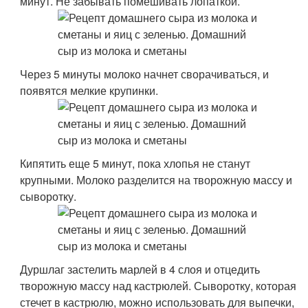
минут. Не забывать помешивать лопаткой.
Через 5 минуты молоко начнет сворачиваться, и
появятся мелкие крупинки.
Кипятить еще 5 минут, пока хлопья не станут
крупными. Молоко разделится на творожную массу и
сыворотку.
Дуршлаг застелить марлей в 4 слоя и отцедить
творожную массу над кастрюлей. Сыворотку, которая
стечет в кастрюлю, можно использовать для выпечки,