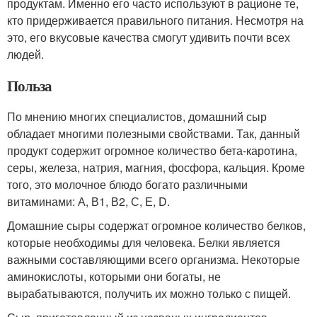
продуктам. Именно его часто используют в рационе те,
кто придерживается правильного питания. Несмотря на
это, его вкусовые качества смогут удивить почти всех
людей.
Польза
По мнению многих специалистов, домашний сыр
обладает многими полезными свойствами. Так, данный
продукт содержит огромное количество бета-каротина,
серы, железа, натрия, магния, фосфора, кальция. Кроме
того, это молочное блюдо богато различными
витаминами: А, В1, В2, С, Е, D.
Домашние сыры содержат огромное количество белков,
которые необходимы для человека. Белки является
важными составляющими всего организма. Некоторые
аминокислоты, которыми они богаты, не
вырабатываются, получить их можно только с пищей.