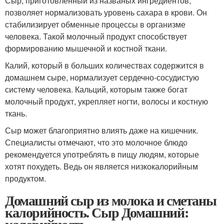
Сыр, приготовленный из названых ингредиентов,
позволяет нормализовать уровень сахара в крови. Он
стабилизирует обменные процессы в организме
человека. Такой молочный продукт способствует
формированию мышечной и костной ткани.
Калий, который в больших количествах содержится в
домашнем сыре, нормализует сердечно-сосудистую
систему человека. Кальций, которым также богат
молочный продукт, укрепляет ногти, волосы и костную
ткань.
Сыр может благоприятно влиять даже на кишечник.
Специалисты отмечают, что это молочное блюдо
рекомендуется употреблять в пищу людям, которые
хотят похудеть. Ведь он является низкокалорийным
продуктом.
Домашний сыр из молока и сметаны
калорийность. Сыр Домашний: