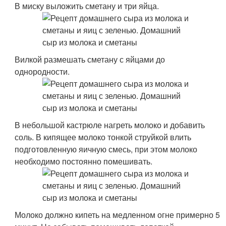
В миску выложить сметану и три яйца.
Вилкой размешать сметану с яйцами до
однородности.
В небольшой кастрюле нагреть молоко и добавить
соль. В кипящее молоко тонкой струйкой влить
подготовленную яичную смесь, при этом молоко
необходимо постоянно помешивать.
Молоко должно кипеть на медленном огне примерно 5