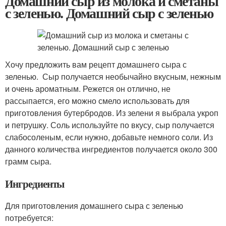
Домашний сыр из молока и сметаны
с зеленью. Домашний сыр с зеленью
Хочу предложить вам рецепт домашнего сыра с
зеленью. Сыр получается необычайно вкусным, нежным
и очень ароматным. Режется он отлично, не
рассыпается, его можно смело использовать для
приготовления бутербродов. Из зелени я выбрала укроп
и петрушку. Соль используйте по вкусу, сыр получается
слабосоленым, если нужно, добавьте немного соли. Из
данного количества ингредиентов получается около 300
грамм сыра.
Ингредиенты
Для приготовления домашнего сыра с зеленью
потребуется: