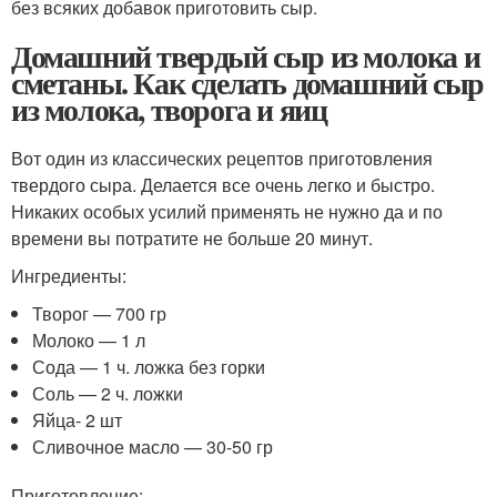
без всяких добавок приготовить сыр.
Домашний твердый сыр из молока и
сметаны. Как сделать домашний сыр
из молока, творога и яиц
Вот один из классических рецептов приготовления
твердого сыра. Делается все очень легко и быстро.
Никаких особых усилий применять не нужно да и по
времени вы потратите не больше 20 минут.
Ингредиенты:
Творог — 700 гр
Молоко — 1 л
Сода — 1 ч. ложка без горки
Соль — 2 ч. ложки
Яйца- 2 шт
Сливочное масло — 30-50 гр
Приготовление: