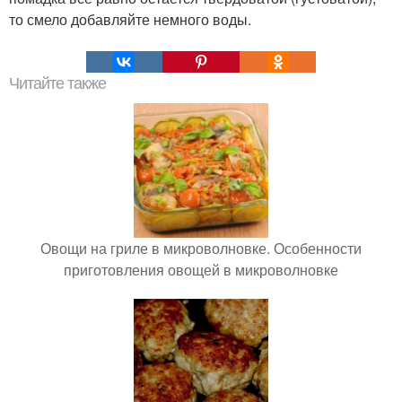
то смело добавляйте немного воды.
Читайте также
Овощи на гриле в микроволновке. Особенности
приготовления овощей в микроволновке