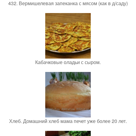
432. Вермишелевая запеканка с мясом (как в д/саду)
Кабачковые оладьи с сыром.
Хлеб. Домашний хлеб мама печет уже более 20 лет.