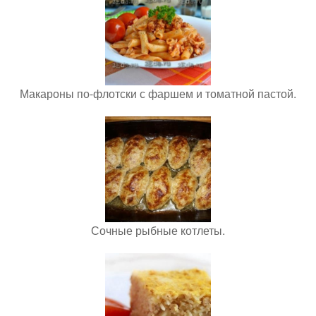
Макароны по-флотски с фаршем и томатной пастой.
Сочные рыбные котлеты.