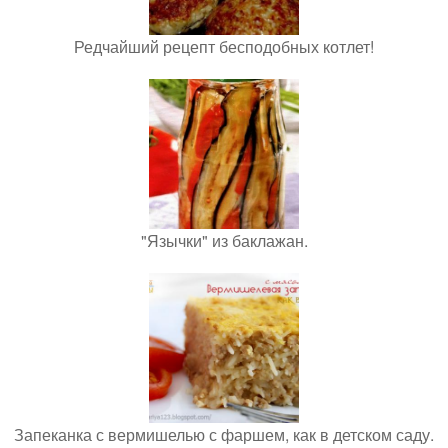
Редчайший рецепт бесподобных котлет!
"Язычки" из баклажан.
Запеканка с вермишелью с фаршем, как в детском саду.