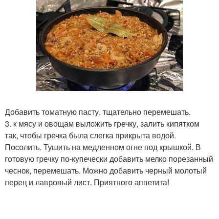
Добавить томатную пасту, тщательно перемешать.
3. к мясу и овощам выложить гречку, залить кипятком
так, чтобы гречка была слегка прикрыта водой.
Посолить. Тушить на медленном огне под крышкой. В
готовую гречку по-купечески добавить мелко порезанный
чеснок, перемешать. Можно добавить черный молотый
перец и лавровый лист. Приятного аппетита!