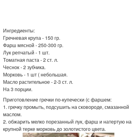
Ингредиенты:
Гречневая крупа - 150 гр.
Фарш мясной - 250-300 гр.
Лук репчатый - 1 шт.
Томатная паста - 2 ст. л.
Чеснок - 2 зубчика.
Морковь - 1 шт ( небольшая.
Масло растительное - 2-3 ст. л.
На 3 порции.
Приготовление гречки по-купечески (с фаршем:
1. гречку промыть, подсушить на сковороде, смазанной
маслом.
2. обжарить мелко порезанный лук, фарш и натертую на
крупной терке морковь до золотистого цвета.