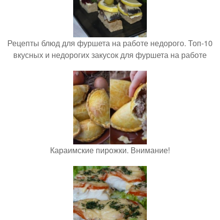
Рецепты блюд для фуршета на работе недорого. Топ-10
вкусных и недорогих закусок для фуршета на работе
Караимские пирожки. Внимание!