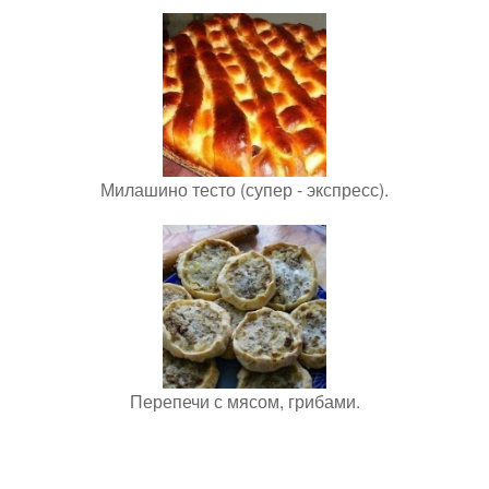
Милашино тесто (супер - экспресс).
Перепечи с мясом, грибами.