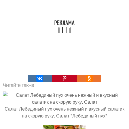
Читайте также
Салат Лебединый пух очень нежный и вкусный салатик
на скорую руку. Салат "Лебединый пух"