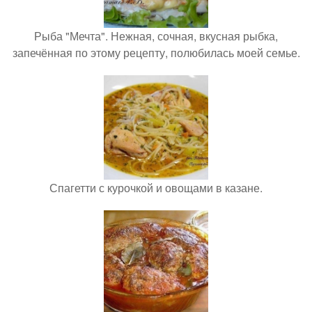
Рыба "Мечта". Нежная, сочная, вкусная рыбка,
запечённая по этому рецепту, полюбилась моей семье.
Спагетти с курочкой и овощами в казане.