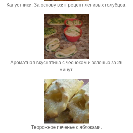
Капустники. За основу взят рецепт ленивых голубцов.
Ароматная вкуснятина с чесноком и зеленью за 25
минут.
Творожное печенье с яблоками.