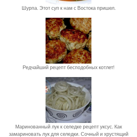
Шурпа. Этот суп к нам с Востока пришел.
Редчайший рецепт бесподобных котлет!
Маринованный лук к селедке рецепт уксус. Как
замариновать лук для селедки. Сочный и хрустящий