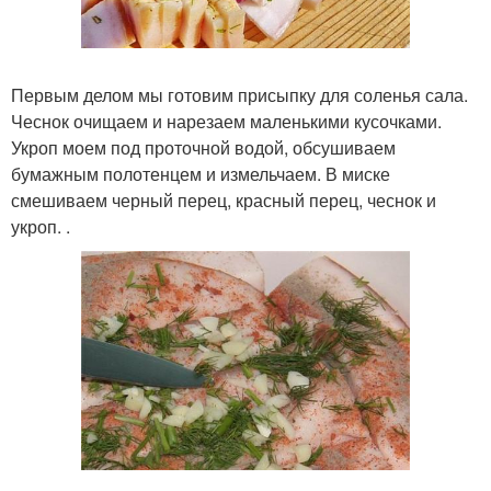
Первым делом мы готовим присыпку для соленья сала.
Чеснок очищаем и нарезаем маленькими кусочками.
Укроп моем под проточной водой, обсушиваем
бумажным полотенцем и измельчаем. В миске
смешиваем черный перец, красный перец, чеснок и
укроп. .