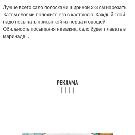
Лучше всего сало полосками шириной 2-3 см нарезать.
Затем слоями положите его в кастрюлю. Каждый слой
надо посыпать присыпкой из перца и овощей.
Обильность посыпания неважна, сало будет плавать в
маринаде. .