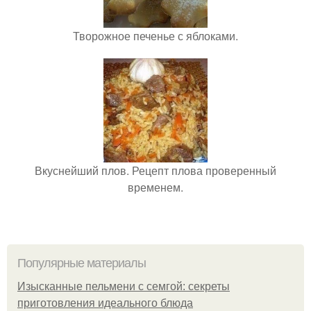
Творожное печенье с яблоками.
Вкуснейший плов. Рецепт плова проверенный
временем.
Популярные материалы
Изысканные пельмени с семгой: секреты
приготовления идеального блюда