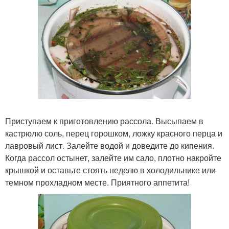
Приступаем к приготовлению рассола. Высыпаем в
кастрюлю соль, перец горошком, ложку красного перца и
лавровый лист. Залейте водой и доведите до кипения.
Когда рассол остынет, залейте им сало, плотно накройте
крышкой и оставьте стоять неделю в холодильнике или
темном прохладном месте. Приятного аппетита!