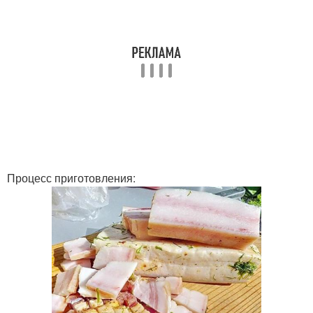
Процесс приготовления: