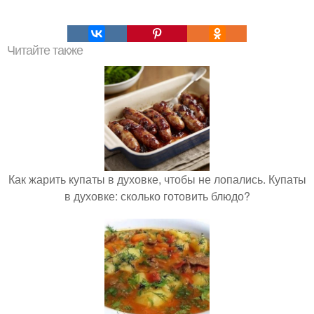
Читайте также
Как жарить купаты в духовке, чтобы не лопались. Купаты
в духовке: сколько готовить блюдо?