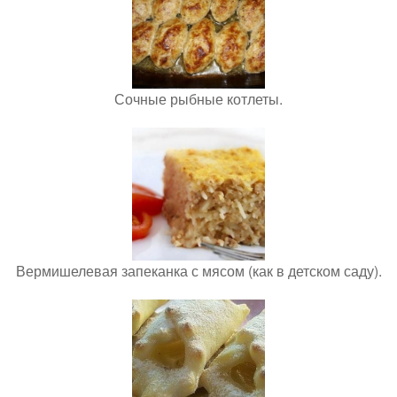
Сочные рыбные котлеты.
Вермишелевая запеканка с мясом (как в детском саду).