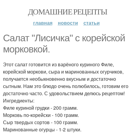
ДОМАШНИЕ РЕЦЕПТЫ
главная
новости
статьи
Салат "Лисичка" с корейской
морковкой.
Этот салат готовится из варёного куриного Филе,
корейской моркови, сыра и маринованных огурчиков,
получается необыкновенно вкусным и достаточно
сытным. Нам это блюдо очень полюбилось, готовим его
достаточно часто. С удовольствием делюсь рецептом!
Ингредиенты:
Филе куриной грудки - 200 грамм.
Морковь по-корейски - 100 грамм.
Сыр твердых сортов - 100 грамм.
Маринованные огурцы - 1-2 штуки.