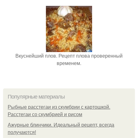
Вкуснейший плов. Рецепт плова проверенный
временем.
Популярные материалы
Рыбные расстегаи из скумбрии с картошкой.
Расстегаи со скумбрией и рисом
Ажурные блинчики. Идеальный рецепт, всегда
получаются!