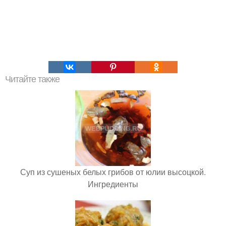
Читайте также
Суп из сушеных белых грибов от юлии высоцкой.
Ингредиенты