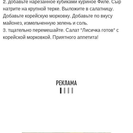
2. добавьте нарезанное кубиками куриное Филе. Сыр
натрите на крупной терке. Выложите в салатницу.
Добавьте корейскую морковку. Добавьте по вкусу
майонез, измельченную зелень и соль.
3. тщательно перемешайте. Салат "Лисичка готов" с
корейской морковкой. Приятного аппетита!