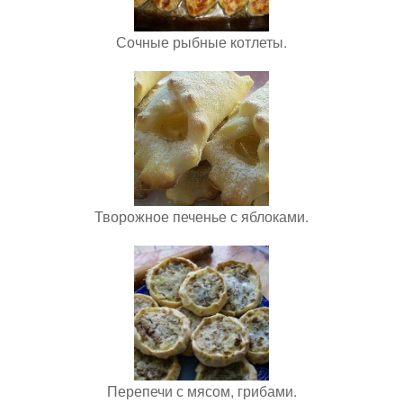
Сочные рыбные котлеты.
Творожное печенье с яблоками.
Перепечи с мясом, грибами.