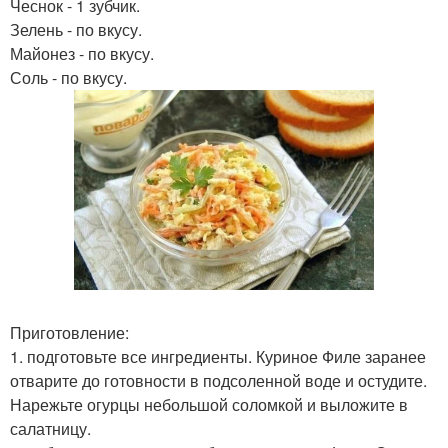
Чеснок - 1 зубчик.
Зелень - по вкусу.
Майонез - по вкусу.
Соль - по вкусу.
Приготовление:
1. подготовьте все ингредиенты. Куриное Филе заранее
отварите до готовности в подсоленной воде и остудите.
Нарежьте огурцы небольшой соломкой и выложите в
салатницу.