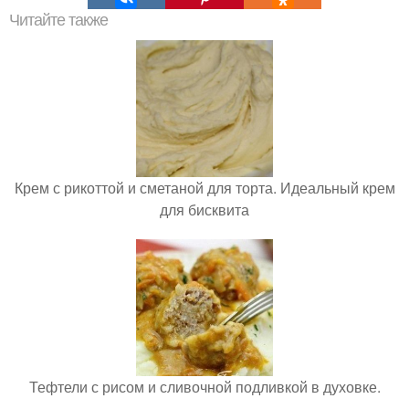
Читайте также
Крем с рикоттой и сметаной для торта. Идеальный крем
для бисквита
Тефтели с рисом и сливочной подливкой в духовке.