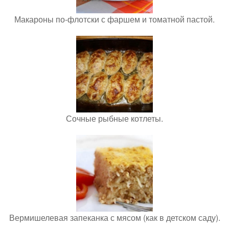
Макароны по-флотски с фаршем и томатной пастой.
Сочные рыбные котлеты.
Вермишелевая запеканка с мясом (как в детском саду).