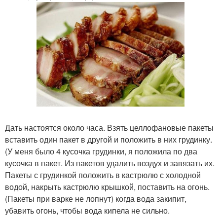
Дать настоятся около часа. Взять целлофановые пакеты
вставить один пакет в другой и положить в них грудинку.
(У меня было 4 кусочка грудинки, я положила по два
кусочка в пакет. Из пакетов удалить воздух и завязать их.
Пакеты с грудинкой положить в кастрюлю с холодной
водой, накрыть кастрюлю крышкой, поставить на огонь.
(Пакеты при варке не лопнут) когда вода закипит,
убавить огонь, чтобы вода кипела не сильно.