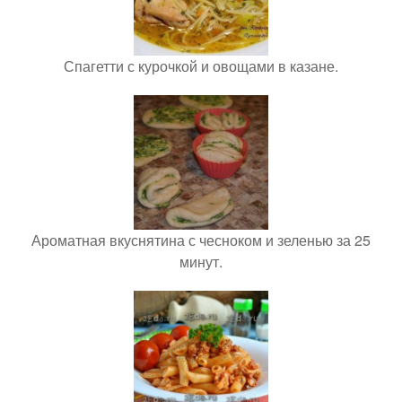
Спагетти с курочкой и овощами в казане.
Ароматная вкуснятина с чесноком и зеленью за 25
минут.