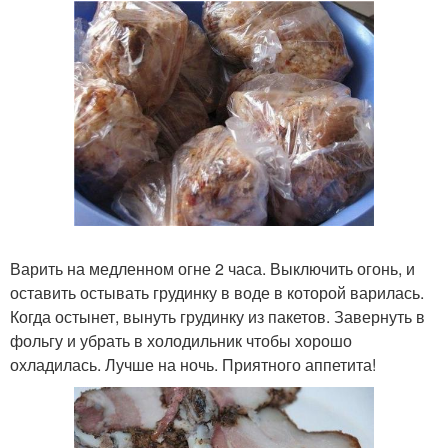
Варить на медленном огне 2 часа. Выключить огонь, и
оставить остывать грудинку в воде в которой варилась.
Когда остынет, вынуть грудинку из пакетов. Завернуть в
фольгу и убрать в холодильник чтобы хорошо
охладилась. Лучше на ночь. Приятного аппетита!