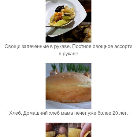
Овощи запеченные в рукаве. Постное овощное ассорти
в рукаве
Хлеб. Домашний хлеб мама печет уже более 20 лет.