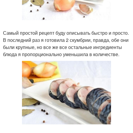
Самый простой рецепт буду описывать быстро и просто.
В последний раз я готовила 2 скумбрии, правда, обе они
были крупные, но все же все остальные ингредиенты
блюда я пропорционально уменьшила в количестве.