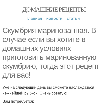
ДОМАШНИЕ РЕЦЕПТЫ
главная
новости
статьи
Скумбрия маринованная. В
случае если вы хотите в
домашних условиях
приготовить маринованную
скумбрию, тогда этот рецепт
для вас!
Уже на следующий день вы сможете наслаждаться
нежнейшей рыбкой! Очень советую!
Вам потребуется: