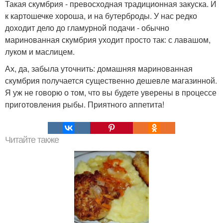
Такая скумбрия - превосходная традиционная закуска. И
к картошечке хороша, и на бутерброды. У нас редко
доходит дело до гламурной подачи - обычно
маринованная скумбрия уходит просто так: с лавашом,
луком и маслицем.
Ах, да, забыла уточнить: домашняя маринованная
скумбрия получается существенно дешевле магазинной.
Я уж не говорю о том, что вы будете уверены в процессе
приготовления рыбы. Приятного аппетита!
Читайте также