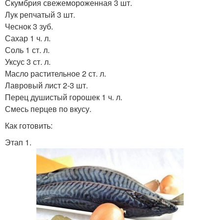
Скумбрия свежемороженная 3 шт.
Лук репчатый 3 шт.
Чеснок 3 зуб.
Сахар 1 ч. л.
Соль 1 ст. л.
Уксус 3 ст. л.
Масло растительное 2 ст. л.
Лавровый лист 2-3 шт.
Перец душистый горошек 1 ч. л.
Смесь перцев по вкусу.
Как готовить:
Этап 1.