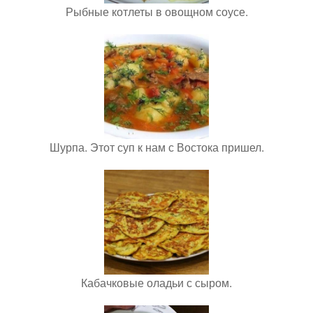
Рыбные котлеты в овощном соусе.
Шурпа. Этот суп к нам с Востока пришел.
Кабачковые оладьи с сыром.