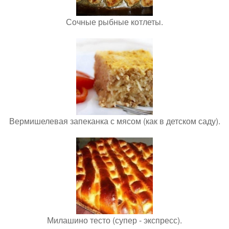
Сочные рыбные котлеты.
Вермишелевая запеканка с мясом (как в детском саду).
Милашино тесто (супер - экспресс).