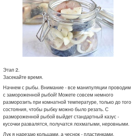
Этап 2.
Засекайте время.
Начнем с рыбы. Внимание - все манипуляции проводим
с замороженной рыбой! Можете совсем немного
разморозить при комнатной температуре, только до того
состояния, чтобы рыбку можно было резать. С
размороженной рыбой выйдет стандартный казус -
кусочки развалятся, получатся лохматыми, неровными.
Лук я нарезаю кольцами, а чеснок - пластинками.