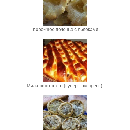
Творожное печенье с яблоками.
Милашино тесто (супер - экспресс).