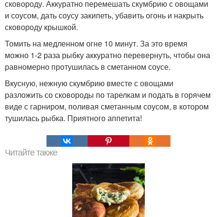
сковороду. Аккуратно перемешать скумбрию с овощами
и соусом, дать соусу закипеть, убавить огонь и накрыть
сковороду крышкой.
Томить на медленном огне 10 минут. За это время
можно 1-2 раза рыбку аккуратно перевернуть, чтобы она
равномерно протушилась в сметанном соусе.
Вкусную, нежную скумбрию вместе с овощами
разложить со сковороды по тарелкам и подать в горячем
виде с гарниром, поливая сметанным соусом, в котором
тушилась рыбка. Приятного аппетита!
Читайте также