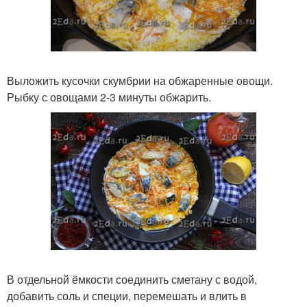
Выложить кусочки скумбрии на обжаренные овощи.
Рыбку с овощами 2-3 минуты обжарить.
В отдельной ёмкости соединить сметану с водой,
добавить соль и специи, перемешать и влить в