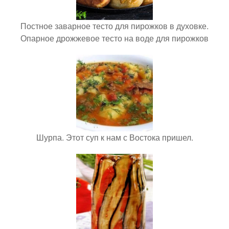
Постное заварное тесто для пирожков в духовке.
Опарное дрожжевое тесто на воде для пирожков
Шурпа. Этот суп к нам с Востока пришел.