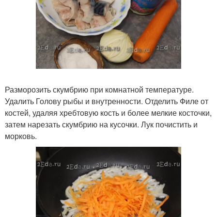
Разморозить скумбрию при комнатной температуре.
Удалить Голову рыбы и внутренности. Отделить Филе от
костей, удаляя хребтовую кость и более мелкие косточки,
затем нарезать скумбрию на кусочки. Лук почистить и
морковь.