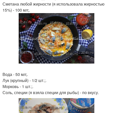
Сметана любой жирности (я использовала жирностью
15%) - 100 мл;.
Вода - 50 мл;.
Лук (крупный) - 1/2 шт.;.
Морковь - 1 шт.;.
Соль, специи (я взяла специи для рыбы) - по вкусу.