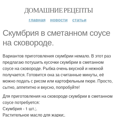
ДОМАШНИЕ РЕЦЕПТЫ
главная
новости
статьи
Скумбрия в сметанном соусе
на сковороде.
Вариантов приготовления скумбрии немало. В этот раз
предлагаю потушить кусочки скумбрии в сметанном
соусе на сковороде. Рыбка очень вкусной и нежной
получается. Готовится она за считанные минуты, её
можно подать с рисом или картофельным пюре. Просто,
сытно, аппетитно и вкусно, попробуйте!
Для приготовления на сковороде скумбрии в сметанном
соусе потребуется:
Скумбрия - 1 шт.;.
Растительное масло для жарки;.