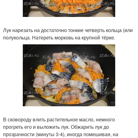
Лук нарезать на достаточно тонкие четверть кольца (или
полукольца. Натереть морковь на крупной тёрке.
В сковороду влить растительное масло, немного
прогреть его и выложить лук. Обжарить лук до
прозрачности (минуты 3-4), иногда помешивая, на