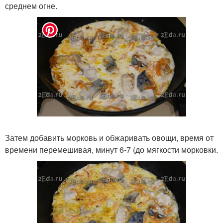
среднем огне.
Затем добавить морковь и обжаривать овощи, время от
времени перемешивая, минут 6-7 (до мягкости морковки.