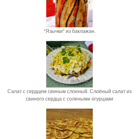
"Язычки" из баклажан.
Салат с сердцем свиным слоеный. Слоёный салат из
свиного сердца с солеными огурцами