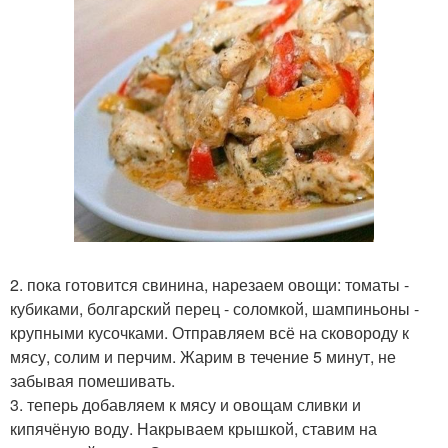
2. пока готовится свинина, нарезаем овощи: томаты -
кубиками, болгарский перец - соломкой, шампиньоны -
крупными кусочками. Отправляем всё на сковороду к
мясу, солим и перчим. Жарим в течение 5 минут, не
забывая помешивать.
3. теперь добавляем к мясу и овощам сливки и
кипячёную воду. Накрываем крышкой, ставим на