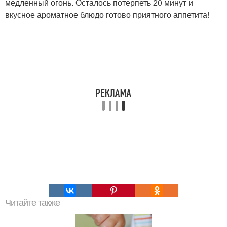
медленный огонь. Осталось потерпеть 20 минут и
вкусное ароматное блюдо готово приятного аппетита!
Читайте также