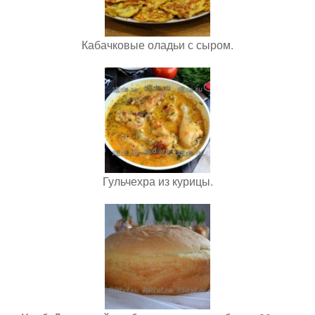
Кабачковые оладьи с сыром.
Гульчехра из курицы.