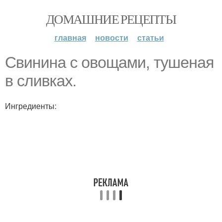
ДОМАШНИЕ РЕЦЕПТЫ
главная
новости
статьи
Свинина с овощами, тушеная
в сливках.
Ингредиенты: