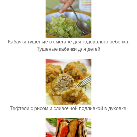
Кабачки тушеные в сметане для годовалого ребенка.
Тушеные кабачки для детей
Тефтели с рисом и сливочной подливкой в духовке.