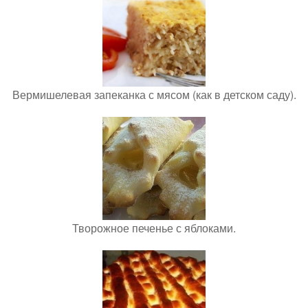
Вермишелевая запеканка с мясом (как в детском саду).
Творожное печенье с яблоками.