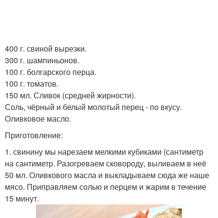
400 г. свиной вырезки.
300 г. шампиньонов.
100 г. болгарского перца.
100 г. томатов.
150 мл. Сливок (средней жирности).
Соль, чёрный и белый молотый перец - по вкусу.
Оливковое масло.
Приготовление:
1. свинину мы нарезаем мелкими кубиками (сантиметр
на сантиметр. Разогреваем сковороду, выливаем в неё
50 мл. Оливкового масла и выкладываем сюда же наше
мясо. Приправляем солью и перцем и жарим в течение
15 минут.