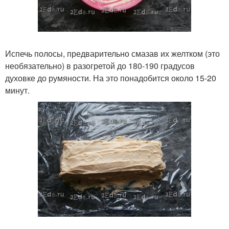
Испечь полосы, предварительно смазав их желтком (это
необязательно) в разогретой до 180-190 градусов
духовке до румяности. На это понадобится около 15-20
минут.