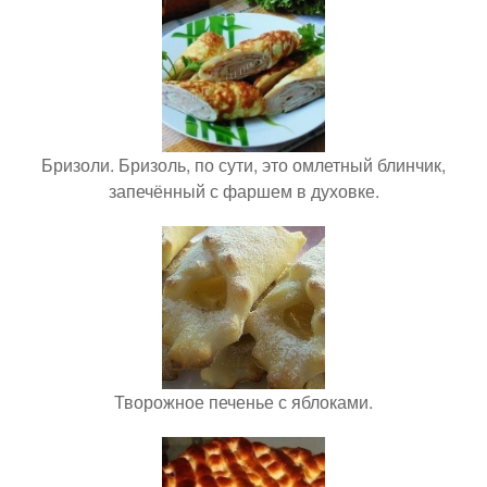
Бризоли. Бризоль, по сути, это омлетный блинчик,
запечённый с фаршем в духовке.
Творожное печенье с яблоками.