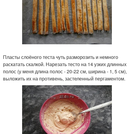
Пласты слоёного теста чуть разморозить и немного
раскатать скалкой. Нарезать тесто на 14 узких длинных
полос (у меня длина полос - 20-22 см, ширина - 1, 5 см),
выложить их на противень, застеленный пергаментом.