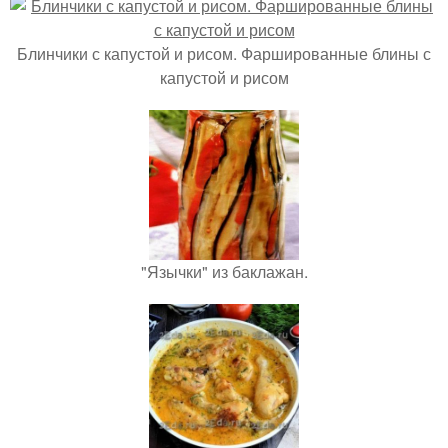
Блинчики с капустой и рисом. Фаршированные блины с
капустой и рисом
"Язычки" из баклажан.