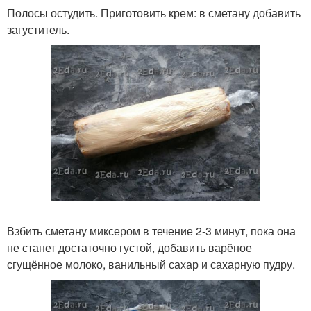
Полосы остудить. Приготовить крем: в сметану добавить
загуститель.
Взбить сметану миксером в течение 2-3 минут, пока она
не станет достаточно густой, добавить варёное
сгущённое молоко, ванильный сахар и сахарную пудру.