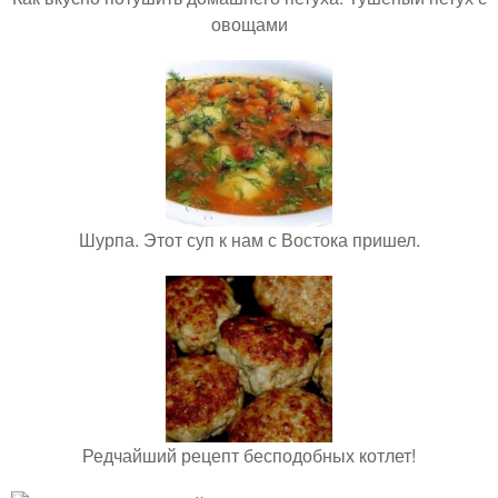
овощами
Шурпа. Этот суп к нам с Востока пришел.
Редчайший рецепт бесподобных котлет!