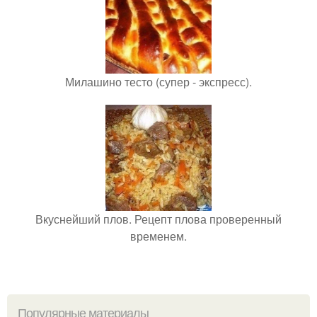
Милашино тесто (супер - экспресс).
Вкуснейший плов. Рецепт плова проверенный
временем.
Популярные материалы