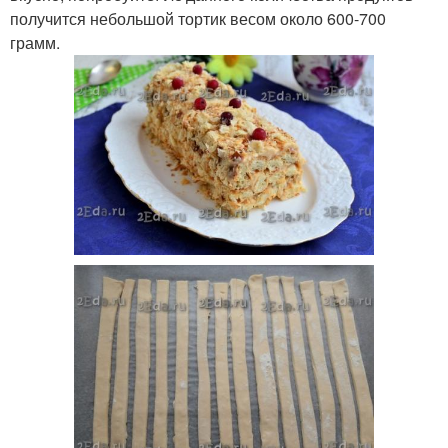
получится небольшой тортик весом около 600-700
грамм.