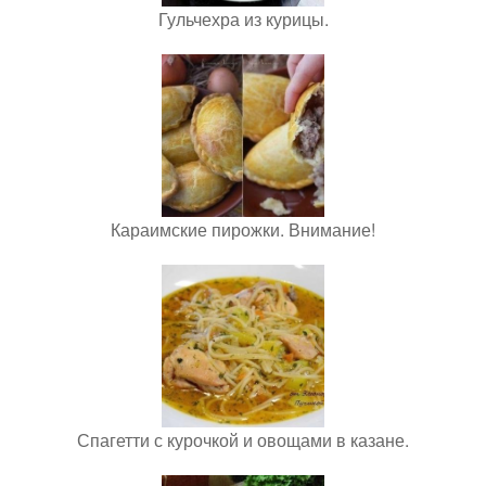
Гульчехра из курицы.
Караимские пирожки. Внимание!
Спагетти с курочкой и овощами в казане.