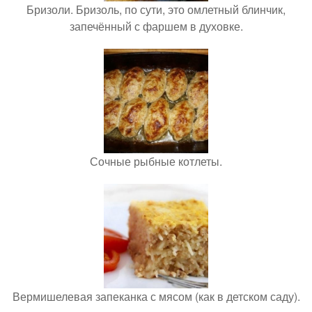
Бризоли. Бризоль, по сути, это омлетный блинчик,
запечённый с фаршем в духовке.
Сочные рыбные котлеты.
Вермишелевая запеканка с мясом (как в детском саду).