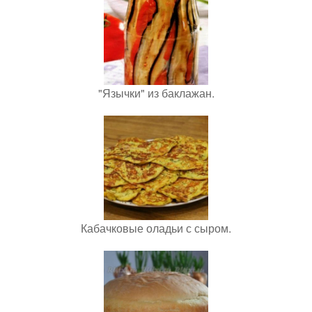
"Язычки" из баклажан.
Кабачковые оладьи с сыром.