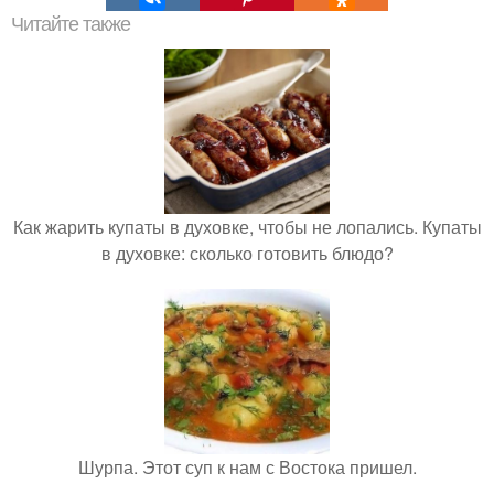
Читайте также
Как жарить купаты в духовке, чтобы не лопались. Купаты
в духовке: сколько готовить блюдо?
Шурпа. Этот суп к нам с Востока пришел.