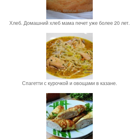
Хлеб. Домашний хлеб мама печет уже более 20 лет.
Спагетти с курочкой и овощами в казане.