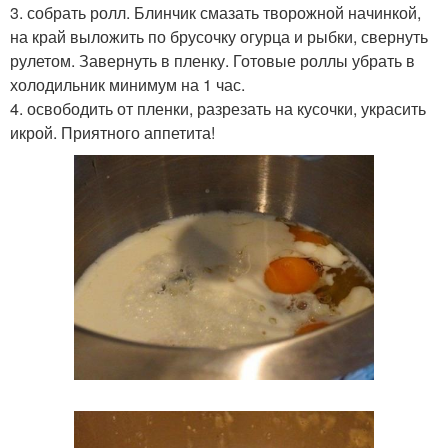
3. собрать ролл. Блинчик смазать творожной начинкой,
на край выложить по брусочку огурца и рыбки, свернуть
рулетом. Завернуть в пленку. Готовые роллы убрать в
холодильник минимум на 1 час.
4. освободить от пленки, разрезать на кусочки, украсить
икрой. Приятного аппетита!