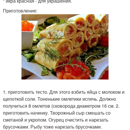
* икра красная - для украшения.
Приготовление:
1. приготовить тесто. Для этого взбить яйца с молоком и
щепоткой соли. Тоненькие омлетики испечь. Должно
получиться 8 омлетов (сковорода диаметром 16 см. 2.
приготовить начинку. Творожный сыр смешать со
сметаной и укропом. Огурец очистить и нарезать
брусочками. Рыбу тоже нарезать брусочками.