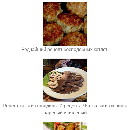
Редчайший рецепт бесподобных котлет!
Рецепт казы из говядины. 2 рецепта / Казылык из конины
варёный и вяленый