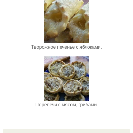
Творожное печенье с яблоками.
Перепечи с мясом, грибами.