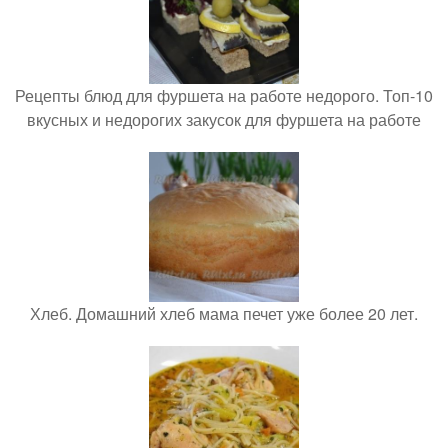
Рецепты блюд для фуршета на работе недорого. Топ-10
вкусных и недорогих закусок для фуршета на работе
Хлеб. Домашний хлеб мама печет уже более 20 лет.