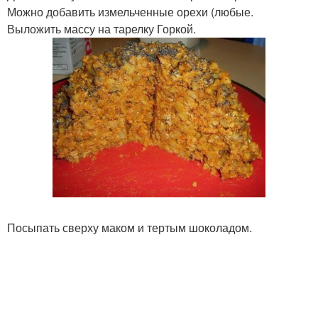
Можно добавить измельченные орехи (любые.
Выложить массу на тарелку Горкой.
Посыпать сверху маком и тертым шоколадом.