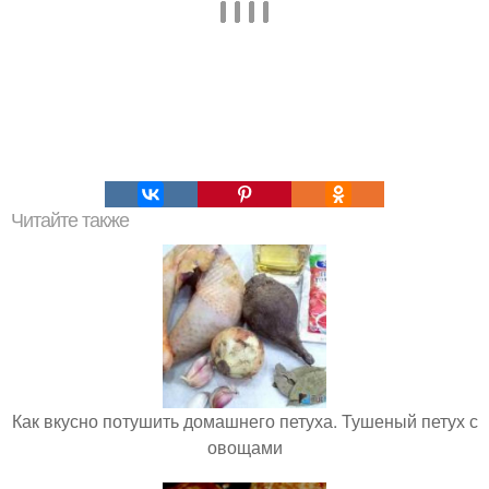
Читайте также
Как вкусно потушить домашнего петуха. Тушеный петух с
овощами