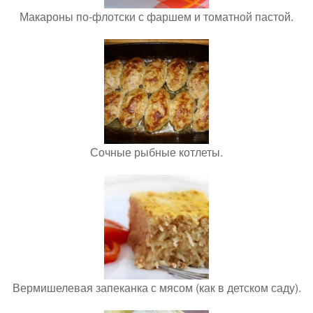
Макароны по-флотски с фаршем и томатной пастой.
Сочные рыбные котлеты.
Вермишелевая запеканка с мясом (как в детском саду).