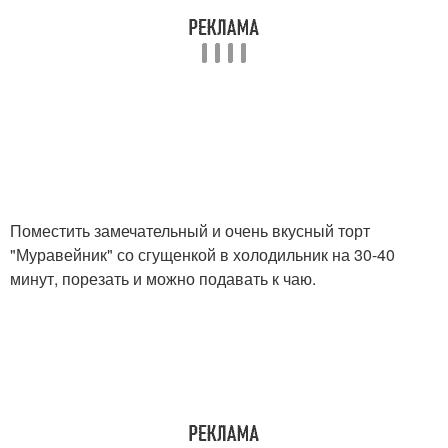
Поместить замечательный и очень вкусный торт
"Муравейник" со сгущенкой в холодильник на 30-40
минут, порезать и можно подавать к чаю.