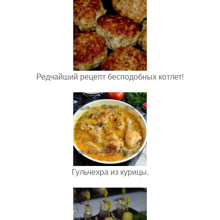
Редчайший рецепт бесподобных котлет!
Гульчехра из курицы.