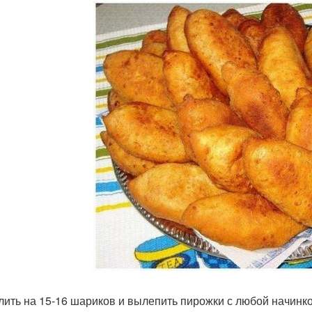
лить на 15-16 шариков и вылепить пирожки с любой начинко