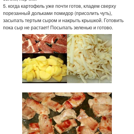
5. когда картофель уже почти готов, кладем сверху
порезанный дольками помидор (присолить чуть),
засыпать тертым сыром и накрыть крышкой. Готовить
пока сыр не растает! Посыпать зеленью и готово.