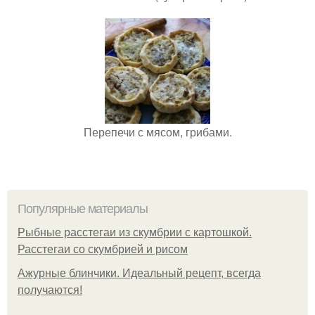
Перепечи с мясом, грибами.
Популярные материалы
Рыбные расстегаи из скумбрии с картошкой.
Расстегаи со скумбрией и рисом
Ажурные блинчики. Идеальный рецепт, всегда
получаются!