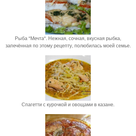
Рыба "Мечта". Нежная, сочная, вкусная рыбка,
запечённая по этому рецепту, полюбилась моей семье.
Спагетти с курочкой и овощами в казане.