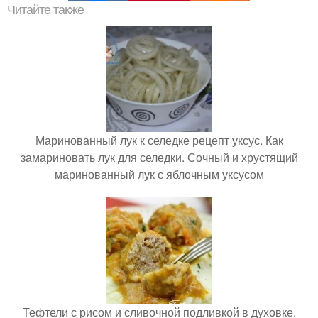
Читайте также
Маринованный лук к селедке рецепт уксус. Как
замариновать лук для селедки. Сочный и хрустящий
маринованный лук с яблочным уксусом
Тефтели с рисом и сливочной подливкой в духовке.