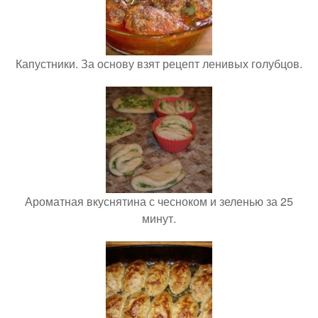
Капустники. За основу взят рецепт ленивых голубцов.
Ароматная вкуснятина с чесноком и зеленью за 25
минут.