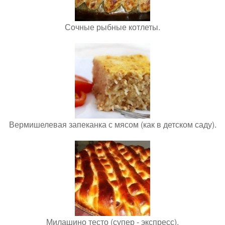
Сочные рыбные котлеты.
Вермишелевая запеканка с мясом (как в детском саду).
Милашино тесто (супер - экспресс).