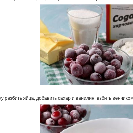
ку разбить яйца, добавить сахар и ванилин, взбить венчиком