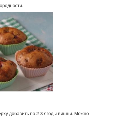
нородности.
рху добавить по 2-3 ягоды вишни. Можно