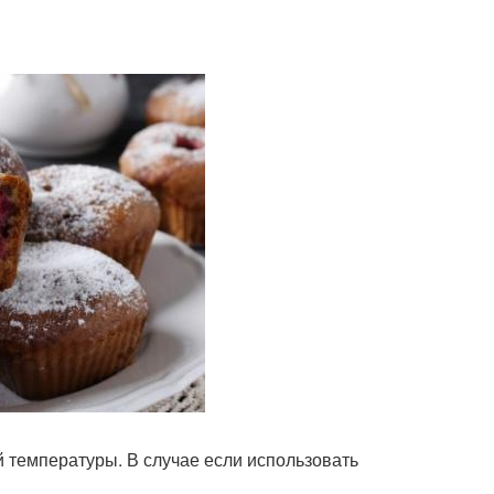
 температуры. В случае если использовать