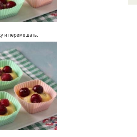
ку и перемешать.