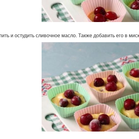
пить и остудить сливочное масло. Также добавить его в мис