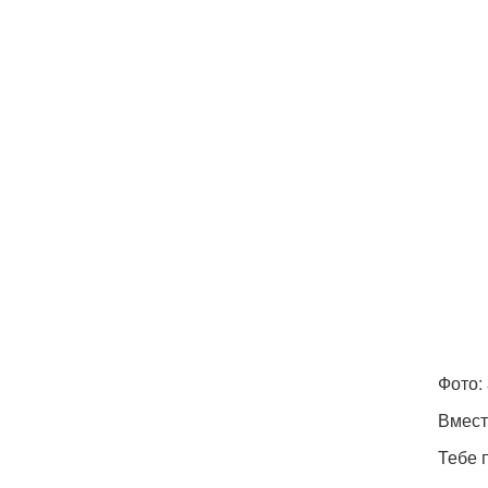
Фото: 
Вмест
Тебе 