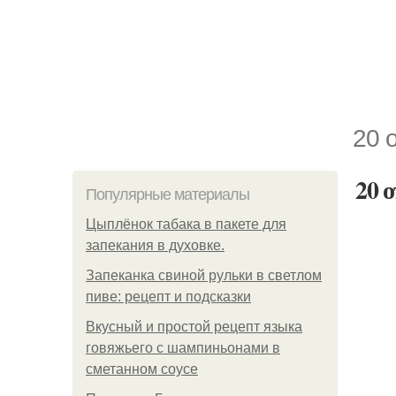
20 
20 
Популярные материалы
Цыплёнок табака в пакете для
запекания в духовке.
Запеканка свиной рульки в светлом
пиве: рецепт и подсказки
Вкусный и простой рецепт языка
говяжьего с шампиньонами в
сметанном соусе