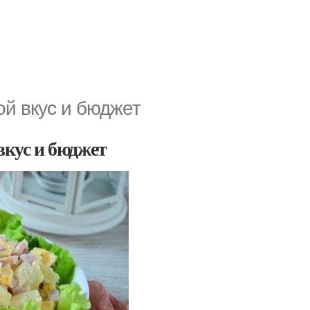
ой вкус и бюджет
вкус и бюджет