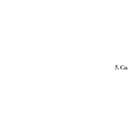
5. Са