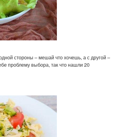
ной стороны – мешай что хочешь, а с другой –
ебе проблему выбора, так что нашли 20