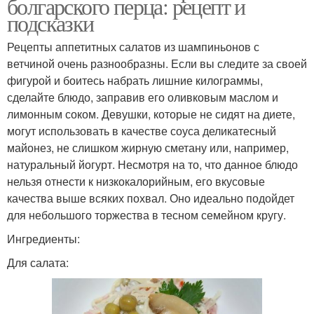
болгарского перца: рецепт и
подсказки
Рецепты аппетитных салатов из шампиньонов с
ветчиной очень разнообразны. Если вы следите за своей
фигурой и боитесь набрать лишние килограммы,
сделайте блюдо, заправив его оливковым маслом и
лимонным соком. Девушки, которые не сидят на диете,
могут использовать в качестве соуса деликатесный
майонез, не слишком жирную сметану или, например,
натуральный йогурт. Несмотря на то, что данное блюдо
нельзя отнести к низкокалорийным, его вкусовые
качества выше всяких похвал. Оно идеально подойдет
для небольшого торжества в тесном семейном кругу.
Ингредиенты:
Для салата: