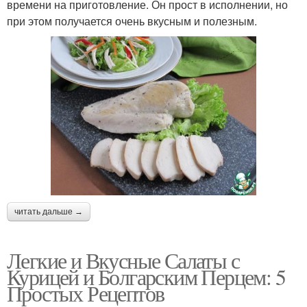
времени на приготовление. Он прост в исполнении, но
при этом получается очень вкусным и полезным.
читать дальше →
Легкие и Вкусные Салаты с
Курицей и Болгарским Перцем: 5
Простых Рецептов