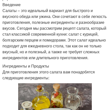
Введение
Салаты – это идеальный вариант для быстрого и
вкусного обеда или ужина. Они сочетают в себе легкость
приготовления, полезные ингредиенты и разнообразие
вкусов. Сегодня мы рассмотрим рецепт салата, который
стал классикой современной кухни: салат с курицей,
болгарским перцем и помидорами. Этот салат идеально
подходит для ежедневного стола, так как он не только
вкусный, но и полезный, а также не требует сложных
ингредиентов или длительного приготовления.
Ингредиенты и Продукты
Для приготовления этого салата вам понадобятся
следующие ингредиенты: