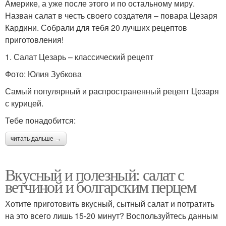
Америке, а уже после этого и по остальному миру.
Назван салат в честь своего создателя – повара Цезаря
Кардини. Собрали для тебя 20 лучших рецептов
приготовления!
1. Салат Цезарь – классический рецепт
Фото: Юлия Зубкова
Самый популярный и распространенный рецепт Цезаря
с курицей.
Тебе понадобится:
читать дальше →
Вкусный и полезный: салат с
ветчиной и болгарским перцем
Хотите приготовить вкусный, сытный салат и потратить
на это всего лишь 15-20 минут? Воспользуйтесь данным