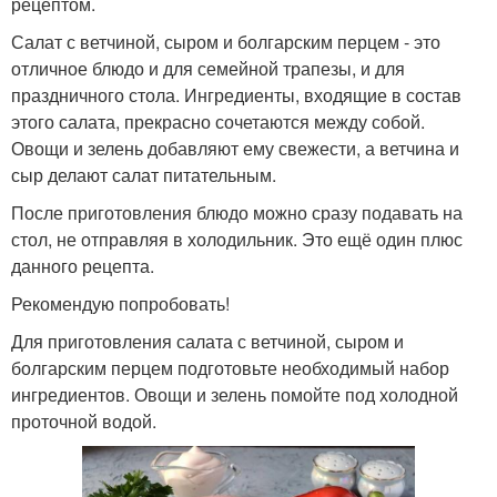
рецептом.
Салат с ветчиной, сыром и болгарским перцем - это
отличное блюдо и для семейной трапезы, и для
праздничного стола. Ингредиенты, входящие в состав
этого салата, прекрасно сочетаются между собой.
Овощи и зелень добавляют ему свежести, а ветчина и
сыр делают салат питательным.
После приготовления блюдо можно сразу подавать на
стол, не отправляя в холодильник. Это ещё один плюс
данного рецепта.
Рекомендую попробовать!
Для приготовления салата с ветчиной, сыром и
болгарским перцем подготовьте необходимый набор
ингредиентов. Овощи и зелень помойте под холодной
проточной водой.