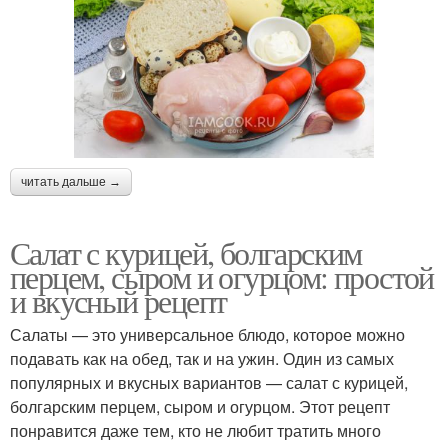
читать дальше →
Салат с курицей, болгарским
перцем, сыром и огурцом: простой
и вкусный рецепт
Салаты — это универсальное блюдо, которое можно
подавать как на обед, так и на ужин. Один из самых
популярных и вкусных вариантов — салат с курицей,
болгарским перцем, сыром и огурцом. Этот рецепт
понравится даже тем, кто не любит тратить много