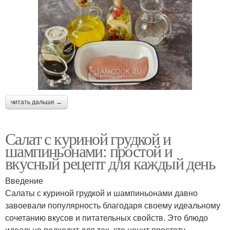
читать дальше →
Салат с куриной грудкой и
шампиньонами: простой и
вкусный рецепт для каждый день
Введение
Салаты с куриной грудкой и шампиньонами давно
завоевали популярность благодаря своему идеальному
сочетанию вкусов и питательных свойств. Это блюдо
идеально подходит для тех, кто ценит простоту