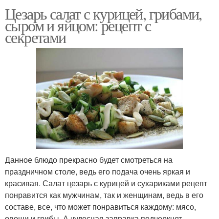
Цезарь салат с курицей, грибами,
сыром и яйцом: рецепт с
секретами
Данное блюдо прекрасно будет смотреться на
праздничном столе, ведь его подача очень яркая и
красивая. Салат цезарь с курицей и сухариками рецепт
понравится как мужчинам, так и женщинам, ведь в его
составе, все, что может понравиться каждому: мясо,
овощи и грибы. А чудесная заправка подчеркнет