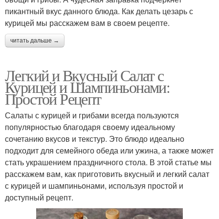
пикантный вкус данного блюда. Как делать цезарь с
курицей мы расскажем вам в своем рецепте.
читать дальше →
Легкий и Вкусный Салат с
Курицей и Шампиньонами:
Простой Рецепт
Салаты с курицей и грибами всегда пользуются
популярностью благодаря своему идеальному
сочетанию вкусов и текстур. Это блюдо идеально
подходит для семейного обеда или ужина, а также может
стать украшением праздничного стола. В этой статье мы
расскажем вам, как приготовить вкусный и легкий салат
с курицей и шампиньонами, используя простой и
доступный рецепт.