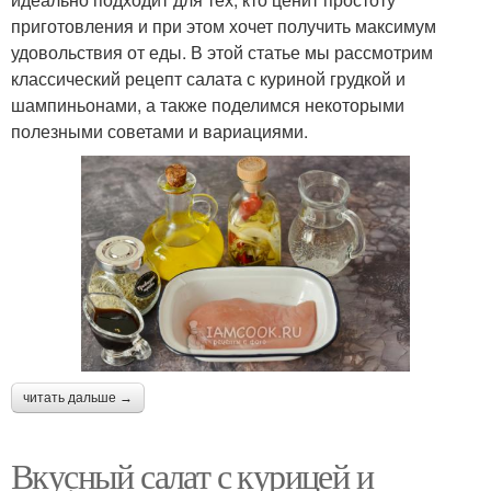
приготовления и при этом хочет получить максимум
удовольствия от еды. В этой статье мы рассмотрим
классический рецепт салата с куриной грудкой и
шампиньонами, а также поделимся некоторыми
полезными советами и вариациями.
читать дальше →
Вкусный салат с курицей и