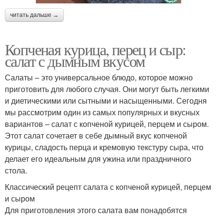
читать дальше →
Копченая курица, перец и сыр:
салат с дымным вкусом
Салаты – это универсальное блюдо, которое можно
приготовить для любого случая. Они могут быть легкими
и диетическими или сытными и насыщенными. Сегодня
мы рассмотрим один из самых популярных и вкусных
вариантов – салат с копченой курицей, перцем и сыром.
Этот салат сочетает в себе дымный вкус копченой
курицы, сладость перца и кремовую текстуру сыра, что
делает его идеальным для ужина или праздничного
стола.
Классический рецепт салата с копченой курицей, перцем
и сыром
Для приготовления этого салата вам понадобятся