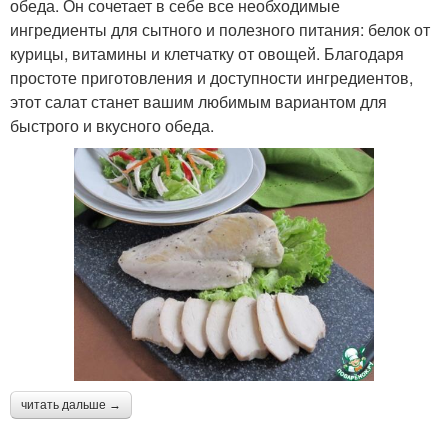
обеда. Он сочетает в себе все необходимые
ингредиенты для сытного и полезного питания: белок от
курицы, витамины и клетчатку от овощей. Благодаря
простоте приготовления и доступности ингредиентов,
этот салат станет вашим любимым вариантом для
быстрого и вкусного обеда.
читать дальше →