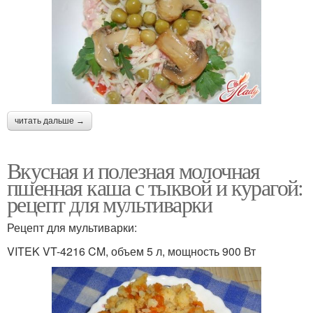
читать дальше →
Вкусная и полезная молочная
пшенная каша с тыквой и курагой:
рецепт для мультиварки
Рецепт для мультиварки:
VITEK VT-4216 CM, объем 5 л, мощность 900 Вт