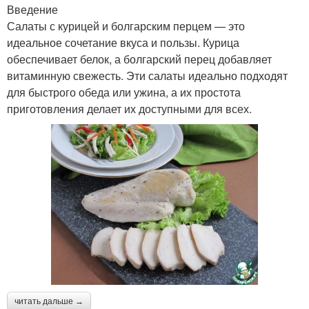
Введение
Салаты с курицей и болгарским перцем — это
идеальное сочетание вкуса и пользы. Курица
обеспечивает белок, а болгарский перец добавляет
витаминную свежесть. Эти салаты идеально подходят
для быстрого обеда или ужина, а их простота
приготовления делает их доступными для всех.
читать дальше →