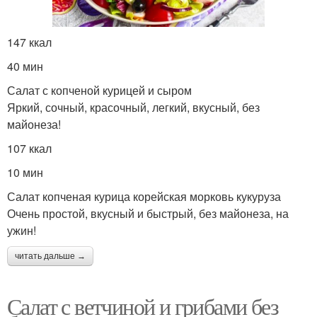
147 ккал
40 мин
Салат с копченой курицей и сыром
Яркий, сочный, красочный, легкий, вкусный, без
майонеза!
107 ккал
10 мин
Салат копченая курица корейская морковь кукуруза
Очень простой, вкусный и быстрый, без майонеза, на
ужин!
читать дальше →
Салат с ветчиной и грибами без