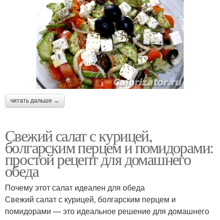
читать дальше →
Свежий салат с курицей,
болгарским перцем и помидорами:
простой рецепт для домашнего
обеда
Почему этот салат идеален для обеда
Свежий салат с курицей, болгарским перцем и
помидорами — это идеальное решение для домашнего