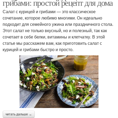
грибами: простой рецепт для дома
Салат с курицей и грибами — это классическое
сочетание, которое любимо многими. Он идеально
подходит для семейного ужина или праздничного стола.
Этот салат не только вкусный, но и полезный, так как
сочетает в себе белки, витамины и клетчатку. В этой
статье мы расскажем вам, как приготовить салат с
курицей и грибами быстро и просто.
читать дальше →