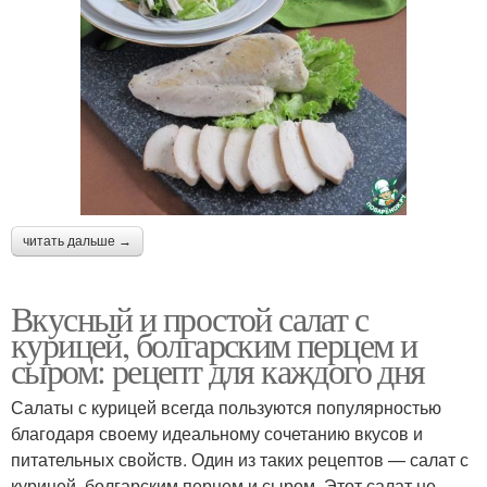
читать дальше →
Вкусный и простой салат с
курицей, болгарским перцем и
сыром: рецепт для каждого дня
Салаты с курицей всегда пользуются популярностью
благодаря своему идеальному сочетанию вкусов и
питательных свойств. Один из таких рецептов — салат с
курицей, болгарским перцем и сыром. Этот салат не