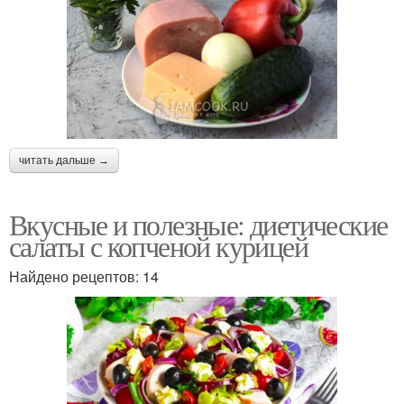
читать дальше →
Вкусные и полезные: диетические
салаты с копченой курицей
Найдено рецептов: 14