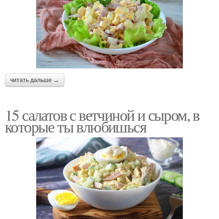
читать дальше →
15 салатов с ветчиной и сыром, в
которые ты влюбишься