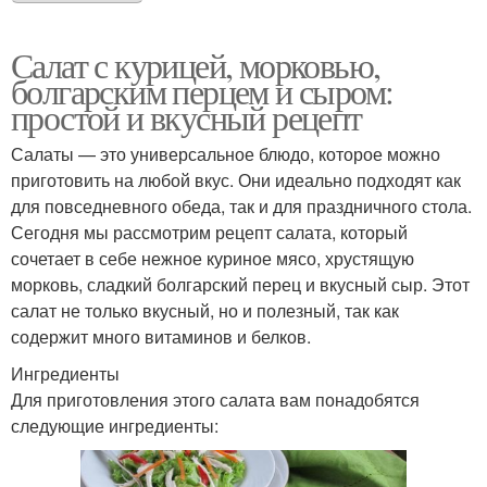
Салат с курицей, морковью,
болгарским перцем и сыром:
простой и вкусный рецепт
Салаты — это универсальное блюдо, которое можно
приготовить на любой вкус. Они идеально подходят как
для повседневного обеда, так и для праздничного стола.
Сегодня мы рассмотрим рецепт салата, который
сочетает в себе нежное куриное мясо, хрустящую
морковь, сладкий болгарский перец и вкусный сыр. Этот
салат не только вкусный, но и полезный, так как
содержит много витаминов и белков.
Ингредиенты
Для приготовления этого салата вам понадобятся
следующие ингредиенты: