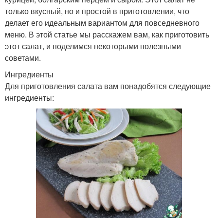
только вкусный, но и простой в приготовлении, что
делает его идеальным вариантом для повседневного
меню. В этой статье мы расскажем вам, как приготовить
этот салат, и поделимся некоторыми полезными
советами.
Ингредиенты
Для приготовления салата вам понадобятся следующие
ингредиенты: