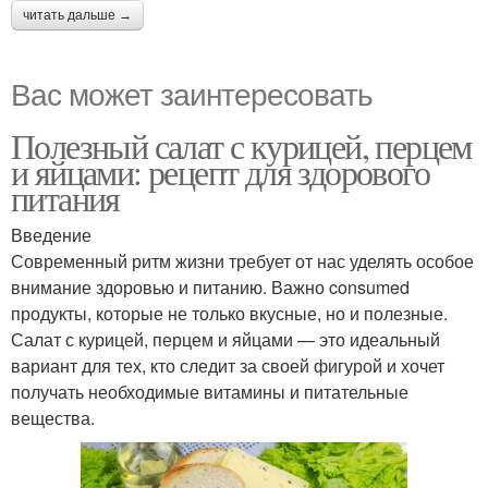
читать дальше →
Вас может заинтересовать
Полезный салат с курицей, перцем
и яйцами: рецепт для здорового
питания
Введение
Современный ритм жизни требует от нас уделять особое
внимание здоровью и питанию. Важно consumed
продукты, которые не только вкусные, но и полезные.
Салат с курицей, перцем и яйцами — это идеальный
вариант для тех, кто следит за своей фигурой и хочет
получать необходимые витамины и питательные
вещества.