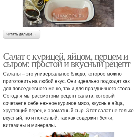
читать дальше →
Салат с курицей, яйцом, перцем и
сыром: простой и вкусный рецепт
Салаты – это универсальное блюдо, которое можно
приготовить на любой вкус. Они идеально подходят как
для повседневного меню, так и для праздничного стола.
Сегодня мы рассмотрим рецепт салата, который
сочетает в себе нежное куриное мясо, вкусные яйца,
хрустящий перец и ароматный сыр. Этот салат не только
вкусный, но и полезный, так как содержит белки,
витамины и минералы.