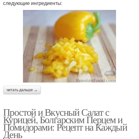
следующие ингредиенты:
читать дальше →
Простой и Вкусный Салат с
Курицей, Болгарским Перцем и
Помидорами: Рецепт на Каждый
День