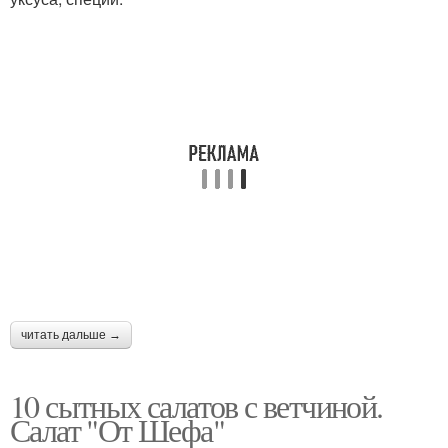
читать дальше →
10 сытных салатов с ветчиной.
Салат "От Шефа"