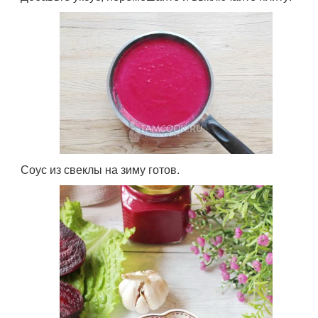
Соус из свеклы на зиму готов.