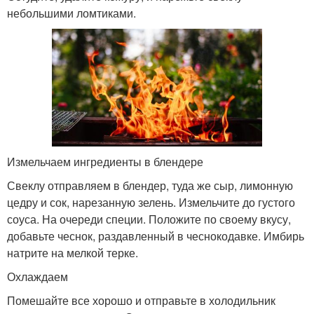
небольшими ломтиками.
Измельчаем ингредиенты в блендере
Свеклу отправляем в блендер, туда же сыр, лимонную
цедру и сок, нарезанную зелень. Измельчите до густого
соуса. На очереди специи. Положите по своему вкусу,
добавьте чеснок, раздавленный в чеснокодавке. Имбирь
натрите на мелкой терке.
Охлаждаем
Помешайте все хорошо и отправьте в холодильник