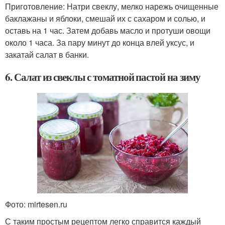
Приготовление: Натри свеклу, мелко нарежь очищенные
баклажаны и яблоки, смешай их с сахаром и солью, и
оставь на 1 час. Затем добавь масло и протуши овощи
около 1 часа. За пару минут до конца влей уксус, и
закатай салат в банки.
6. Салат из свеклы с томатной пастой на зиму
Фото: mirtesen.ru
С таким простым рецептом легко справится каждый