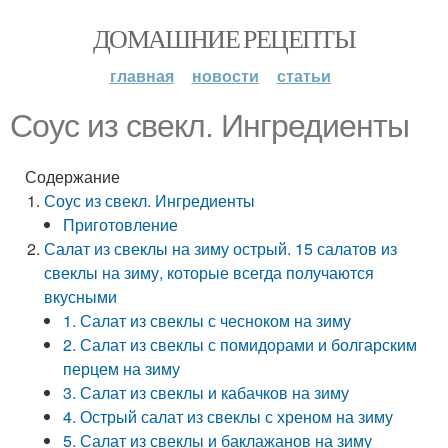
ДОМАШНИЕ РЕЦЕПТЫ
главная
новости
статьи
Соус из свекл. Ингредиенты
Содержание
Соус из свекл. Ингредиенты
Приготовление
Салат из свеклы на зиму острый. 15 салатов из
свеклы на зиму, которые всегда получаются
вкусными
1. Салат из свеклы с чесноком на зиму
2. Салат из свеклы с помидорами и болгарским
перцем на зиму
3. Салат из свеклы и кабачков на зиму
4. Острый салат из свеклы с хреном на зиму
5. Салат из свеклы и баклажанов на зиму