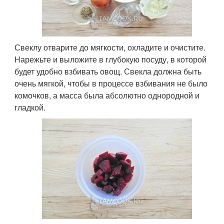
Свеклу отварите до мягкости, охладите и очистите.
Нарежьте и выложите в глубокую посуду, в которой
будет удобно взбивать овощ. Свекла должна быть
очень мягкой, чтобы в процессе взбивания не было
комочков, а масса была абсолютно однородной и
гладкой.