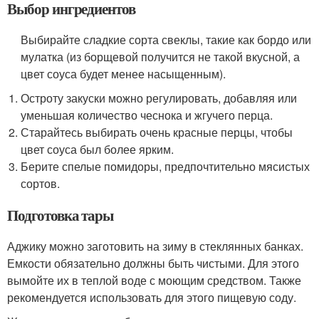
Выбор ингредиентов
Выбирайте сладкие сорта свеклы, такие как бордо или
мулатка (из борщевой получится не такой вкусной, а
цвет соуса будет менее насыщенным).
Остроту закуски можно регулировать, добавляя или
уменьшая количество чеснока и жгучего перца.
Старайтесь выбирать очень красные перцы, чтобы
цвет соуса был более ярким.
Берите спелые помидоры, предпочтительно мясистых
сортов.
Подготовка тары
Аджику можно заготовить на зиму в стеклянных банках.
Емкости обязательно должны быть чистыми. Для этого
вымойте их в теплой воде с моющим средством. Также
рекомендуется использовать для этого пищевую соду.