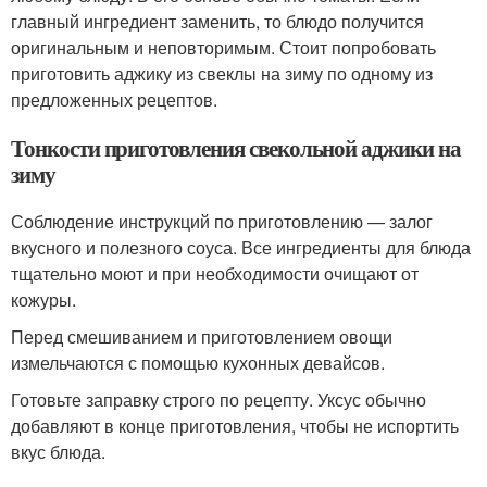
главный ингредиент заменить, то блюдо получится
оригинальным и неповторимым. Стоит попробовать
приготовить аджику из свеклы на зиму по одному из
предложенных рецептов.
Тонкости приготовления свекольной аджики на
зиму
Соблюдение инструкций по приготовлению — залог
вкусного и полезного соуса. Все ингредиенты для блюда
тщательно моют и при необходимости очищают от
кожуры.
Перед смешиванием и приготовлением овощи
измельчаются с помощью кухонных девайсов.
Готовьте заправку строго по рецепту. Уксус обычно
добавляют в конце приготовления, чтобы не испортить
вкус блюда.