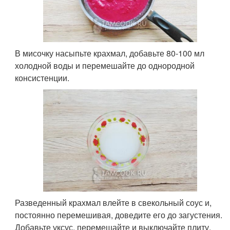
В мисочку насыпьте крахмал, добавьте 80-100 мл
холодной воды и перемешайте до однородной
консистенции.
Разведенный крахмал влейте в свекольный соус и,
постоянно перемешивая, доведите его до загустения.
Добавьте уксус, перемешайте и выключайте плиту.