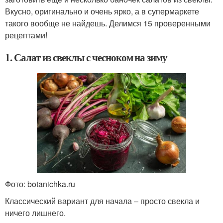
Вкусно, оригинально и очень ярко, а в супермаркете
такого вообще не найдешь. Делимся 15 проверенными
рецептами!
1. Салат из свеклы с чесноком на зиму
Фото: botanichka.ru
Классический вариант для начала – просто свекла и
ничего лишнего.