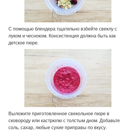
С помощью блендера тщательно взбейте свеклу с
луком и чесноком. Консистенция должна быть как
детское пюре.
Выложите приготовленное свекольное пюре в
сковороду или кастрюлю с толстым дном. Добавьте
соль, сахар, любые сухие приправы по вкусу.