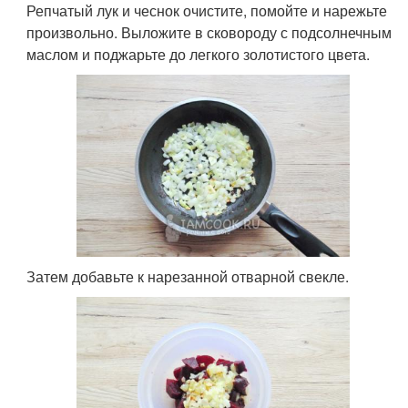
Репчатый лук и чеснок очистите, помойте и нарежьте
произвольно. Выложите в сковороду с подсолнечным
маслом и поджарьте до легкого золотистого цвета.
Затем добавьте к нарезанной отварной свекле.