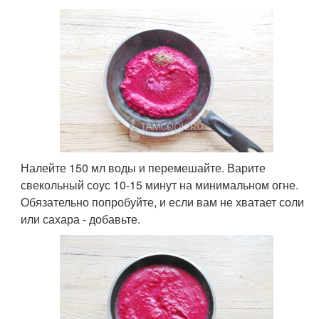
Налейте 150 мл воды и перемешайте. Варите
свекольный соус 10-15 минут на минимальном огне.
Обязательно попробуйте, и если вам не хватает соли
или сахара - добавьте.