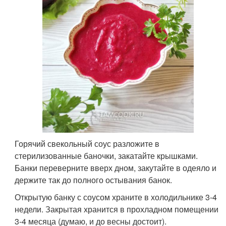
Горячий свекольный соус разложите в
стерилизованные баночки, закатайте крышками.
Банки переверните вверх дном, закутайте в одеяло и
держите так до полного остывания банок.
Открытую банку с соусом храните в холодильнике 3-4
недели. Закрытая хранится в прохладном помещении
3-4 месяца (думаю, и до весны достоит).