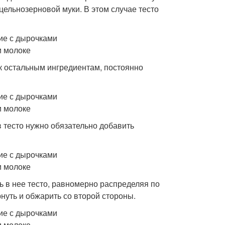
цельнозерновой муки. В этом случае тесто
 к остальным ингредиентам, постоянно
 тесто нужно обязательно добавить
ь в нее тесто, равномерно распределяя по
нуть и обжарить со второй стороны.