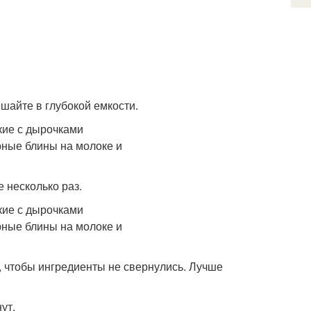
ешайте в глубокой емкости.
 несколько раз.
, чтобы ингредиенты не свернулись. Лучше
ут.