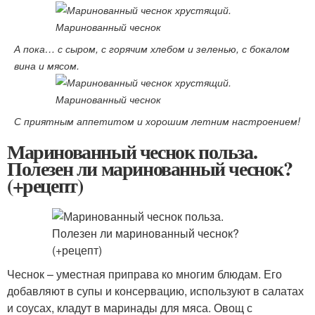
А пока… с сыром, с горячим хлебом и зеленью, с бокалом
вина и мясом.
С приятным аппетитом и хорошим летним настроением!
Маринованный чеснок польза.
Полезен ли маринованный чеснок?
(+рецепт)
Чеснок – уместная приправа ко многим блюдам. Его
добавляют в супы и консервацию, используют в салатах
и соусах, кладут в маринады для мяса. Овощ с