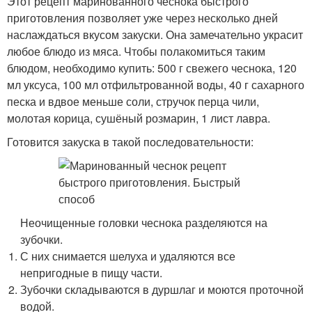
Этот рецепт маринованного чеснока быстрого
приготовления позволяет уже через несколько дней
наслаждаться вкусом закуски. Она замечательно украсит
любое блюдо из мяса. Чтобы полакомиться таким
блюдом, необходимо купить: 500 г свежего чеснока, 120
мл уксуса, 100 мл отфильтрованной воды, 40 г сахарного
песка и вдвое меньше соли, стручок перца чили,
молотая корица, сушёный розмарин, 1 лист лавра.
Готовится закуска в такой последовательности:
Неочищенные головки чеснока разделяются на
зубочки.
С них снимается шелуха и удаляются все
непригодные в пищу части.
Зубочки складываются в дуршлаг и моются проточной
водой.