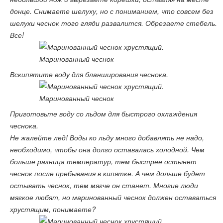
донце. Снимаете шелуху, но с пониманием, что совсем без
шелухи чеснок того гляди развалится. Обрезаете стебель.
Все!
Вскипятите воду для бланширования чеснока.
Приготовьте воду со льдом для быстрого охлаждения
чеснока.
Не жалейте лед! Воды ко льду много добавлять не надо,
необходимо, чтобы она долго оставалась холодной. Чем
больше разница температур, тем быстрее остынет
чеснок после пребывания в кипятке. А чем дольше будет
остывать чеснок, тем мягче он станет. Многие люди
мягкое любят, но маринованный чеснок должен оставаться
хрустящим, понимаете?