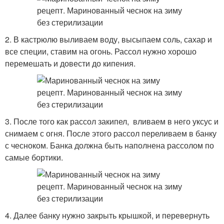
2. В кастрюлю выливаем воду, высыпаем соль, сахар и
все специи, ставим на огонь. Рассол нужно хорошо
перемешать и довести до кипения.
3. После того как рассол закипел, вливаем в него уксус и
снимаем с огня. После этого рассол переливаем в банку
с чесноком. Банка должна быть наполнена рассолом по
самые бортики.
4. Далее банку нужно закрыть крышкой, и перевернуть