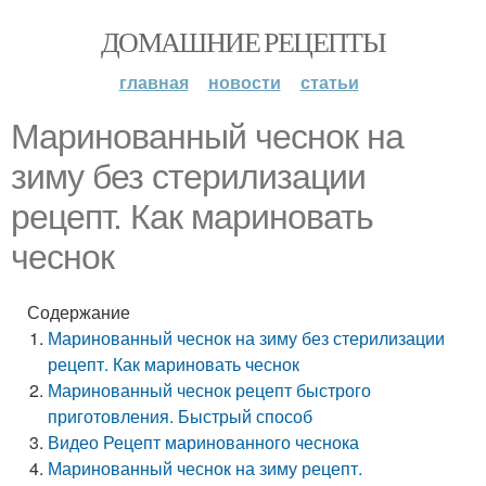
ДОМАШНИЕ РЕЦЕПТЫ
главная
новости
статьи
Маринованный чеснок на
зиму без стерилизации
рецепт. Как мариновать
чеснок
Содержание
Маринованный чеснок на зиму без стерилизации
рецепт. Как мариновать чеснок
Маринованный чеснок рецепт быстрого
приготовления. Быстрый способ
Видео Рецепт маринованного чеснока
Маринованный чеснок на зиму рецепт.