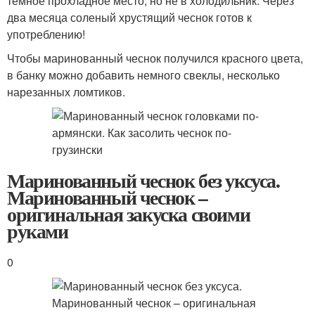
темное прохладное место, но не в холодильник. Через
два месяца соленый хрустящий чеснок готов к
употреблению!
Чтобы маринованный чеснок получился красного цвета,
в банку можно добавить немного свеклы, несколько
нарезанных ломтиков.
Маринованный чеснок без уксуса.
Маринованный чеснок –
оригинальная закуска своими
руками
0