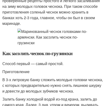
проверенные рецепты простого и легкого засаливания
на зиму молодых головок чеснока. При таком способе
приготовления соленый чеснок можно хранить в
банках хоть 2-3 года, главное, чтобы он был в своем
маринаде.
Как засолить чеснок по-грузински
Способ первый — самый простой.
Приготовление
В 3-х литровую банку сложить молодые головки чеснока,
с которых предварительно нужно снять лишнюю шкурку
и довести до молодых зубчиков чеснока.
Залить банку холодной водой из-под крана, залить до
самого края. Далее, 3 дня, утром и вечером, выливать