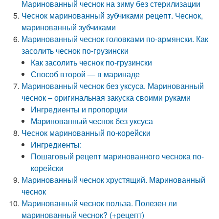
Маринованный чеснок на зиму без стерилизации
Чеснок маринованный зубчиками рецепт. Чеснок,
маринованный зубчиками
Маринованный чеснок головками по-армянски. Как
засолить чеснок по-грузински
Как засолить чеснок по-грузински
Способ второй — в маринаде
Маринованный чеснок без уксуса. Маринованный
чеснок – оригинальная закуска своими руками
Ингредиенты и пропорции
Маринованный чеснок без уксуса
Чеснок маринованный по-корейски
Ингредиенты:
Пошаговый рецепт маринованного чеснока по-
корейски
Маринованный чеснок хрустящий. Маринованный
чеснок
Маринованный чеснок польза. Полезен ли
маринованный чеснок? (+рецепт)