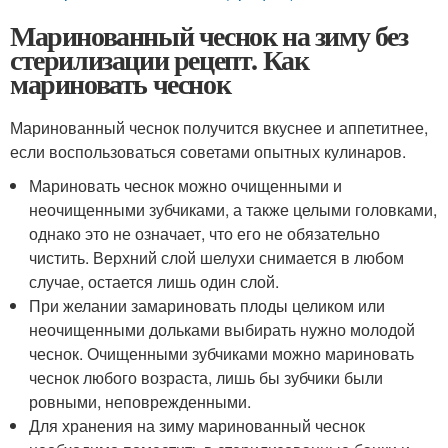
Маринованный чеснок на зиму без
стерилизации рецепт. Как
мариновать чеснок
Маринованный чеснок получится вкуснее и аппетитнее,
если воспользоваться советами опытных кулинаров.
Мариновать чеснок можно очищенными и
неочищенными зубчиками, а также целыми головками,
однако это не означает, что его не обязательно
чистить. Верхний слой шелухи снимается в любом
случае, остается лишь один слой.
При желании замариновать плоды целиком или
неочищенными дольками выбирать нужно молодой
чеснок. Очищенными зубчиками можно мариновать
чеснок любого возраста, лишь бы зубчики были
ровными, неповрежденными.
Для хранения на зиму маринованный чеснок