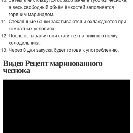
а весь свободный объём ёмкостей заполняется
горячим маринадом.
Стеклянные банки закатываются и охлаждаются при
комнатных условиях.
После остывания они ставятся на нижнюю полку
холодильника.
Через 3 дня закуска будет готова к употреблению.
Видео Рецепт маринованного
чеснока