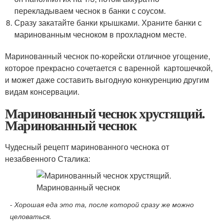
перекладываем чеснок в банки с соусом.
Сразу закатайте банки крышками. Храните банки с
маринованным чесноком в прохладном месте.
Маринованный чеснок по-корейски отличное угощение,
которое прекрасно сочетается с варенной картошечкой,
и может даже составить выгодную конкуренцию другим
видам консервации.
Маринованный чеснок хрустящий.
Маринованный чеснок
Чудесный рецепт маринованного чеснока от
незабвенного Сталика:
- Хорошая еда это та, после которой сразу же можно
целоваться.