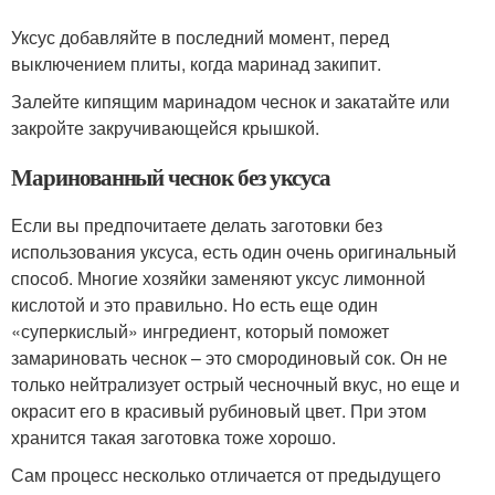
Уксус добавляйте в последний момент, перед
выключением плиты, когда маринад закипит.
Залейте кипящим маринадом чеснок и закатайте или
закройте закручивающейся крышкой.
Маринованный чеснок без уксуса
Если вы предпочитаете делать заготовки без
использования уксуса, есть один очень оригинальный
способ. Многие хозяйки заменяют уксус лимонной
кислотой и это правильно. Но есть еще один
«суперкислый» ингредиент, который поможет
замариновать чеснок – это смородиновый сок. Он не
только нейтрализует острый чесночный вкус, но еще и
окрасит его в красивый рубиновый цвет. При этом
хранится такая заготовка тоже хорошо.
Сам процесс несколько отличается от предыдущего