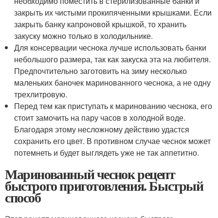
необходимо поместить в стерилизованные банки и
закрыть их чистыми прокипяченными крышками. Если
закрыть банку капроновой крышкой, то хранить
закуску можно только в холодильнике.
Для консервации чеснока лучше использовать банки
небольшого размера, так как закуска эта на любителя.
Предпочтительно заготовить на зиму несколько
маленьких баночек маринованного чеснока, а не одну
трехлитровую.
Перед тем как приступать к маринованию чеснока, его
стоит замочить на пару часов в холодной воде.
Благодаря этому несложному действию удастся
сохранить его цвет. В противном случае чеснок может
потемнеть и будет выглядеть уже не так аппетитно.
Маринованный чеснок рецепт
быстрого приготовления. Быстрый
способ