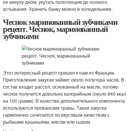
ее кверху дном, укутать полотенцем до полного
остывания. Хранить банку можно в холодильнике.
Чеснок маринованный зубчиками
рецепт. Чеснок, маринованный
зубчиками
Этот интересный рецепт пришел к нам из Франции.
Приготовление закуски займет около полутора часов. В
состав входит рассол, основанный на масле, потому
чеснок получится довольно калорийным (около 840 ккал
на 100 грамм). В качестве дополнительного компонента
используются прованские травы. Такая закуска
гармонично сочетается по вкусовым качествам с
рыбными кушаньями, мясом или сыром.