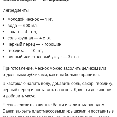
Ингредиенты
молодой чеснок — 1 кг,
вода — 600 мл,
сахар — 4 ст.л,
соль крупная — 4 ст.л,
черный перец — 7 горошин,
гвоздика — 10 шт,
винный или столовый уксус — 3 ст.л.
Приготовление. Чеснок можно засолить целиком или
отдельными зубчиками, как вам больше нравится.
В кастрюлю налить воду, добавить соль, сахар, гвоздику,
черный перец и поставить на огонь. Довести до кипения
и добавить уксус.
Чеснок сложить в чистые банки и залить маринадом.
Банки закрыть пластмассовыми крышками и поставить в