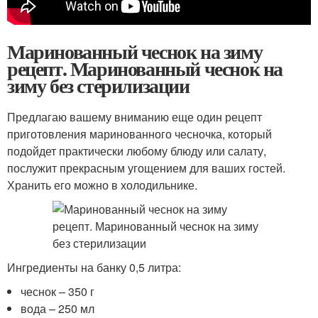
Маринованный чеснок на зиму
рецепт. Маринованный чеснок на
зиму без стерилизации
Предлагаю вашему вниманию еще один рецепт
приготовления маринованного чесночка, который
подойдет практически любому блюду или салату,
послужит прекрасным угощением для ваших гостей.
Хранить его можно в холодильнике.
Ингредиенты на банку 0,5 литра:
чеснок – 350 г
вода – 250 мл