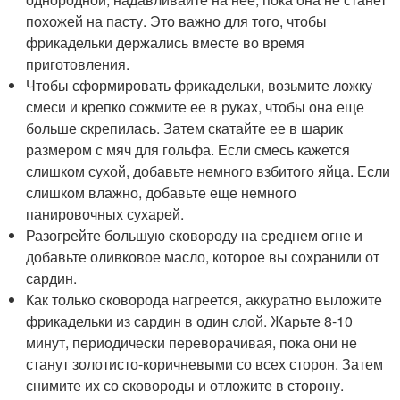
похожей на пасту. Это важно для того, чтобы
фрикадельки держались вместе во время
приготовления.
Чтобы сформировать фрикадельки, возьмите ложку
смеси и крепко сожмите ее в руках, чтобы она еще
больше скрепилась. Затем скатайте ее в шарик
размером с мяч для гольфа. Если смесь кажется
слишком сухой, добавьте немного взбитого яйца. Если
слишком влажно, добавьте еще немного
панировочных сухарей.
Разогрейте большую сковороду на среднем огне и
добавьте оливковое масло, которое вы сохранили от
сардин.
Как только сковорода нагреется, аккуратно выложите
фрикадельки из сардин в один слой. Жарьте 8-10
минут, периодически переворачивая, пока они не
станут золотисто-коричневыми со всех сторон. Затем
снимите их со сковороды и отложите в сторону.