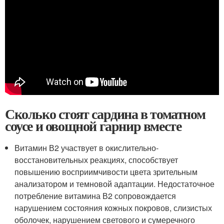
Сколько стоят сардина в томатном
соусе и овощной гарнир вместе
Витамин В2 участвует в окислительно-
восстановительных реакциях, способствует
повышению восприимчивости цвета зрительным
анализатором и темновой адаптации. Недостаточное
потребление витамина В2 сопровождается
нарушением состояния кожных покровов, слизистых
оболочек, нарушением светового и сумеречного