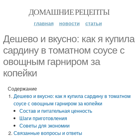
ДОМАШНИЕ РЕЦЕПТЫ
главная
новости
статьи
Дешево и вкусно: как я купила
сардину в томатном соусе с
овощным гарниром за
копейки
Содержание
Дешево и вкусно: как я купила сардину в томатном
соусе с овощным гарниром за копейки
Состав и питательная ценность
Шаги приготовления
Советы для экономии
Связанные вопросы и ответы