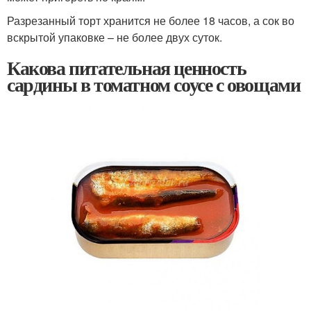
Разрезанный торт хранится не более 18 часов, а сок во
вскрытой упаковке – не более двух суток.
Какова питательная ценность
сардины в томатном соусе с овощами