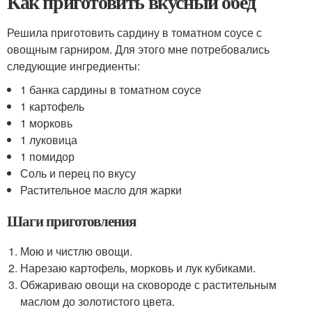
Как приготовить вкусный обед
Решила приготовить сардину в томатном соусе с
овощным гарниром. Для этого мне потребовались
следующие ингредиенты:
1 банка сардины в томатном соусе
1 картофель
1 морковь
1 луковица
1 помидор
Соль и перец по вкусу
Растительное масло для жарки
Шаги приготовления
Мою и чистлю овощи.
Нарезаю картофель, морковь и лук кубиками.
Обжариваю овощи на сковороде с растительным
маслом до золотистого цвета.