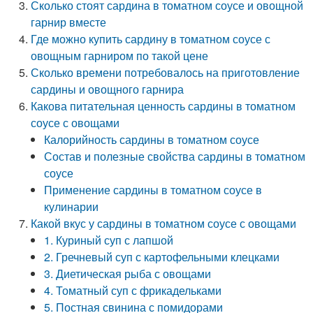
Сколько стоят сардина в томатном соусе и овощной
гарнир вместе
Где можно купить сардину в томатном соусе с
овощным гарниром по такой цене
Сколько времени потребовалось на приготовление
сардины и овощного гарнира
Какова питательная ценность сардины в томатном
соусе с овощами
Калорийность сардины в томатном соусе
Состав и полезные свойства сардины в томатном
соусе
Применение сардины в томатном соусе в
кулинарии
Какой вкус у сардины в томатном соусе с овощами
1. Куриный суп с лапшой
2. Гречневый суп с картофельными клецками
3. Диетическая рыба с овощами
4. Томатный суп с фрикадельками
5. Постная свинина с помидорами