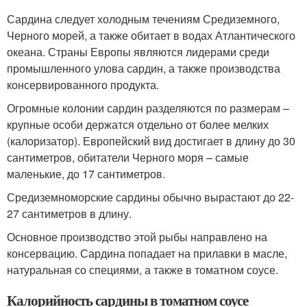
Сардина следует холодным течениям Средиземного,
Черного морей, а также обитает в водах Атлантического
океана. Страны Европы являются лидерами среди
промышленного улова сардин, а также производства
консервированного продукта.
Огромные колонии сардин разделяются по размерам –
крупные особи держатся отдельно от более мелких
(калоризатор). Европейский вид достигает в длину до 30
сантиметров, обитатели Черного моря – самые
маленькие, до 17 сантиметров.
Средиземноморские сардины обычно вырастают до 22-
27 сантиметров в длину.
Основное производство этой рыбы направлено на
консервацию. Сардина попадает на прилавки в масле,
натуральная со специями, а также в томатном соусе.
Калорийность сардины в томатном соусе