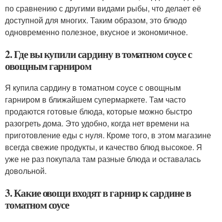
по сравнению с другими видами рыбы, что делает её
доступной для многих. Таким образом, это блюдо
одновременно полезное, вкусное и экономичное.
2. Где вы купили сардину в томатном соусе с
овощным гарниром
Я купила сардину в томатном соусе с овощным
гарниром в ближайшем супермаркете. Там часто
продаются готовые блюда, которые можно быстро
разогреть дома. Это удобно, когда нет времени на
приготовление еды с нуля. Кроме того, в этом магазине
всегда свежие продукты, и качество блюд высокое. Я
уже не раз покупала там разные блюда и оставалась
довольной.
3. Какие овощи входят в гарнир к сардине в
томатном соусе