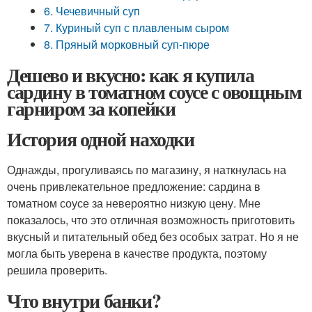
6. Чечевичный суп
7. Куриный суп с плавленым сыром
8. Пряный морковный суп-пюре
Дешево и вкусно: как я купила
сардину в томатном соусе с овощным
гарниром за копейки
История одной находки
Однажды, прогуливаясь по магазину, я наткнулась на
очень привлекательное предложение: сардина в
томатном соусе за невероятно низкую цену. Мне
показалось, что это отличная возможность приготовить
вкусный и питательный обед без особых затрат. Но я не
могла быть уверена в качестве продукта, поэтому
решила проверить.
Что внутри банки?