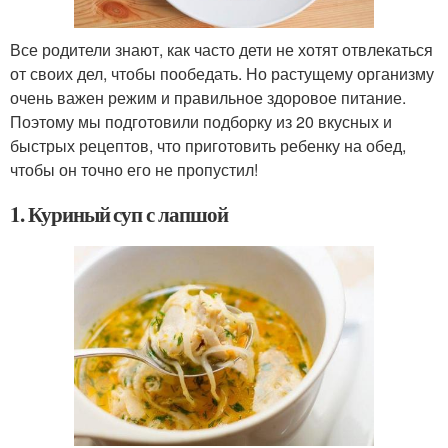
Все родители знают, как часто дети не хотят отвлекаться
от своих дел, чтобы пообедать. Но растущему организму
очень важен режим и правильное здоровое питание.
Поэтому мы подготовили подборку из 20 вкусных и
быстрых рецептов, что приготовить ребенку на обед,
чтобы он точно его не пропустил!
1. Куриный суп с лапшой