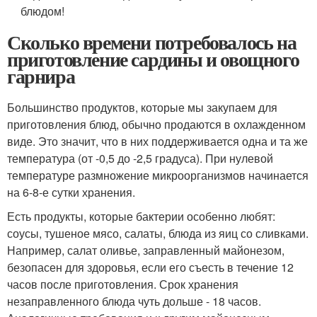
блюдом!
Сколько времени потребовалось на
приготовление сардины и овощного
гарнира
Большинство продуктов, которые мы закупаем для
приготовления блюд, обычно продаются в охлажденном
виде. Это значит, что в них поддерживается одна и та же
температура (от -0,5 до -2,5 градуса). При нулевой
температуре размножение микроорганизмов начинается
на 6-8-е сутки хранения.
Есть продукты, которые бактерии особенно любят:
соусы, тушеное мясо, салаты, блюда из яиц со сливками.
Например, салат оливье, заправленный майонезом,
безопасен для здоровья, если его съесть в течение 12
часов после приготовления. Срок хранения
незаправленного блюда чуть дольше - 18 часов.