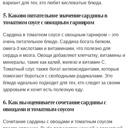
вариант для тех, кто любит кисловатые блюда.
5. Каково питательное значение сардины в
томатном соусе с овощным гарниром
Сардина в томатном соусе с овощным гарниром – это
очень питательное блюдо. Сардина богата белком,
омега-3 кислотами и витаминами, что полезно для
сердца и мозга. Овощи добавляют клетчатку, витамины и
минералы, такие как калий, железо и витамин С.
Томатный соус также богат антиоксидантами, которые
помогают бороться с свободными радикалами. Это
блюдо идеально подходит для тех, кто следит за своим
здоровьем и хочет есть полезную еду.
6. Как вы оцениваете сочетание сардины с
овощами и томатным соусом
Сочетание сардины с овощами и томатным соусом