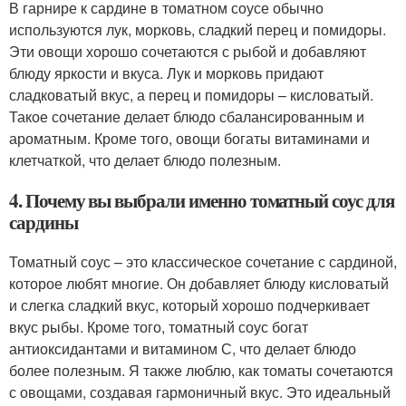
В гарнире к сардине в томатном соусе обычно
используются лук, морковь, сладкий перец и помидоры.
Эти овощи хорошо сочетаются с рыбой и добавляют
блюду яркости и вкуса. Лук и морковь придают
сладковатый вкус, а перец и помидоры – кисловатый.
Такое сочетание делает блюдо сбалансированным и
ароматным. Кроме того, овощи богаты витаминами и
клетчаткой, что делает блюдо полезным.
4. Почему вы выбрали именно томатный соус для
сардины
Томатный соус – это классическое сочетание с сардиной,
которое любят многие. Он добавляет блюду кисловатый
и слегка сладкий вкус, который хорошо подчеркивает
вкус рыбы. Кроме того, томатный соус богат
антиоксидантами и витамином С, что делает блюдо
более полезным. Я также люблю, как томаты сочетаются
с овощами, создавая гармоничный вкус. Это идеальный