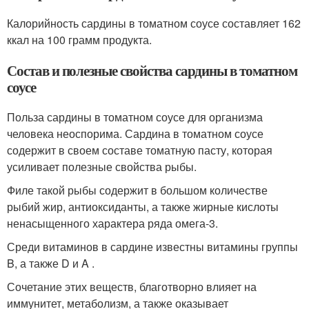
Калорийность сардины в томатном соусе составляет 162
ккал на 100 грамм продукта.
Состав и полезные свойства сардины в томатном
соусе
Польза сардины в томатном соусе для организма
человека неоспорима. Сардина в томатном соусе
содержит в своем составе томатную пасту, которая
усиливает полезные свойства рыбы.
Филе такой рыбы содержит в большом количестве
рыбий жир, антиоксиданты, а также жирные кислоты
ненасыщенного характера ряда омега-3.
Среди витаминов в сардине известны витамины группы
B, а также D и A .
Сочетание этих веществ, благотворно влияет на
иммунитет, метаболизм, а также оказывает