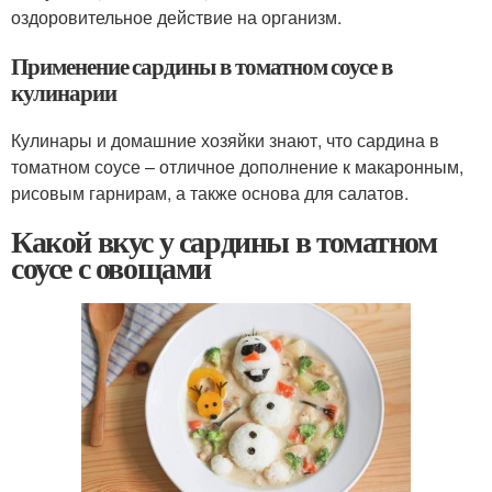
оздоровительное действие на организм.
Применение сардины в томатном соусе в
кулинарии
Кулинары и домашние хозяйки знают, что сардина в
томатном соусе – отличное дополнение к макаронным,
рисовым гарнирам, а также основа для салатов.
Какой вкус у сардины в томатном
соусе с овощами