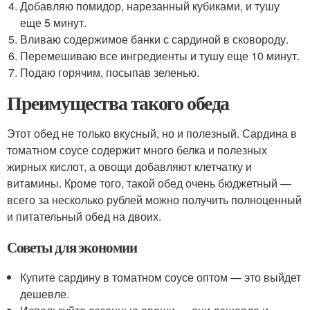
Добавляю помидор, нарезанный кубиками, и тушу
еще 5 минут.
Вливаю содержимое банки с сардиной в сковороду.
Перемешиваю все ингредиенты и тушу еще 10 минут.
Подаю горячим, посыпав зеленью.
Преимущества такого обеда
Этот обед не только вкусный, но и полезный. Сардина в
томатном соусе содержит много белка и полезных
жирных кислот, а овощи добавляют клетчатку и
витамины. Кроме того, такой обед очень бюджетный —
всего за несколько рублей можно получить полноценный
и питательный обед на двоих.
Советы для экономии
Купите сардину в томатном соусе оптом — это выйдет
дешевле.