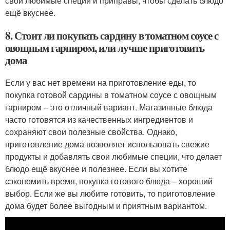
свои любимые специи и приправы, чтобы сделать блюдо
ещё вкуснее.
8. Стоит ли покупать сардину в томатном соусе с
овощным гарниром, или лучше приготовить
дома
Если у вас нет времени на приготовление еды, то
покупка готовой сардины в томатном соусе с овощным
гарниром – это отличный вариант. Магазинные блюда
часто готовятся из качественных ингредиентов и
сохраняют свои полезные свойства. Однако,
приготовление дома позволяет использовать свежие
продукты и добавлять свои любимые специи, что делает
блюдо ещё вкуснее и полезнее. Если вы хотите
сэкономить время, покупка готового блюда – хороший
выбор. Если же вы любите готовить, то приготовление
дома будет более выгодным и приятным вариантом.