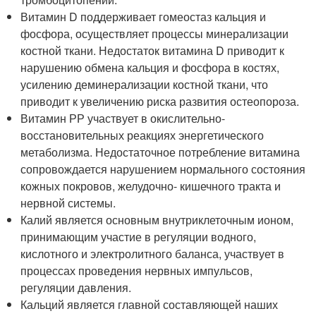
Витамин D поддерживает гомеостаз кальция и
фосфора, осуществляет процессы минерализации
костной ткани. Недостаток витамина D приводит к
нарушению обмена кальция и фосфора в костях,
усилению деминерализации костной ткани, что
приводит к увеличению риска развития остеопороза.
Витамин РР участвует в окислительно-
восстановительных реакциях энергетического
метаболизма. Недостаточное потребление витамина
сопровождается нарушением нормального состояния
кожных покровов, желудочно- кишечного тракта и
нервной системы.
Калий является основным внутриклеточным ионом,
принимающим участие в регуляции водного,
кислотного и электролитного баланса, участвует в
процессах проведения нервных импульсов,
регуляции давления.
Кальций является главной составляющей наших