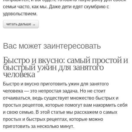
семьи часто, как мы. Даже дети едят скумбрию с
удовольствием.
читать дальше →
Вас может заинтересовать
Быстро и вкусно: самый простой и
быстрый ужин для занятого
человека
Быстро и вкусно приготовить ужин для занятого
человека — это непростая задача. Но не стоит
отчаиваться, ведь существует множество быстрых и
простых рецептов, которые помогут вам накормить себя
и свою семью. В этой статье мы расскажем о самых
простых и быстрых рецептах, которые можно
приготовить за несколько минут.