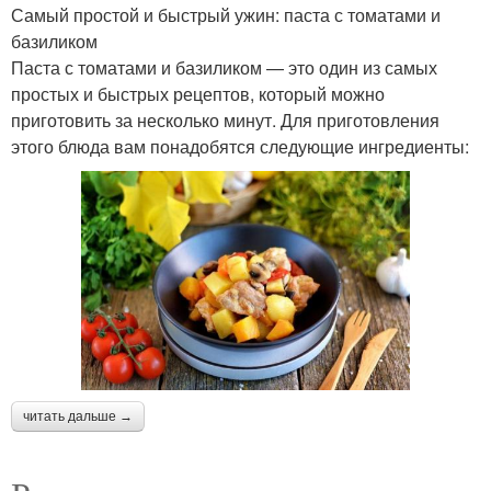
Самый простой и быстрый ужин: паста с томатами и
базиликом
Паста с томатами и базиликом — это один из самых
простых и быстрых рецептов, который можно
приготовить за несколько минут. Для приготовления
этого блюда вам понадобятся следующие ингредиенты:
читать дальше →