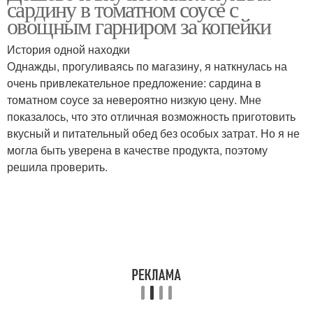
сардину в томатном соусе с
овощным гарниром за копейки
История одной находки
Однажды, прогуливаясь по магазину, я наткнулась на
очень привлекательное предложение: сардина в
томатном соусе за невероятно низкую цену. Мне
показалось, что это отличная возможность приготовить
вкусный и питательный обед без особых затрат. Но я не
могла быть уверена в качестве продукта, поэтому
решила проверить.