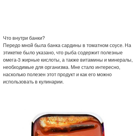
Что внутри банки?
Передо мной была банка сардины в томатном соусе. На
этикетке было указано, что рыба содержит полезные
омега-3 жирные кислоты, а также витамины и минералы,
необходимые для организма. Мне стало интересно,
насколько полезен этот продукт и как его можно
использовать в кулинарии.