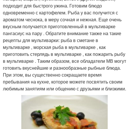
подходит для быстрого ужина. Готовим блюдо
одновременно с картофелем. Рыба у вас получится с
ароматом чеснока, в меру сочная и нежная. Еще очень
вкусным получается приготовленный в мультиварке
пангасиус на пару . Обратите внимание также на такие
рецепты для мультиварки: рыба в сметане в
мультиварке , морская рыба в мультиварке , как
приготовить стерлядь в мультиварке , как пожарить рыбу
в мультиварке . Таким образом, все обладатели МВ могут
готовить вкуснейшие и разнообразные рыбные блюда.
При этом, вы существенно сокращаете время
пребывания на кухне, которое можете посвятить своим
любимым занятиям или общению с друзьями и близкими.