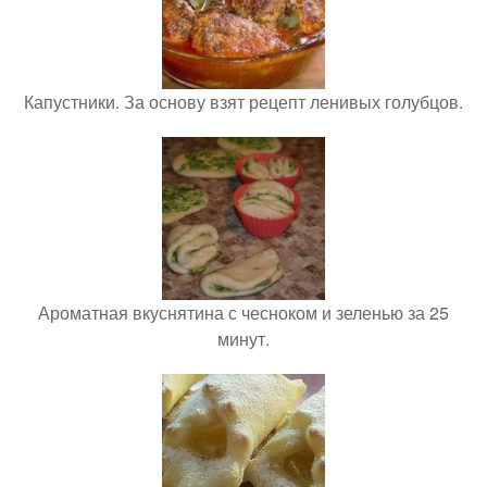
Капустники. За основу взят рецепт ленивых голубцов.
Ароматная вкуснятина с чесноком и зеленью за 25
минут.