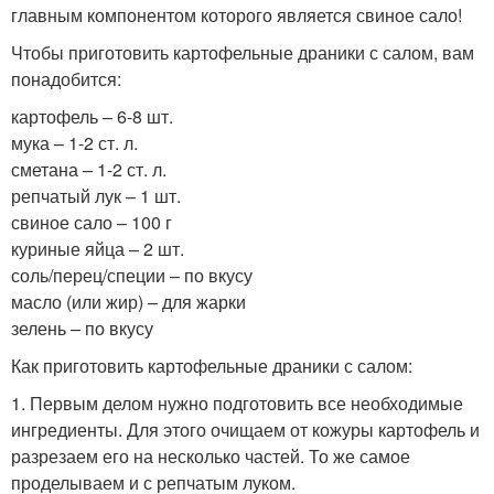
главным компонентом которого является свиное сало!
Чтобы приготовить картофельные драники с салом, вам
понадобится:
картофель – 6-8 шт.
мука – 1-2 ст. л.
сметана – 1-2 ст. л.
репчатый лук – 1 шт.
свиное сало – 100 г
куриные яйца – 2 шт.
соль/перец/специи – по вкусу
масло (или жир) – для жарки
зелень – по вкусу
Как приготовить картофельные драники с салом:
1. Первым делом нужно подготовить все необходимые
ингредиенты. Для этого очищаем от кожуры картофель и
разрезаем его на несколько частей. То же самое
проделываем и с репчатым луком.