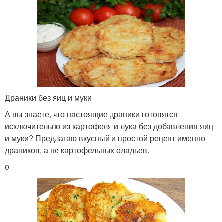
Драники без яиц и муки
А вы знаете, что настоящие драники готовятся
исключительно из картофеля и лука без добавления яиц
и муки? Предлагаю вкусный и простой рецепт именно
драников, а не картофельных оладьев.
0