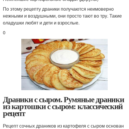
По этому рецепту драники получаются неимоверно
нежными и воздушными, они просто тают во тру. Такие
оладушки любят и дети и взрослые.
0
Драники с сыром. Румяные драники
из картошки с сыром: классический
рецепт
Рецепт сочных драников из картофеля с сыром основан