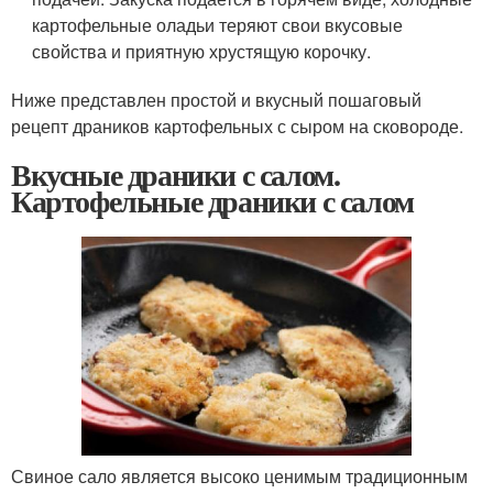
картофельные оладьи теряют свои вкусовые
свойства и приятную хрустящую корочку.
Ниже представлен простой и вкусный пошаговый
рецепт драников картофельных с сыром на сковороде.
Вкусные драники с салом.
Картофельные драники с салом
Свиное сало является высоко ценимым традиционным