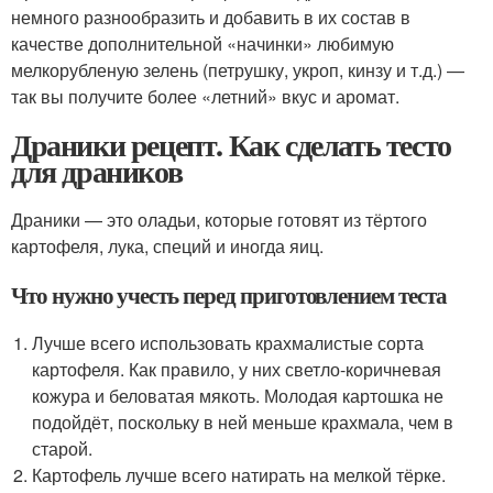
немного разнообразить и добавить в их состав в
качестве дополнительной «начинки» любимую
мелкорубленую зелень (петрушку, укроп, кинзу и т.д.) —
так вы получите более «летний» вкус и аромат.
Драники рецепт. Как сделать тесто
для драников
Драники — это оладьи, которые готовят из тёртого
картофеля, лука, специй и иногда яиц.
Что нужно учесть перед приготовлением теста
Лучше всего использовать крахмалистые сорта
картофеля. Как правило, у них светло-коричневая
кожура и беловатая мякоть. Молодая картошка не
подойдёт, поскольку в ней меньше крахмала, чем в
старой.
Картофель лучше всего натирать на мелкой тёрке.