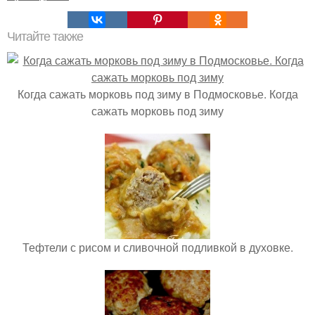
Читайте также
Когда сажать морковь под зиму в Подмосковье. Когда
сажать морковь под зиму
Тефтели с рисом и сливочной подливкой в духовке.