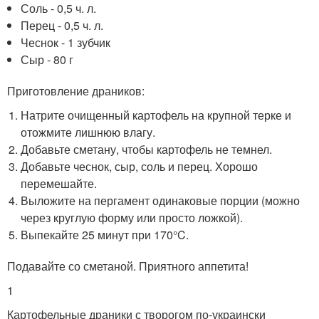
Соль - 0,5 ч. л.
Перец - 0,5 ч. л.
Чеснок - 1 зубчик
Сыр - 80 г
Приготовление драников:
Натрите очищенный картофель на крупной терке и
отожмите лишнюю влагу.
Добавьте сметану, чтобы картофель не темнел.
Добавьте чеснок, сыр, соль и перец. Хорошо
перемешайте.
Выложите на пергамент одинаковые порции (можно
через круглую форму или просто ложкой).
Выпекайте 25 минут при 170°C.
Подавайте со сметаной. Приятного аппетита!
1
Картофельные драники с творогом по-украински