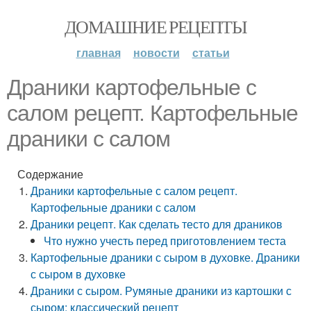
ДОМАШНИЕ РЕЦЕПТЫ
главная
новости
статьи
Драники картофельные с
салом рецепт. Картофельные
драники с салом
Содержание
Драники картофельные с салом рецепт.
Картофельные драники с салом
Драники рецепт. Как сделать тесто для драников
Что нужно учесть перед приготовлением теста
Картофельные драники с сыром в духовке. Драники
с сыром в духовке
Драники с сыром. Румяные драники из картошки с
сыром: классический рецепт