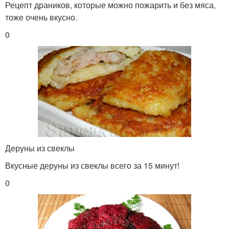
Рецепт драников, которые можно пожарить и без мяса,
тоже очень вкусно.
0
Деруны из свеклы
Вкусные деруны из свеклы всего за 15 минут!
0