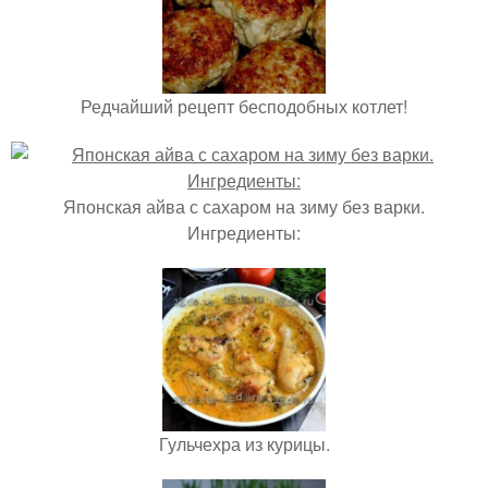
Редчайший рецепт бесподобных котлет!
Японская айва с сахаром на зиму без варки.
Ингредиенты:
Гульчехра из курицы.