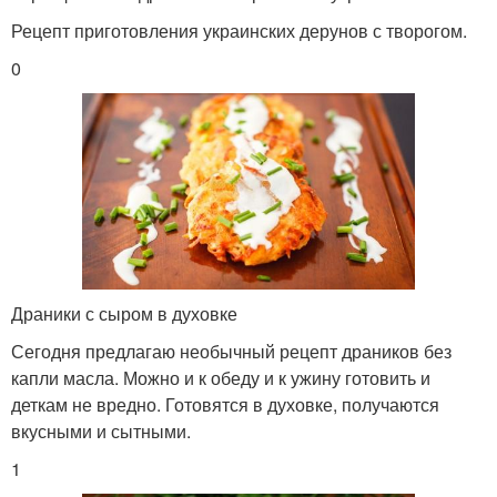
Рецепт приготовления украинских дерунов с творогом.
0
Драники с сыром в духовке
Сегодня предлагаю необычный рецепт драников без
капли масла. Можно и к обеду и к ужину готовить и
деткам не вредно. Готовятся в духовке, получаются
вкусными и сытными.
1