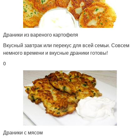
Драники из вареного картофеля
Вкусный завтрак или перекус для всей семьи. Совсем
немного времени и вкусные драники готовы!
0
Драники с мясом