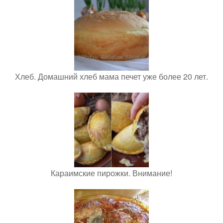
Хлеб. Домашний хлеб мама печет уже более 20 лет.
Караимские пирожки. Внимание!