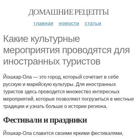
ДОМАШНИЕ РЕЦЕПТЫ
главная
новости
статьи
Какие культурные
мероприятия проводятся для
иностранных туристов
Йошкар-Ола — это город, который сочетает в себе
русскую и марийскую культуры. Для иностранных
туристов здесь проводится множество интересных
мероприятий, которые позволяют погрузиться в местные
традиции и узнать больше о истории региона.
Фестивали и праздники
Йошкар-Ола славится своими яркими фестивалями,