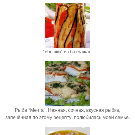
"Язычки" из баклажан.
Рыба "Мечта". Нежная, сочная, вкусная рыбка,
запечённая по этому рецепту, полюбилась моей семье.