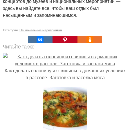
концертов до музеев и национальных мероприятий —
здесь вы найдете все, чтобы ваш отдых был
насыщенным и запоминающимся.
Категории:
Национальные мероприятия
Читайте также
Как сделать солонину из свинины в домашних условиях
в рассоле. Заготовка и засолка мяса