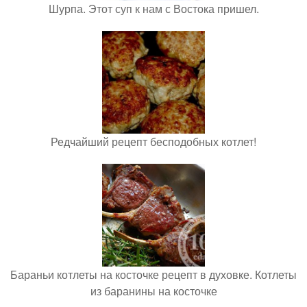
Шурпа. Этот суп к нам с Востока пришел.
Редчайший рецепт бесподобных котлет!
Бараньи котлеты на косточке рецепт в духовке. Котлеты
из баранины на косточке