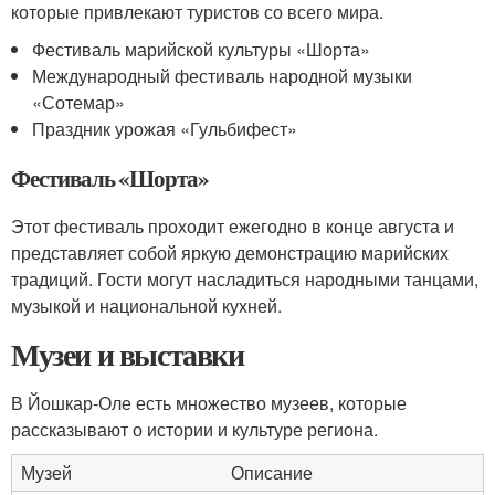
которые привлекают туристов со всего мира.
Фестиваль марийской культуры «Шорта»
Международный фестиваль народной музыки
«Сотемар»
Праздник урожая «Гульбифест»
Фестиваль «Шорта»
Этот фестиваль проходит ежегодно в конце августа и
представляет собой яркую демонстрацию марийских
традиций. Гости могут насладиться народными танцами,
музыкой и национальной кухней.
Музеи и выставки
В Йошкар-Оле есть множество музеев, которые
рассказывают о истории и культуре региона.
Музей
Описание