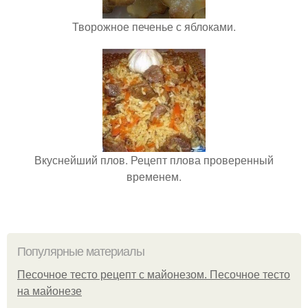
Творожное печенье с яблоками.
Вкуснейший плов. Рецепт плова проверенный
временем.
Популярные материалы
Песочное тесто рецепт с майонезом. Песочное тесто
на майонезе