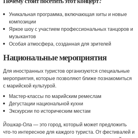
Почему стоит посетить этот концерт?
Уникальная программа, включающая хиты и новые
композиции
Яркое шоу с участием профессиональных танцоров и
музыкантов
Особая атмосфера, созданная для зрителей
Национальные мероприятия
Для иностранных туристов организуются специальные
мероприятия, которые позволяют ближе познакомиться
с марийской культурой.
Мастер-классы по марийским ремеслам
Дегустации национальной кухни
Экскурсии по историческим местам
Йошкар-Ола — это город, который может предложить
что-то интересное для каждого туриста. От фестивалей и