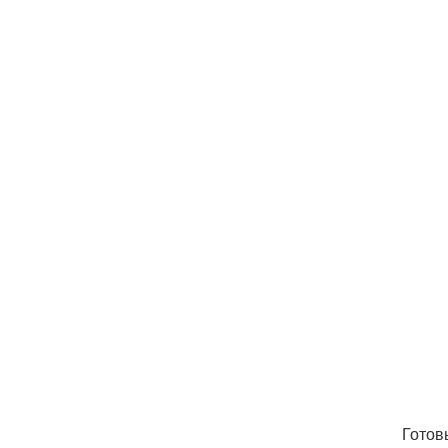
Готов