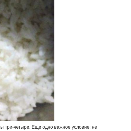
уты три-четыре. Еще одно важное условие: не