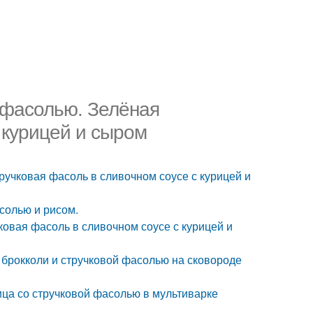
 фасолью. Зелёная
 курицей и сыром
ручковая фасоль в сливочном соусе с курицей и
солью и рисом.
ковая фасоль в сливочном соусе с курицей и
с брокколи и стручковой фасолью на сковороде
ица со стручковой фасолью в мультиварке