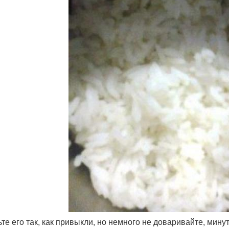
ьте его так, как привыкли, но немного не доваривайте, мин