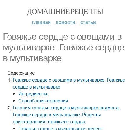
ДОМАШНИЕ РЕЦЕПТЫ
главная
новости
статьи
Говяжье сердце с овощами в
мультиварке. Говяжье сердце
в мультиварке
Содержание
Говяжье сердце с овощами в мультиварке. Говяжье
сердце в мультиварке
Ингредиенты:
Способ приготовления
Готовим говяжье сердце в мультиварке редмонд.
Говяжье сердце в мультиварке. Рецепты
приготовления говяжьего сердца
Говяжье сердце в мультиварке: рецепт