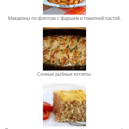
Макароны по-флотски с фаршем и томатной пастой.
Сочные рыбные котлеты.