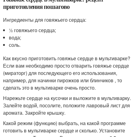
приготовления пошагово
Ингредиенты для говяжьего сердца:
½ говяжьего сердца;
вода;
соль.
Как вкусно приготовить говяжье сердце в мультиварке?
Если вам необходимо просто отварить говяжье сердце
(мираторг) для последующего его использования,
например, для начинки пирожков или блинчиков , то
сделать это в мультиварке очень просто.
Нарежьте сердце на кусочки и выложите в мультиварку.
Залейте водой, посолите, положите лавровый лист для
аромата. Закройте крышку.
Какой режим (функцию) выбрать, на какой программе
готовить в мультиварке сердце и сколько. Установите