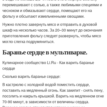
перемешивают с солью, а также любимыми специями и
чесноком и обмазывают сердце, помещают его на
фольгу и обсыпают измельченными овощами.
Нужно плотно завернуть мясо и отправить в духовой
шкаф на несколько часов. За 20–30 минут до окончания
приготовления фольгу следует развернуть, чтобы мясо
могло слегка подрумяниться.
Баранье сердце в мультиварке.
Кулинарное сообщество Li.Ru - Как варить баранье
сердце
Сколько варить баранье сердце:
В кастрюлю с холодной водой поместить сердце,
поставить на медленный огонь. Как закипит - снять пену,
посолить и накрыть крышкой. Варить на медленном огне
70-90 минут, в зависимости от величины сердца.