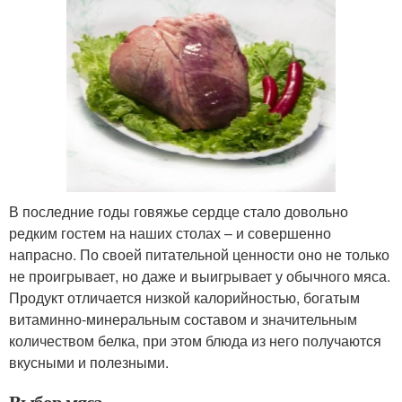
В последние годы говяжье сердце стало довольно
редким гостем на наших столах – и совершенно
напрасно. По своей питательной ценности оно не только
не проигрывает, но даже и выигрывает у обычного мяса.
Продукт отличается низкой калорийностью, богатым
витаминно-минеральным составом и значительным
количеством белка, при этом блюда из него получаются
вкусными и полезными.