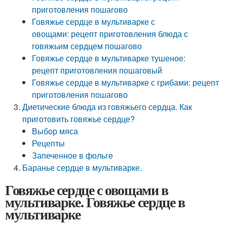
приготовления пошагово
Говяжье сердце в мультиварке с
овощами: рецепт приготовления блюда с
говяжьим сердцем пошагово
Говяжье сердце в мультиварке тушеное:
рецепт приготовления пошаговый
Говяжье сердце в мультиварке с грибами: рецепт
приготовления пошагово
Диетические блюда из говяжьего сердца. Как
приготовить говяжье сердце?
Выбор мяса
Рецепты
Запеченное в фольге
Баранье сердце в мультиварке.
Говяжье сердце с овощами в
мультиварке. Говяжье сердце в
мультиварке