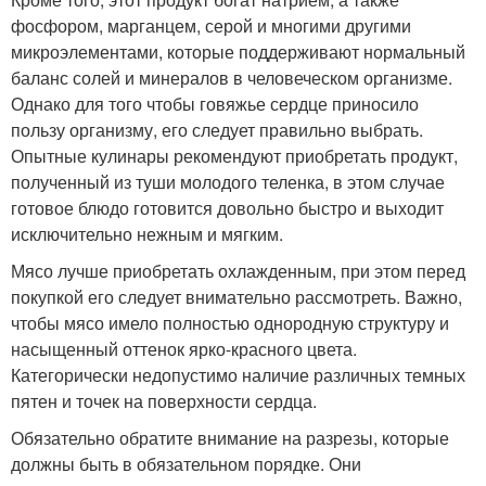
фосфором, марганцем, серой и многими другими
микроэлементами, которые поддерживают нормальный
баланс солей и минералов в человеческом организме.
Однако для того чтобы говяжье сердце приносило
пользу организму, его следует правильно выбрать.
Опытные кулинары рекомендуют приобретать продукт,
полученный из туши молодого теленка, в этом случае
готовое блюдо готовится довольно быстро и выходит
исключительно нежным и мягким.
Мясо лучше приобретать охлажденным, при этом перед
покупкой его следует внимательно рассмотреть. Важно,
чтобы мясо имело полностью однородную структуру и
насыщенный оттенок ярко-красного цвета.
Категорически недопустимо наличие различных темных
пятен и точек на поверхности сердца.
Обязательно обратите внимание на разрезы, которые
должны быть в обязательном порядке. Они