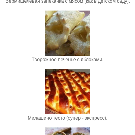
Вермишелевая запеканка с мясом (как в детском саду).
Творожное печенье с яблоками.
Милашино тесто (супер - экспресс).