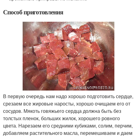
Способ приготовления
В первую очередь нам надо хорошо подготовить сердце,
срезаем все жировые наросты, хорошо очищаем его от
сосудов. Мякоть говяжьего сердца должна быть без
толстых пленок, больших жилок, хорошего ровного
цвета. Нарезаем его средними кубиками, солим, перчим,
добавляем растительного масла, перемешиваем и даем