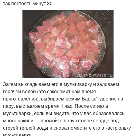
так постоять минут 30.
Затем выкладываем его в мультиварку и заливаем
горячей водой (это сэкономит нам время
приготовления), выбираем режим Варка/Тушение на
пару, выставляем время 1 час. После сигнала
мультиварки, если вы видите, что у вас образовалось
много накипи — промойте полуготовое сердце под
струей теплой воды и снова поместите его в кастрюльку
мультиварки.