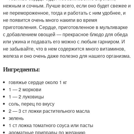
нежным и сочным. Лучше всего, если оно будет свежее и
не перемороженное, тогда и работать с ним удобнее, и
не появится очень много накипи во время
приготовления. Сердце, приготовленное в мультиварке
с добавлением овощей — прекрасное блюдо для обеда
или ужина и подавать его можно с любым гарниром. И
не забывайте, что в нем содержится много витаминов,
железа и оно очень даже полезно для нашего организма.
Ингредиенты:
говяжье сердце около 1 кг
1 — 2 моркови
1 — 2 луковицы
соль, перец по вкусу
2 — 3 ст ложки растительного масла
зелень
1 ст ложка томатного соуса или пасты
ароматные приправы по желанию