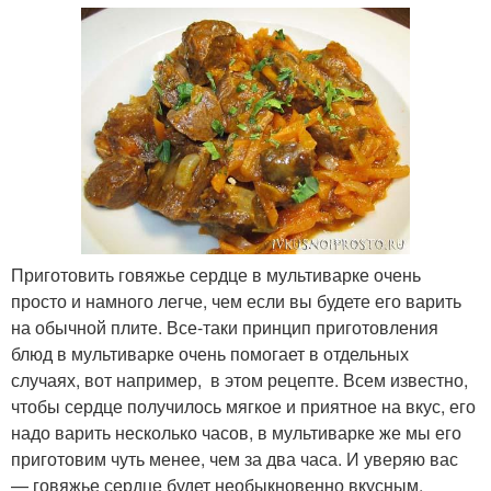
Приготовить говяжье сердце в мультиварке очень
просто и намного легче, чем если вы будете его варить
на обычной плите. Все-таки принцип приготовления
блюд в мультиварке очень помогает в отдельных
случаях, вот например, в этом рецепте. Всем известно,
чтобы сердце получилось мягкое и приятное на вкус, его
надо варить несколько часов, в мультиварке же мы его
приготовим чуть менее, чем за два часа. И уверяю вас
— говяжье сердце будет необыкновенно вкусным,