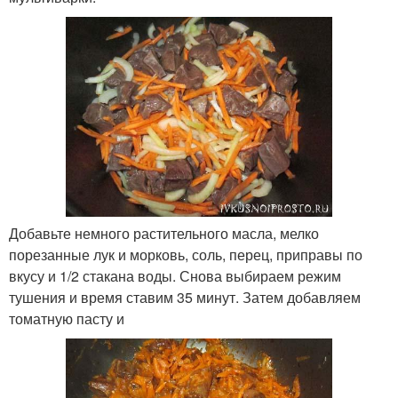
Добавьте немного растительного масла, мелко
порезанные лук и морковь, соль, перец, приправы по
вкусу и 1/2 стакана воды. Снова выбираем режим
тушения и время ставим 35 минут. Затем добавляем
томатную пасту и