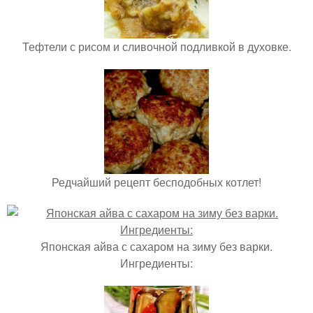
Тефтели с рисом и сливочной подливкой в духовке.
Редчайший рецепт бесподобных котлет!
Японская айва с сахаром на зиму без варки.
Ингредиенты: