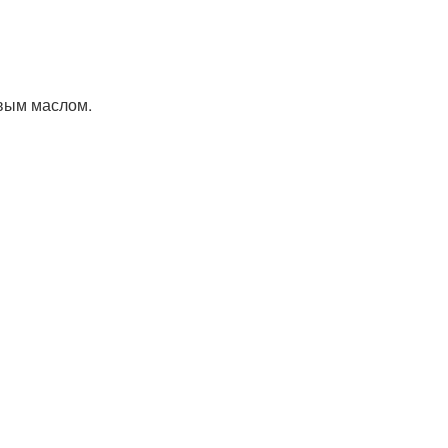
овым маслом.