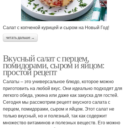
Салат с копченой курицей и сыром на Новый Год!
читать дальше →
Вкусный салат с перцем,
помидорами, сыром и яйцом:
простой рецепт
Салаты – это универсальное блюдо, которое можно
приготовить на любой вкус. Они идеально подходят для
легкого обеда, ужина или даже как закуска для гостей.
Сегодня мы рассмотрим рецепт вкусного салата с
перцем, помидорами, сыром и яйцом. Этот салат не
только вкусный, но и полезный, так как содержит
множество витаминов и полезных веществ. Его можно