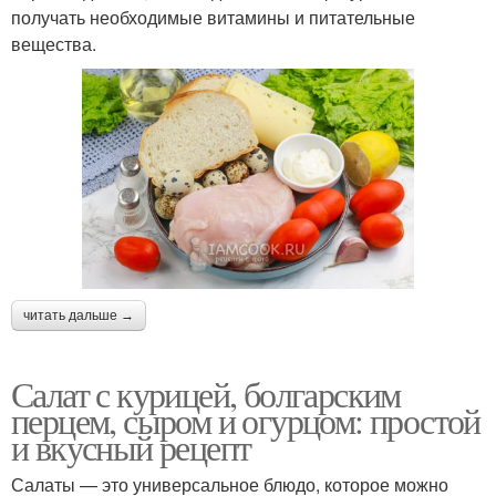
получать необходимые витамины и питательные
вещества.
читать дальше →
Салат с курицей, болгарским
перцем, сыром и огурцом: простой
и вкусный рецепт
Салаты — это универсальное блюдо, которое можно