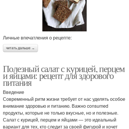
Личные впечатления о рецепте:
читать дальше →
Полезный салат с курицей, перцем
и яйцами: рецепт для здорового
питания
Введение
Современный ритм жизни требует от нас уделять особое
внимание здоровью и питанию. Важно consumed
продукты, которые не только вкусные, но и полезные.
Салат с курицей, перцем и яйцами — это идеальный
вариант для тех, кто следит за своей фигурой и хочет