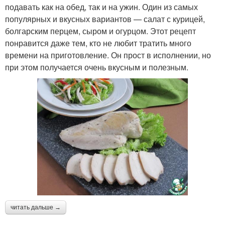
подавать как на обед, так и на ужин. Один из самых
популярных и вкусных вариантов — салат с курицей,
болгарским перцем, сыром и огурцом. Этот рецепт
понравится даже тем, кто не любит тратить много
времени на приготовление. Он прост в исполнении, но
при этом получается очень вкусным и полезным.
читать дальше →