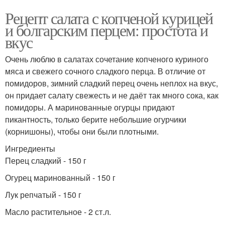
Рецепт салата с копченой курицей
и болгарским перцем: простота и
вкус
Очень люблю в салатах сочетание копченого куриного
мяса и свежего сочного сладкого перца. В отличие от
помидоров, зимний сладкий перец очень неплох на вкус,
он придает салату свежесть и не даёт так много сока, как
помидоры. А маринованные огурцы придают
пикантность, только берите небольшие огурчики
(корнишоны), чтобы они были плотными.
Ингредиенты
Перец сладкий - 150 г
Огурец маринованный - 150 г
Лук репчатый - 150 г
Масло растительное - 2 ст.л.