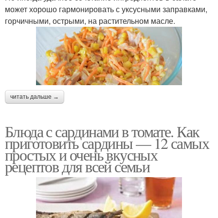
может хорошо гармонировать с уксусными заправками,
горчичными, острыми, на растительном масле.
читать дальше →
Блюда с сардинами в томате. Как
приготовить сардины — 12 самых
простых и очень вкусных
рецептов для всей семьи