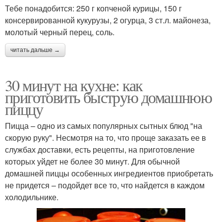
Тебе понадобится: 250 г копченой курицы, 150 г
консервированной кукурузы, 2 огурца, 3 ст.л. майонеза,
молотый черный перец, соль.
читать дальше →
30 минут на кухне: как
приготовить быструю домашнюю
пиццу
Пицца – одно из самых популярных сытных блюд "на
скорую руку". Несмотря на то, что проще заказать ее в
службах доставки, есть рецепты, на приготовление
которых уйдет не более 30 минут. Для обычной
домашней пиццы особенных ингредиентов приобретать
не придется – подойдет все то, что найдется в каждом
холодильнике.