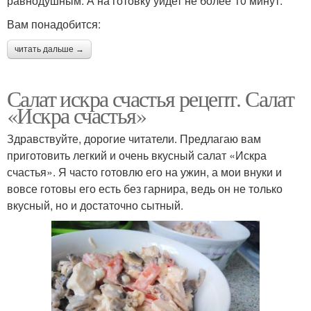
равнодушным. А на готовку уйдет не более 10 минут.
Вам понадобится:
читать дальше →
Салат искра счастья рецепт. Салат
«Искра счастья»
Здравствуйте, дорогие читатели. Предлагаю вам
приготовить легкий и очень вкусный салат «Искра
счастья». Я часто готовлю его на ужин, а мои внуки и
вовсе готовы его есть без гарнира, ведь он не только
вкусный, но и достаточно сытный.