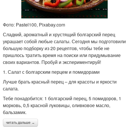
Фото: Pastel100, Pixabay.com
Сладкий, ароматный и хрустящий болгарский перец
украшает собой любые салаты. Сегодня мы подготовили
большую подборку из 20 рецептов, чтобы тебе не
пришлось тратить время на поиски или придумывание
своих вариантов. Пробуй и экспериментируй!
1. Салат с болгарским перцем и помидорами
Лучше брать красный перец – для красоты и яркости
салата.
Тебе понадобится: 1 болгарский перец, 5 помидоров, 1
морковь, 0,5 красной луковицы, оливковое масло,
бальзамик.
читать дальше →