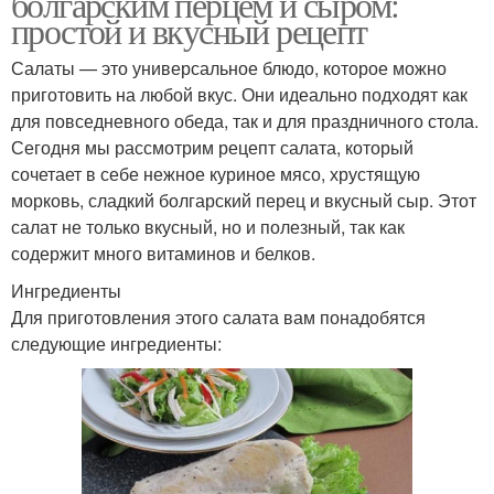
болгарским перцем и сыром:
простой и вкусный рецепт
Салаты — это универсальное блюдо, которое можно
приготовить на любой вкус. Они идеально подходят как
для повседневного обеда, так и для праздничного стола.
Сегодня мы рассмотрим рецепт салата, который
сочетает в себе нежное куриное мясо, хрустящую
морковь, сладкий болгарский перец и вкусный сыр. Этот
салат не только вкусный, но и полезный, так как
содержит много витаминов и белков.
Ингредиенты
Для приготовления этого салата вам понадобятся
следующие ингредиенты: