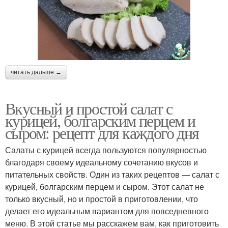
читать дальше →
Вкусный и простой салат с
курицей, болгарским перцем и
сыром: рецепт для каждого дня
Салаты с курицей всегда пользуются популярностью
благодаря своему идеальному сочетанию вкусов и
питательных свойств. Один из таких рецептов — салат с
курицей, болгарским перцем и сыром. Этот салат не
только вкусный, но и простой в приготовлении, что
делает его идеальным вариантом для повседневного
меню. В этой статье мы расскажем вам, как приготовить