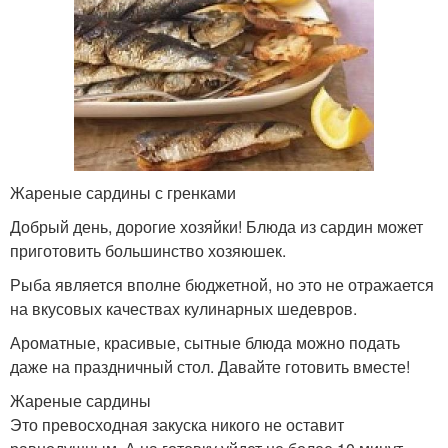
Жареные сардины с гренками
Добрый день, дорогие хозяйки! Блюда из сардин может
приготовить большинство хозяюшек.
Рыба является вполне бюджетной, но это не отражается
на вкусовых качествах кулинарных шедевров.
Ароматные, красивые, сытные блюда можно подать
даже на праздничный стол. Давайте готовить вместе!
Жареные сардины
Это превосходная закуска никого не оставит