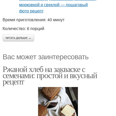
Время приготовления: 40 минут
Количество: 6 порций
читать дальше →
Вас может заинтересовать
Ржаной хлеб на закваске с
семенами: простой и вкусный
рецепт