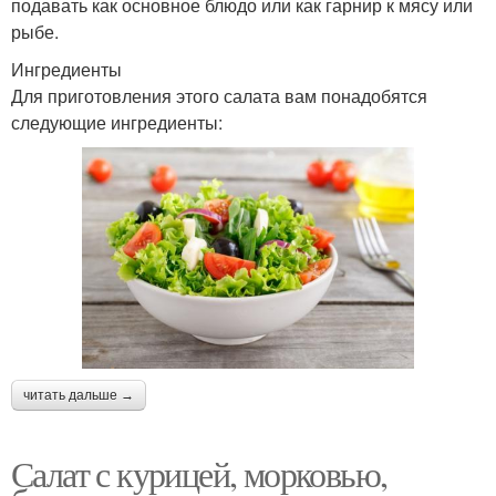
подавать как основное блюдо или как гарнир к мясу или
рыбе.
Ингредиенты
Для приготовления этого салата вам понадобятся
следующие ингредиенты:
читать дальше →
Салат с курицей, морковью,