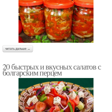
читать дальше →
20 быстрых и вкусных салатов с
болгарским перцем