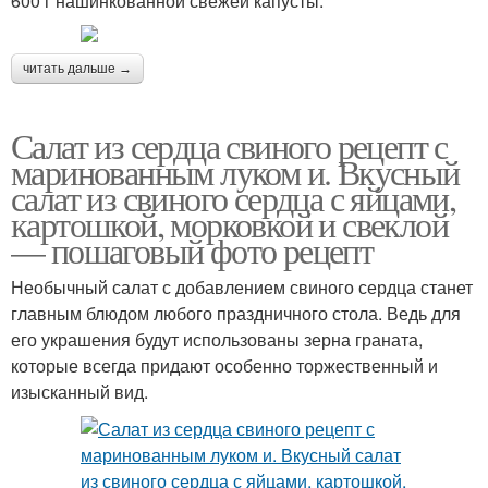
600 г нашинкованной свежей капусты.
читать дальше →
Салат из сердца свиного рецепт с
маринованным луком и. Вкусный
салат из свиного сердца с яйцами,
картошкой, морковкой и свеклой
— пошаговый фото рецепт
Необычный салат с добавлением свиного сердца станет
главным блюдом любого праздничного стола. Ведь для
его украшения будут использованы зерна граната,
которые всегда придают особенно торжественный и
изысканный вид.