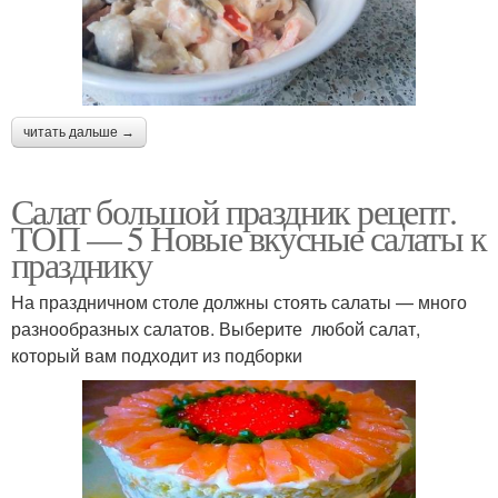
читать дальше →
Салат большой праздник рецепт.
ТОП — 5 Новые вкусные салаты к
празднику
На праздничном столе должны стоять салаты — много
разнообразных салатов. Выберите любой салат,
который вам подходит из подборки