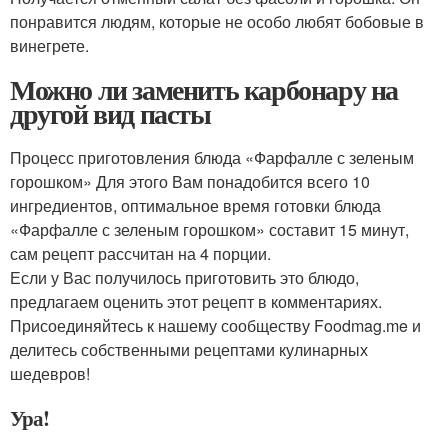
понравится людям, которые не особо любят бобовые в
винегрете.
Можно ли заменить карбонару на
другой вид пасты
Процесс приготовления блюда «Фарфалле с зеленым
горошком» Для этого Вам понадобится всего 10
ингредиентов, оптимальное время готовки блюда
«Фарфалле с зеленым горошком» составит 15 минут,
сам рецепт рассчитан на 4 порции.
Если у Вас получилось приготовить это блюдо,
предлагаем оценить этот рецепт в комментариях.
Присоединяйтесь к нашему сообществу Foodmag.me и
делитесь собственными рецептами кулинарных
шедевров!
Ура!