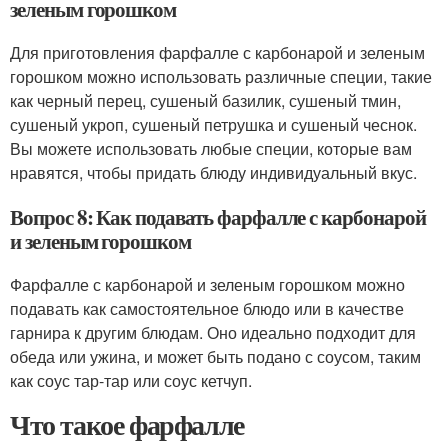
зеленым горошком
Для приготовления фарфалле с карбонарой и зеленым
горошком можно использовать различные специи, такие
как черный перец, сушеный базилик, сушеный тмин,
сушеный укроп, сушеный петрушка и сушеный чеснок.
Вы можете использовать любые специи, которые вам
нравятся, чтобы придать блюду индивидуальный вкус.
Вопрос 8: Как подавать фарфалле с карбонарой
и зеленым горошком
Фарфалле с карбонарой и зеленым горошком можно
подавать как самостоятельное блюдо или в качестве
гарнира к другим блюдам. Оно идеально подходит для
обеда или ужина, и может быть подано с соусом, таким
как соус тар-тар или соус кетчуп.
Что такое фарфалле