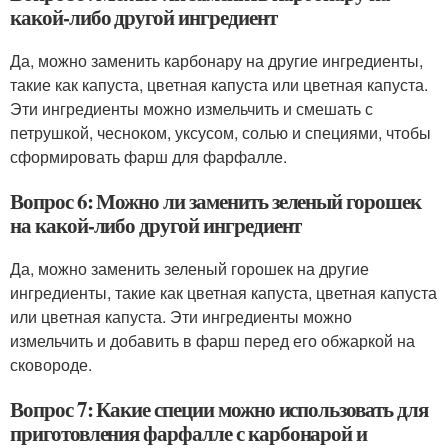
какой-либо другой ингредиент
Да, можно заменить карбонару на другие ингредиенты,
такие как капуста, цветная капуста или цветная капуста.
Эти ингредиенты можно измельчить и смешать с
петрушкой, чесноком, уксусом, солью и специями, чтобы
сформировать фарш для фарфалле.
Вопрос 6: Можно ли заменить зеленый горошек
на какой-либо другой ингредиент
Да, можно заменить зеленый горошек на другие
ингредиенты, такие как цветная капуста, цветная капуста
или цветная капуста. Эти ингредиенты можно
измельчить и добавить в фарш перед его обжаркой на
сковороде.
Вопрос 7: Какие специи можно использовать для
приготовления фарфалле с карбонарой и