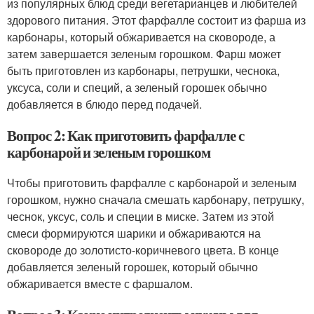
из популярных блюд среди вегетарианцев и любителей
здорового питания. Этот фарфалле состоит из фарша из
карбонары, который обжаривается на сковороде, а
затем завершается зеленым горошком. Фарш может
быть приготовлен из карбонары, петрушки, чеснока,
уксуса, соли и специй, а зеленый горошек обычно
добавляется в блюдо перед подачей.
Вопрос 2: Как приготовить фарфалле с
карбонарой и зеленым горошком
Чтобы приготовить фарфалле с карбонарой и зеленым
горошком, нужно сначала смешать карбонару, петрушку,
чеснок, уксус, соль и специи в миске. Затем из этой
смеси формируются шарики и обжариваются на
сковороде до золотисто-коричневого цвета. В конце
добавляется зеленый горошек, который обычно
обжаривается вместе с фаршалом.