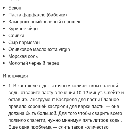
Бекон
Паста фарфалле (бабочки)
Замороженный зеленый горошек
Куриное яйцо
Сливки
Сыр пармезан
Оливковое масло extra virgin
Морская соль
Молотый черный перец
Инструкция
1. В кастрюле с достаточным количеством соленой
воды отварите пасту в течении 10-12 минут. Слейте и
оставьте. Инструмент Кастрюля для пасты Главное
правило хорошей кастрюли для варки пасты — она
должна быть большой. Для того чтобы сварить всего
полкило спагетти, нужно минимум пять литров воды.
Еще одна проблема — слить такое количество