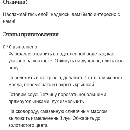
Отлично!
Наслаждайтесь едой, надеюсь, вам было интересно с
нами!
Этапы приготовления
0 / 0 выполнено
Фарфалле отварить в подсоленной воде так, как
указано на упаковке. Откинуть на дуршлаг, слить всю
воду
Переложить в кастрюлю, добавить 1 ст.л оливкового
масла, перемешать и накрыть крышкой
Готовим соус: Ветчину порезать небольшими
прямоугольниками, лук измельчить
На сковороду, смазанную сливочным маслом,
выложить измельченный лук. Обжарить до
золотистого цвета