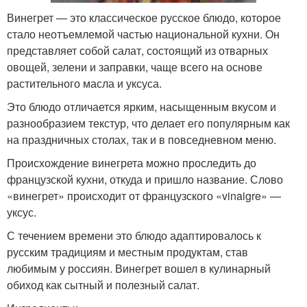
Винегрет — это классическое русское блюдо, которое
стало неотъемлемой частью национальной кухни. Он
представляет собой салат, состоящий из отварных
овощей, зелени и заправки, чаще всего на основе
растительного масла и уксуса.
Это блюдо отличается ярким, насыщенным вкусом и
разнообразием текстур, что делает его популярным как
на праздничных столах, так и в повседневном меню.
Происхождение винегрета можно проследить до
французской кухни, откуда и пришло название. Слово
«винегрет» происходит от французского «vinaigre» —
уксус.
С течением времени это блюдо адаптировалось к
русским традициям и местным продуктам, став
любимым у россиян. Винегрет вошел в кулинарный
обиход как сытный и полезный салат.