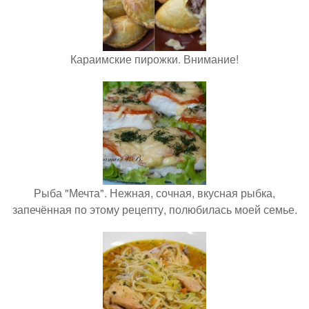
Караимские пирожки. Внимание!
Рыба "Мечта". Нежная, сочная, вкусная рыбка,
запечённая по этому рецепту, полюбилась моей семье.