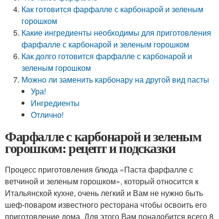
Как готовится фарфалле с карбонарой и зеленым
горошком
Какие ингредиенты необходимы для приготовления
фарфалле с карбонарой и зеленым горошком
Как долго готовится фарфалле с карбонарой и
зеленым горошком
Можно ли заменить карбонару на другой вид пасты
Ура!
Ингредиенты
Отлично!
Фарфалле с карбонарой и зеленым
горошком: рецепт и подсказки
Процесс приготовления блюда «Паста фарфалле с
ветчиной и зеленым горошком», который относится к
Итальянской кухне, очень легкий и Вам не нужно быть
шеф-поваром известного ресторана чтобы освоить его
приготовление дома. Для этого Вам понадобится всего 8