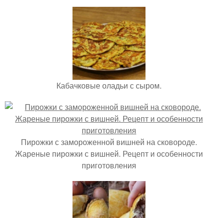
Кабачковые оладьи с сыром.
Пирожки с замороженной вишней на сковороде.
Жареные пирожки с вишней. Рецепт и особенности
приготовления