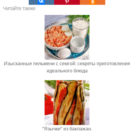
Читайте также
Изысканные пельмени с семгой: секреты приготовления
идеального блюда
"Язычки" из баклажан.