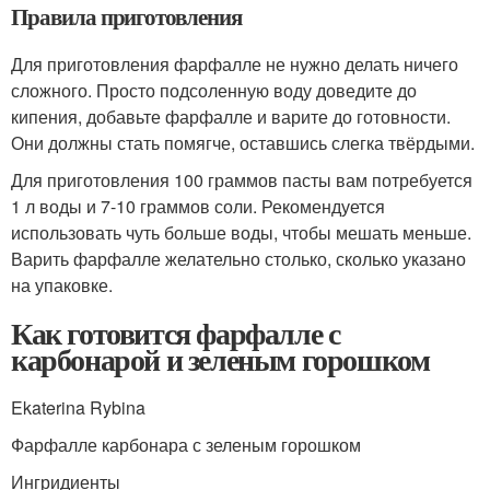
Правила приготовления
Для приготовления фарфалле не нужно делать ничего
сложного. Просто подсоленную воду доведите до
кипения, добавьте фарфалле и варите до готовности.
Они должны стать помягче, оставшись слегка твёрдыми.
Для приготовления 100 граммов пасты вам потребуется
1 л воды и 7-10 граммов соли. Рекомендуется
использовать чуть больше воды, чтобы мешать меньше.
Варить фарфалле желательно столько, сколько указано
на упаковке.
Как готовится фарфалле с
карбонарой и зеленым горошком
Ekaterina Rybina
Фарфалле карбонара с зеленым горошком
Ингридиенты