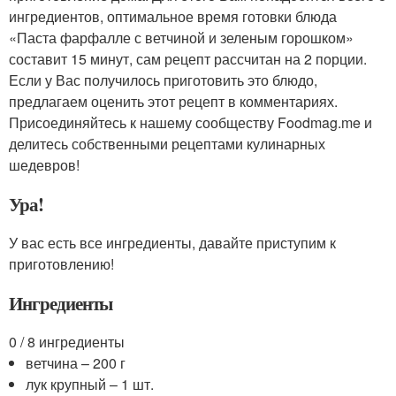
ингредиентов, оптимальное время готовки блюда
«Паста фарфалле с ветчиной и зеленым горошком»
составит 15 минут, сам рецепт рассчитан на 2 порции.
Если у Вас получилось приготовить это блюдо,
предлагаем оценить этот рецепт в комментариях.
Присоединяйтесь к нашему сообществу Foodmag.me и
делитесь собственными рецептами кулинарных
шедевров!
Ура!
У вас есть все ингредиенты, давайте приступим к
приготовлению!
Ингредиенты
0 / 8 ингредиенты
ветчина – 200 г
лук крупный – 1 шт.