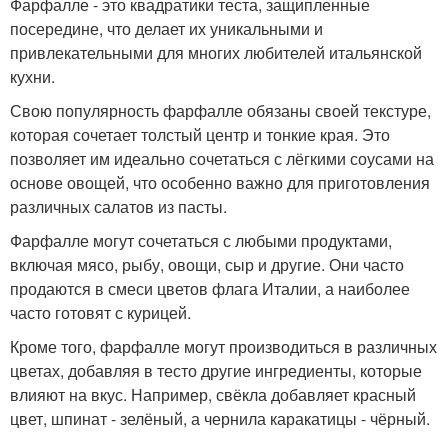
Фарфалле - это квадратики теста, защипленные
посередине, что делает их уникальными и
привлекательными для многих любителей итальянской
кухни.
Свою популярность фарфалле обязаны своей текстуре,
которая сочетает толстый центр и тонкие края. Это
позволяет им идеально сочетаться с лёгкими соусами на
основе овощей, что особенно важно для приготовления
различных салатов из пасты.
Фарфалле могут сочетаться с любыми продуктами,
включая мясо, рыбу, овощи, сыр и другие. Они часто
продаются в смеси цветов флага Италии, а наиболее
часто готовят с курицей.
Кроме того, фарфалле могут производиться в различных
цветах, добавляя в тесто другие ингредиенты, которые
влияют на вкус. Например, свёкла добавляет красный
цвет, шпинат - зелёный, а чернила каракатицы - чёрный.