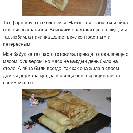
Так фарширую все блинчики. Начинка из капусты и яйца
мне очень нравится. Блинчики сладковатые на вкус, мы
так любим, а начинка делает вкус контрастным и
интересным.
Моя бабушка так часто готовила, правда готовила еще с
мясом, с ливером, но мясо не каждый день было на
столе. А яйца были всегда, так как она жила в своем
доме и держала кур, да и овощи они выращивали на
своем участке.