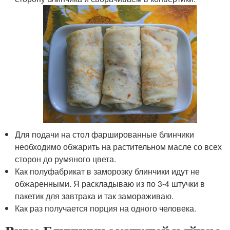
Для подачи на стол фаршированные блинчики
необходимо обжарить на растительном масле со всех
сторон до румяного цвета.
Как полуфабрикат в заморозку блинчики идут не
обжаренными. Я раскладываю из по 3-4 штучки в
пакетик для завтрака и так замораживаю.
Как раз получается порция на одного человека.