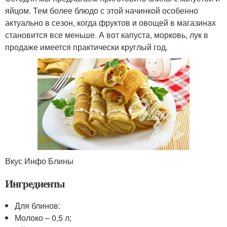
яйцом. Тем более блюдо с этой начинкой особенно
актуально в сезон, когда фруктов и овощей в магазинах
становится все меньше. А вот капуста, морковь, лук в
продаже имеется практически круглый год.
Вкус Инфо Блины
Ингредиенты
Для блинов:
Молоко – 0,5 л;