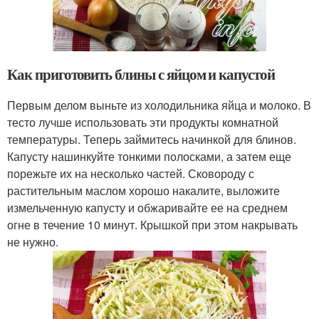
Как приготовить блины с яйцом и капустой
Первым делом выньте из холодильника яйца и молоко. В
тесто лучше использовать эти продукты комнатной
температуры. Теперь займитесь начинкой для блинов.
Капусту нашинкуйте тонкими полосками, а затем еще
порежьте их на несколько частей. Сковороду с
растительным маслом хорошо накалите, выложите
измельченную капусту и обжаривайте ее на среднем
огне в течение 10 минут. Крышкой при этом накрывать
не нужно.