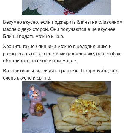
Безумно вкусно, если поджарить блины на сливочном
масле с двух сторон. Они получаются еще вкуснее.
Блины подать можно к чаю.
Хранить такие блинчики можно в холодильнике и
разогревать на завтрак в микроволновке, но я люблю
обжаривать на сливочном масле.
Вот так блины выглядят в разрезе. Попробуйте, это
очень вкусно и сытно.