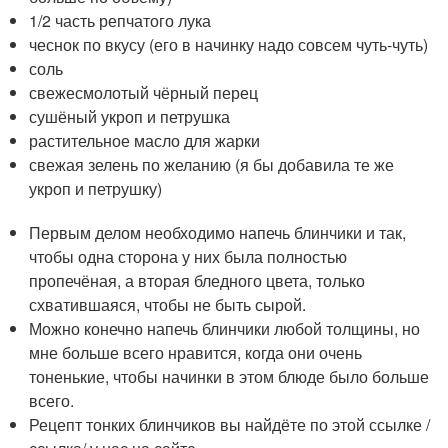
1/2 часть репчатого лука
чеснок по вкусу (его в начинку надо совсем чуть-чуть)
соль
свежесмолотый чёрный перец
сушёный укроп и петрушка
растительное масло для жарки
свежая зелень по желанию (я бы добавила те же
укроп и петрушку)
Первым делом необходимо напечь блинчики и так,
чтобы одна сторона у них была полностью
пропечёная, а вторая бледного цвета, только
схватившаяся, чтобы не быть сырой.
Можно конечно напечь блинчики любой толщины, но
мне больше всего нравится, когда они очень
тоненькие, чтобы начинки в этом блюде было больше
всего.
Рецепт тонких блинчиков вы найдёте по этой ссылке /