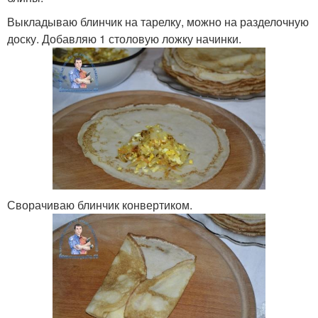
Выкладываю блинчик на тарелку, можно на разделочную
доску. Добавляю 1 столовую ложку начинки.
Сворачиваю блинчик конвертиком.