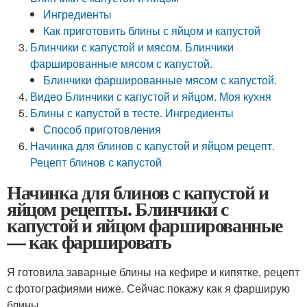
Ингредиенты
Как приготовить блины с яйцом и капустой
Блинчики с капустой и мясом. Блинчики
фаршированные мясом с капустой.
Блинчики фаршированные мясом с капустой.
Видео Блинчики с капустой и яйцом. Моя кухня
Блины с капустой в тесте. Ингредиенты
Способ приготовления
Начинка для блинов с капустой и яйцом рецепт.
Рецепт блинов с капустой
Начинка для блинов с капустой и
яйцом рецепты. Блинчики с
капустой и яйцом фаршированные
— как фаршировать
Я готовила заварные блины на кефире и кипятке, рецепт
с фотографиями ниже. Сейчас покажу как я фарширую
блины.