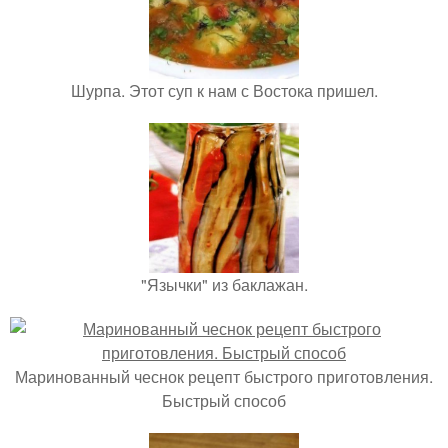
Шурпа. Этот суп к нам с Востока пришел.
"Язычки" из баклажан.
Маринованный чеснок рецепт быстрого приготовления.
Быстрый способ