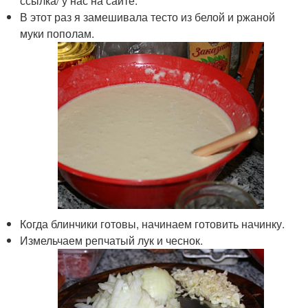
ссылка/ у нас на сайте.
В этот раз я замешивала тесто из белой и ржаной
муки пополам.
Когда блинчики готовы, начинаем готовить начинку.
Измельчаем репчатый лук и чеснок.