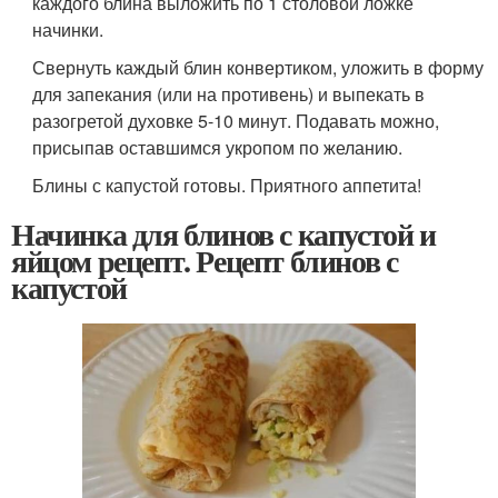
каждого блина выложить по 1 столовой ложке
начинки.
Свернуть каждый блин конвертиком, уложить в форму
для запекания (или на противень) и выпекать в
разогретой духовке 5-10 минут. Подавать можно,
присыпав оставшимся укропом по желанию.
Блины с капустой готовы. Приятного аппетита!
Начинка для блинов с капустой и
яйцом рецепт. Рецепт блинов с
капустой