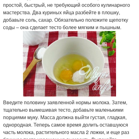
простой, быстрый, не требующий особого кулинарного
мастерства. Два куриных яйца разбейте в плошку,
добавьте соль, сахар. Обязательно положите щепотку
соды – она сделает тесто более мягким и пышным.
Введите половину заявленной нормы молока. Затем,
тщательно вымешивая тесто, добавьте маленькими
порциями муку. Масса должна выйти густая, гладкая,
однородная. Теперь самое время долить оставшуюся
часть молока, растительного масла 2 ложки, и еще раз