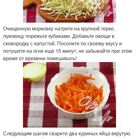
Очищенную морковку натрите на крупной терке,
луковицу порежьте кубиками. Добавьте овощи в
сковородку с капустой. Посолите по своему вкусу и
потушите на огне еще 15 минут, не забывайте при этом
время от времени помешивать!
Следующим шагом сварите два куриных яйца вкрутую.