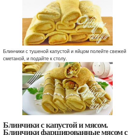
Блинчики с тушеной капустой и яйцом полейте свежей
сметаной, и подайте к столу.
Блинчики с капустой и мясом.
Блинчики фаршированные мясом с