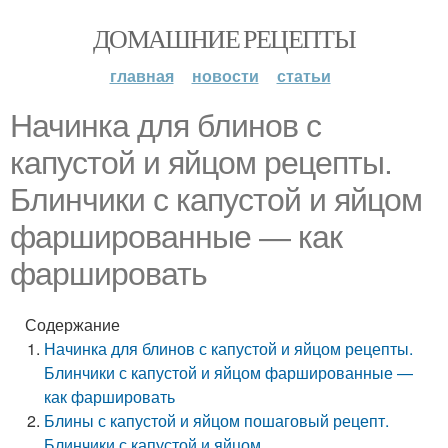
ДОМАШНИЕ РЕЦЕПТЫ
главная
новости
статьи
Начинка для блинов с
капустой и яйцом рецепты.
Блинчики с капустой и яйцом
фаршированные — как
фаршировать
Содержание
Начинка для блинов с капустой и яйцом рецепты.
Блинчики с капустой и яйцом фаршированные —
как фаршировать
Блины с капустой и яйцом пошаговый рецепт.
Блинчики с капустой и яйцом