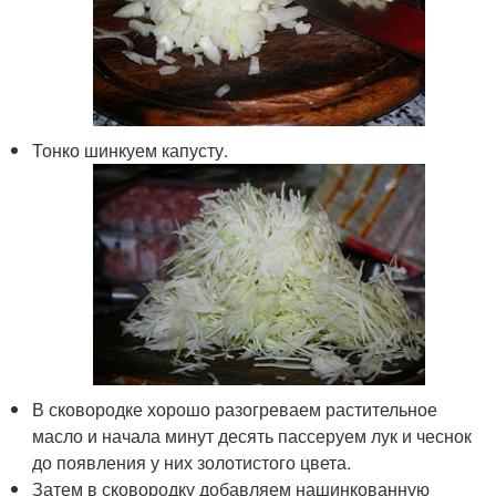
Тонко шинкуем капусту.
В сковородке хорошо разогреваем растительное
масло и начала минут десять пассеруем лук и чеснок
до появления у них золотистого цвета.
Затем в сковородку добавляем нашинкованную