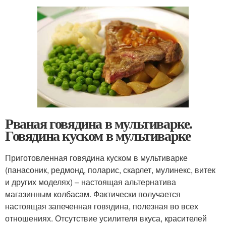
Рваная говядина в мультиварке.
Говядина куском в мультиварке
Приготовленная говядина куском в мультиварке
(панасоник, редмонд, поларис, скарлет, мулинекс, витек
и других моделях) – настоящая альтернатива
магазинным колбасам. Фактически получается
настоящая запеченная говядина, полезная во всех
отношениях. Отсутствие усилителя вкуса, красителей