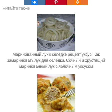
Читайте также
Маринованный лук к селедке рецепт уксус. Как
замариновать лук для селедки. Сочный и хрустящий
маринованный лук с яблочным уксусом