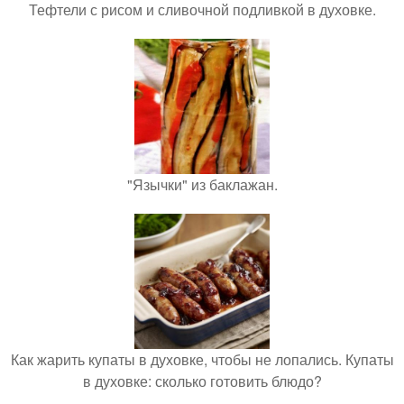
Тефтели с рисом и сливочной подливкой в духовке.
"Язычки" из баклажан.
Как жарить купаты в духовке, чтобы не лопались. Купаты
в духовке: сколько готовить блюдо?