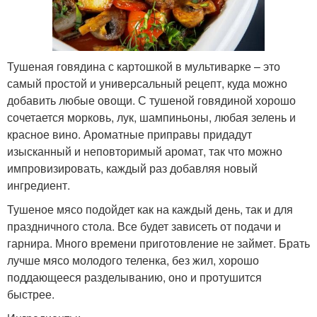
Тушеная говядина с картошкой в мультиварке – это
самый простой и универсальный рецепт, куда можно
добавить любые овощи. С тушеной говядиной хорошо
сочетается морковь, лук, шампиньоны, любая зелень и
красное вино. Ароматные приправы придадут
изысканный и неповторимый аромат, так что можно
импровизировать, каждый раз добавляя новый
ингредиент.
Тушеное мясо подойдет как на каждый день, так и для
праздничного стола. Все будет зависеть от подачи и
гарнира. Много времени приготовление не займет. Брать
лучше мясо молодого теленка, без жил, хорошо
поддающееся разделыванию, оно и протушится
быстрее.