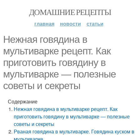
ДОМАШНИЕ РЕЦЕПТЫ
главная
новости
статьи
Нежная говядина в
мультиварке рецепт. Как
приготовить говядину в
мультиварке — полезные
советы и секреты
Содержание
Нежная говядина в мультиварке рецепт. Как
приготовить говядину в мультиварке — полезные
советы и секреты
Рваная говядина в мультиварке. Говядина куском в
мультиварке