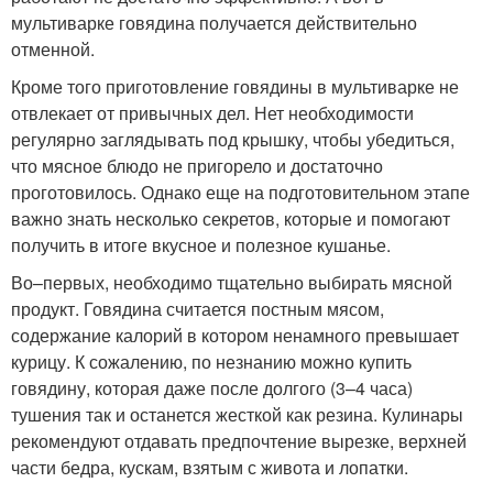
мультиварке говядина получается действительно
отменной.
Кроме того приготовление говядины в мультиварке не
отвлекает от привычных дел. Нет необходимости
регулярно заглядывать под крышку, чтобы убедиться,
что мясное блюдо не пригорело и достаточно
проготовилось. Однако еще на подготовительном этапе
важно знать несколько секретов, которые и помогают
получить в итоге вкусное и полезное кушанье.
Во–первых, необходимо тщательно выбирать мясной
продукт. Говядина считается постным мясом,
содержание калорий в котором ненамного превышает
курицу. К сожалению, по незнанию можно купить
говядину, которая даже после долгого (3–4 часа)
тушения так и останется жесткой как резина. Кулинары
рекомендуют отдавать предпочтение вырезке, верхней
части бедра, кускам, взятым с живота и лопатки.