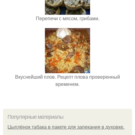
Перепечи с мясом, грибами.
Вкуснейший плов. Рецепт плова проверенный
временем.
Популярные материалы
Цыплёнок табака в пакете для запекания в духовке.