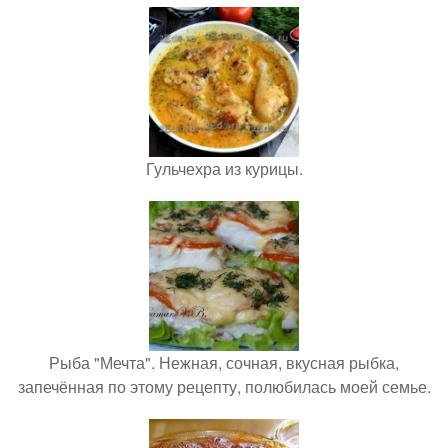
Гульчехра из курицы.
Рыба "Мечта". Нежная, сочная, вкусная рыбка,
запечённая по этому рецепту, полюбилась моей семье.