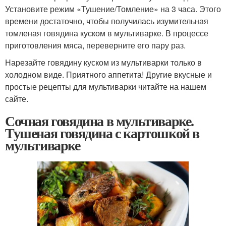
Установите режим «Тушение/Томление» на 3 часа. Этого
времени достаточно, чтобы получилась изумительная
томленая говядина куском в мультиварке. В процессе
приготовления мяса, переверните его пару раз.
Нарезайте говядину куском из мультиварки только в
холодном виде. Приятного аппетита! Другие вкусные и
простые рецепты для мультиварки читайте на нашем
сайте.
Сочная говядина в мультиварке.
Тушеная говядина с картошкой в
мультиварке