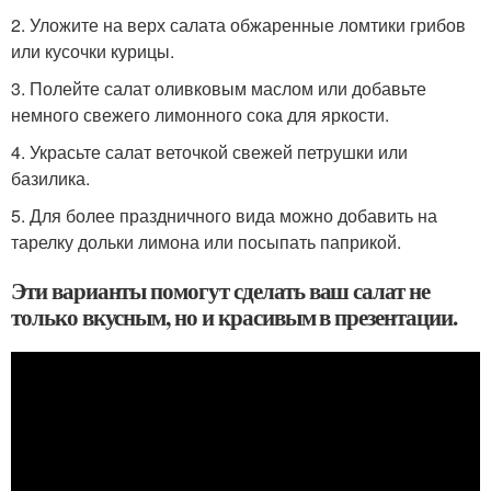
2. Уложите на верх салата обжаренные ломтики грибов
или кусочки курицы.
3. Полейте салат оливковым маслом или добавьте
немного свежего лимонного сока для яркости.
4. Украсьте салат веточкой свежей петрушки или
базилика.
5. Для более праздничного вида можно добавить на
тарелку дольки лимона или посыпать паприкой.
Эти варианты помогут сделать ваш салат не
только вкусным, но и красивым в презентации.