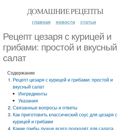
ДОМАШНИЕ РЕЦЕПТЫ
главная
новости
статьи
Рецепт цезаря с курицей и
грибами: простой и вкусный
салат
Содержание
Рецепт цезаря с курицей и грибами: простой и
вкусный салат
Ингредиенты
Указания
Связанные вопросы и ответы
Как приготовить классический соус для цезаря с
курицей и грибами
Какие грибы лучше всего подходят для салата