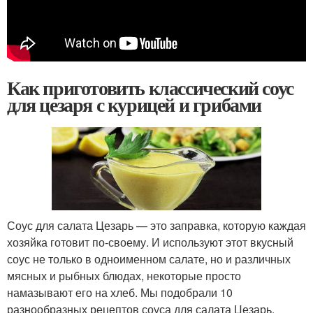
Как приготовить классический соус
для цезаря с курицей и грибами
Соус для салата Цезарь — это заправка, которую каждая
хозяйка готовит по-своему. И используют этот вкусный
соус не только в одноименном салате, но и различных
мясных и рыбных блюдах, некоторые просто
намазывают его на хлеб. Мы подобрали 10
разнообразных рецептов соуса для салата Цезарь,