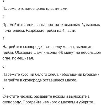
3
Нарежьте готовое филе пластинами.
4
Промойте шампиньоны, протрите влажным бумажным
полотенцем. Разрежьте грибы на 4 части.
5
Нагрейте в сковороде 1 ст. ложку масла, выложите
грибы. Обжарьте шампиньоны 4-5 минут на небольшом
огне, помешивая.
6
Нарежьте кусочки белого хлеба небольшими кубиками.
Нагрейте в сковороде оставшееся масло.
7
Очистите чеснок, раздавите ножом и выложите в
сковороду. Прогрейте немного с маслом и уберите.