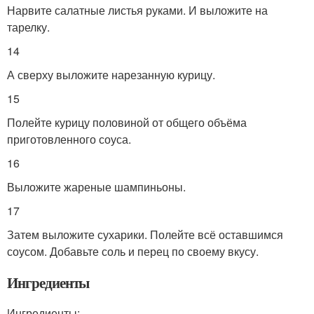
Нарвите салатные листья руками. И выложите на
тарелку.
14
А сверху выложите нарезанную курицу.
15
Полейте курицу половиной от общего объёма
приготовленного соуса.
16
Выложите жареные шампиньоны.
17
Затем выложите сухарики. Полейте всё оставшимся
соусом. Добавьте соль и перец по своему вкусу.
Ингредиенты
Ингредиенты: