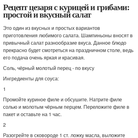
Рецепт цезаря с курицей и грибами:
простой и вкусный салат
Это один из вкусных и простых вариантов
приготовления любимого салата. Шампиньоны вносят в
привычный салат разнообразие вкуса. Данное блюдо
прекрасно будет смотреться на праздничном столе, ведь
его подача очень яркая и красивая.
Соль, чёрный молотый перец - по вкусу
Ингредиенты для соуса:
1
Промойте куриное филе и обсушите. Натрите филе
солью и молотым чёрным перцем. Переложите филе в
пакет и оставьте на 1 час.
2
Разогрейте в сковороде 1 ст. ложку масла, выложите