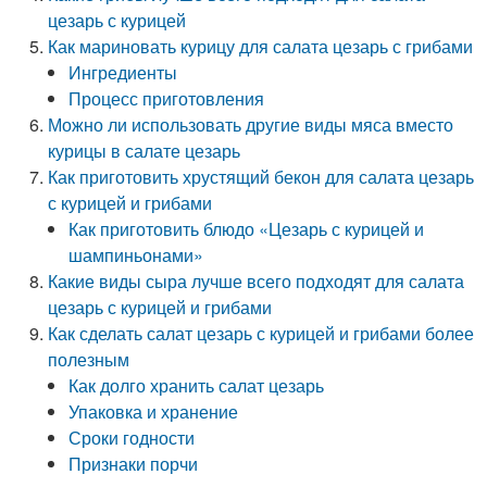
цезарь с курицей
Как мариновать курицу для салата цезарь с грибами
Ингредиенты
Процесс приготовления
Можно ли использовать другие виды мяса вместо
курицы в салате цезарь
Как приготовить хрустящий бекон для салата цезарь
с курицей и грибами
Как приготовить блюдо «Цезарь с курицей и
шампиньонами»
Какие виды сыра лучше всего подходят для салата
цезарь с курицей и грибами
Как сделать салат цезарь с курицей и грибами более
полезным
Как долго хранить салат цезарь
Упаковка и хранение
Сроки годности
Признаки порчи