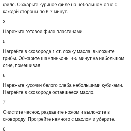
филе. Обжарьте куриное филе на небольшом огне с
каждой стороны по 6-7 минут.
3
Нарежьте готовое филе пластинами.
5
Нагрейте в сковороде 1 ст. ложку масла, выложите
грибы. Обжарьте шампиньоны 4-5 минут на небольшом
огне, помешивая.
6
Нарежьте кусочки белого хлеба небольшими кубиками.
Нагрейте в сковороде оставшееся масло.
7
Очистите чеснок, раздавите ножом и выложите в
сковороду. Прогрейте немного с маслом и уберите.
8