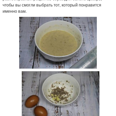
чтобы вы смогли выбрать тот, который понравится
именно вам.