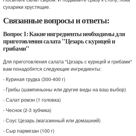
сухарики хрустящие.
Связанные вопросы и ответы:
Вопрос 1: Какие ингредиенты необходимы для
приготовления салата "Цезарь с курицей и
грибами"
Для приготовления салата "Цезарь с курицей и грибами"
вам понадобятся следующие ингредиенты:
- Куриная грудка (300-400 г)
- Грибы (шампиньоны или другие виды на ваш выбор)
- Салат ромэн (1 головка)
- Чеснок (2-3 зубчика)
- Соус Цезарь (магазинный или домашний)
- Сыр пармезан (100 г)