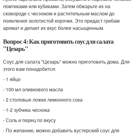
ломтиками или кубиками. Затем обжарьте их на
сковороде с чесноком и растительным маслом до
появления золотистой корочки. Это придаст грибам
аромат и делает их вкус более насыщенным.
Вопрос 4: Как приготовить соус для салата
"Цезарь"
Соус для салата "Цезарь" можно приготовить дома. Для
этого вам понадобится:
- 1 яйцо
- 100 мл оливкового масла
- 2 столовые ложки лимонного сока
- 1-2 зубчика чеснока
- Соль и перец по вкусу
- По желанию, можно добавить вустерский соус для