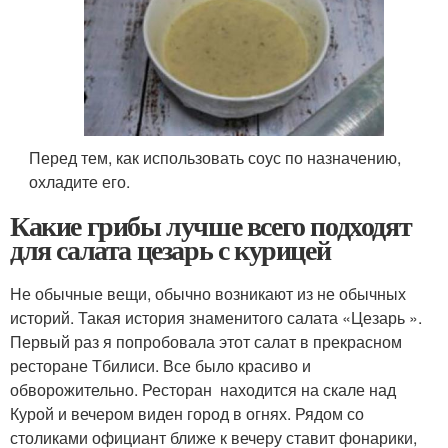
Перед тем, как использовать соус по назначению,
охладите его.
Какие грибы лучше всего подходят
для салата цезарь с курицей
Не обычные вещи, обычно возникают из не обычных
историй. Такая история знаменитого салата «Цезарь ».
Первый раз я попробовала этот салат в прекрасном
ресторане Тбилиси. Все было красиво и
обворожительно. Ресторан находится на скале над
Курой и вечером виден город в огнях. Рядом со
столиками официант ближе к вечеру ставит фонарики,