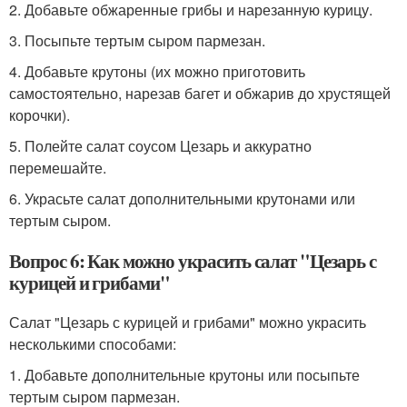
2. Добавьте обжаренные грибы и нарезанную курицу.
3. Посыпьте тертым сыром пармезан.
4. Добавьте крутоны (их можно приготовить
самостоятельно, нарезав багет и обжарив до хрустящей
корочки).
5. Полейте салат соусом Цезарь и аккуратно
перемешайте.
6. Украсьте салат дополнительными крутонами или
тертым сыром.
Вопрос 6: Как можно украсить салат "Цезарь с
курицей и грибами"
Салат "Цезарь с курицей и грибами" можно украсить
несколькими способами:
1. Добавьте дополнительные крутоны или посыпьте
тертым сыром пармезан.