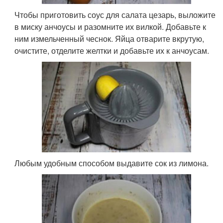
Чтобы приготовить соус для салата цезарь, выложите
в миску анчоусы и разомните их вилкой. Добавьте к
ним измельченный чеснок. Яйца отварите вкрутую,
очистите, отделите желтки и добавьте их к анчоусам.
Любым удобным способом выдавите сок из лимона.