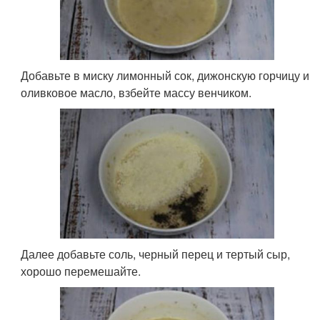
Добавьте в миску лимонный сок, дижонскую горчицу и
оливковое масло, взбейте массу венчиком.
Далее добавьте соль, черный перец и тертый сыр,
хорошо перемешайте.