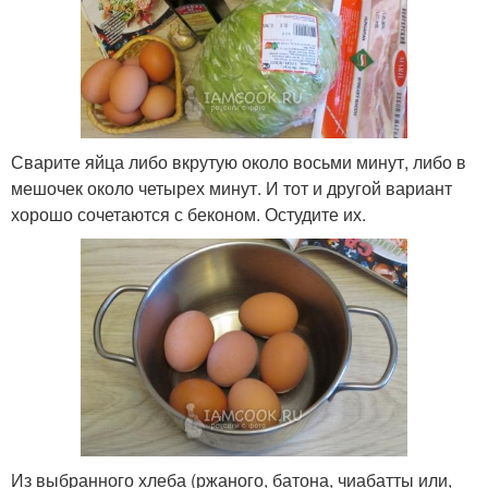
Сварите яйца либо вкрутую около восьми минут, либо в
мешочек около четырех минут. И тот и другой вариант
хорошо сочетаются с беконом. Остудите их.
Из выбранного хлеба (ржаного, батона, чиабатты или,