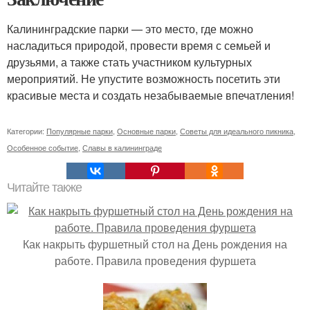
Калининградские парки — это место, где можно
насладиться природой, провести время с семьей и
друзьями, а также стать участником культурных
мероприятий. Не упустите возможность посетить эти
красивые места и создать незабываемые впечатления!
Категории:
Популярные парки
,
Основные парки
,
Советы для идеального пикника
,
Особенное событие
,
Славы в калининграде
Читайте также
Как накрыть фуршетный стол на День рождения на
работе. Правила проведения фуршета