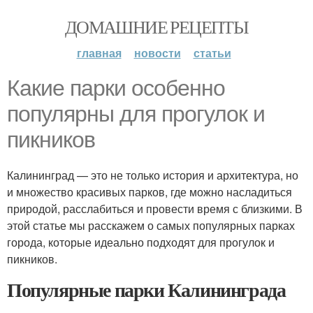
ДОМАШНИЕ РЕЦЕПТЫ
главная
новости
статьи
Какие парки особенно
популярны для прогулок и
пикников
Калининград — это не только история и архитектура, но
и множество красивых парков, где можно насладиться
природой, расслабиться и провести время с близкими. В
этой статье мы расскажем о самых популярных парках
города, которые идеально подходят для прогулок и
пикников.
Популярные парки Калининграда