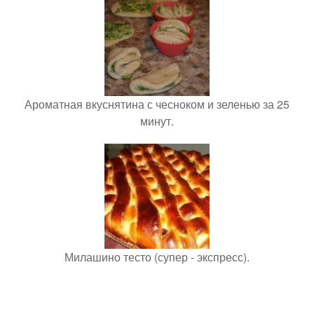
Ароматная вкуснятина с чесноком и зеленью за 25
минут.
Милашино тесто (супер - экспресс).