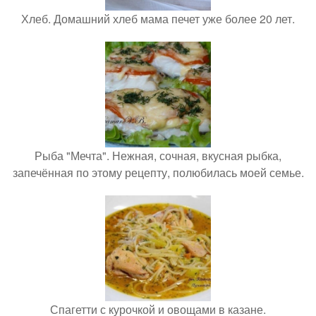
Хлеб. Домашний хлеб мама печет уже более 20 лет.
Рыба "Мечта". Нежная, сочная, вкусная рыбка,
запечённая по этому рецепту, полюбилась моей семье.
Спагетти с курочкой и овощами в казане.