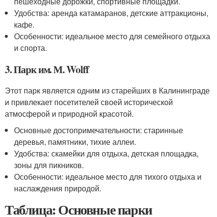
пешеходные дорожки, спортивные площадки.
Удобства: аренда катамаранов, детские аттракционы,
кафе.
Особенности: идеальное место для семейного отдыха
и спорта.
3. Парк им. М. Wolff
Этот парк является одним из старейших в Калининграде
и привлекает посетителей своей исторической
атмосферой и природной красотой.
Основные достопримечательности: старинные
деревья, памятники, тихие аллеи.
Удобства: скамейки для отдыха, детская площадка,
зоны для пикников.
Особенности: идеальное место для тихого отдыха и
наслаждения природой.
Таблица: Основные парки