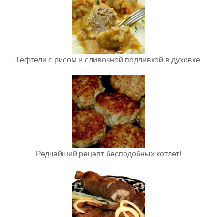
Тефтели с рисом и сливочной подливкой в духовке.
Редчайший рецепт бесподобных котлет!