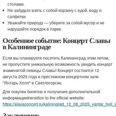
столами.
Не забудьте взять с собой корзину с едой, воду и
салфетки.
Уважайте природу — уберите за собой мусор и не
нарушайте порядок в парке.
Особенное событие: Концерт Славы
в Калининграде
Если вы планируете посетить Калининград этим летом,
не пропустите уникальную возможность увидеть концерт
знаменитой певицы Славы! Концерт состоится 12
августа 2025 года в престижном концертном зале
"Янтарь Холл" в Светлогорске.
Для покупки билетов и получения дополнительной
информацииtransition to the official website:
https://slavaconcert.ru/kaliningrad_12_08_2025_yantar_holl_
Заключение