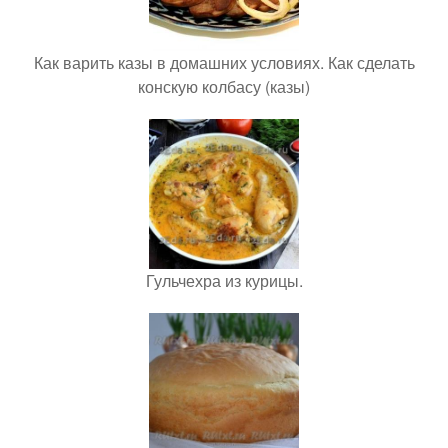
Как варить казы в домашних условиях. Как сделать
конскую колбасу (казы)
Гульчехра из курицы.