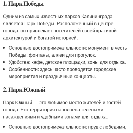
1. Парк Победы
Одним из самых известных парков Калининграда
является Парк Победы. Расположенный в центре
города, он привлекает посетителей своей красивой
архитектурой и богатой историей.
Основные достопримечательности: монумент в честь
Победы, фонтаны, аллеи для прогулок.
Удобства: кафе, детские площадки, зоны для отдыха.
Особенности: здесь часто проводятся городские
мероприятия и праздничные концерты.
2. Парк Южный
Парк Южный — это любимое место жителей и гостей
города. Его территория наполнена зелеными
насаждениями и удобными зонами для отдыха.
Основные достопримечательности: пруд с лебедями,