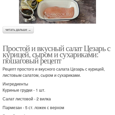
читать дальше →
Простой и вкусный салат Цезарь с
курицей, сыром и сухариками:
пошаговый рецепт
Рецепт простого и вкусного салата Цезарь с курицей,
листовым салатом, сыром и сухариками.
Ингредиенты
Куриные грудки - 1 шт.
Салат листовой - 2 вилка
Пармезан - 5 ст. ложек с верхом