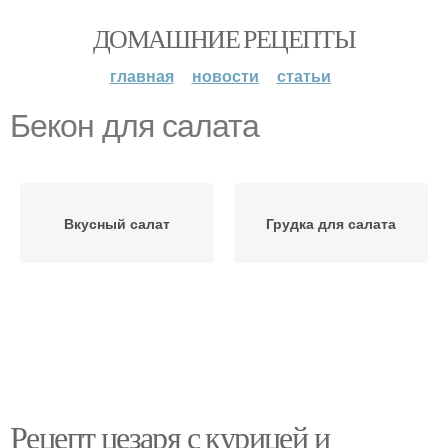
ДОМАШНИЕ РЕЦЕПТЫ
главная
новости
статьи
Бекон для салата
Вкусный салат
Грудка для салата
Рецепт цезаря с курицей и