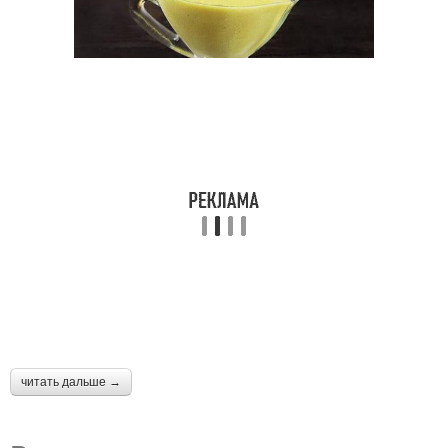
читать дальше →