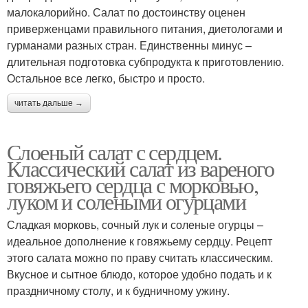
малокалорийно. Салат по достоинству оценен
приверженцами правильного питания, диетологами и
гурманами разных стран. Единственны минус –
длительная подготовка субпродукта к приготовлению.
Остальное все легко, быстро и просто.
читать дальше →
Слоеный салат с сердцем.
Классический салат из вареного
говяжьего сердца с морковью,
луком и солеными огурцами
Сладкая морковь, сочный лук и соленые огурцы –
идеальное дополнение к говяжьему сердцу. Рецепт
этого салата можно по праву считать классическим.
Вкусное и сытное блюдо, которое удобно подать и к
праздничному столу, и к будничному ужину.