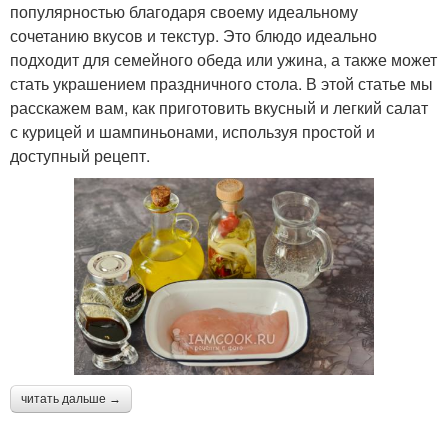
популярностью благодаря своему идеальному
сочетанию вкусов и текстур. Это блюдо идеально
подходит для семейного обеда или ужина, а также может
стать украшением праздничного стола. В этой статье мы
расскажем вам, как приготовить вкусный и легкий салат
с курицей и шампиньонами, используя простой и
доступный рецепт.
читать дальше →