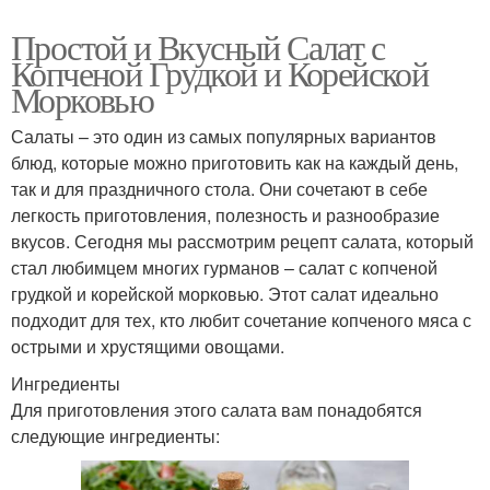
Простой и Вкусный Салат с
Копченой Грудкой и Корейской
Морковью
Салаты – это один из самых популярных вариантов
блюд, которые можно приготовить как на каждый день,
так и для праздничного стола. Они сочетают в себе
легкость приготовления, полезность и разнообразие
вкусов. Сегодня мы рассмотрим рецепт салата, который
стал любимцем многих гурманов – салат с копченой
грудкой и корейской морковью. Этот салат идеально
подходит для тех, кто любит сочетание копченого мяса с
острыми и хрустящими овощами.
Ингредиенты
Для приготовления этого салата вам понадобятся
следующие ингредиенты: