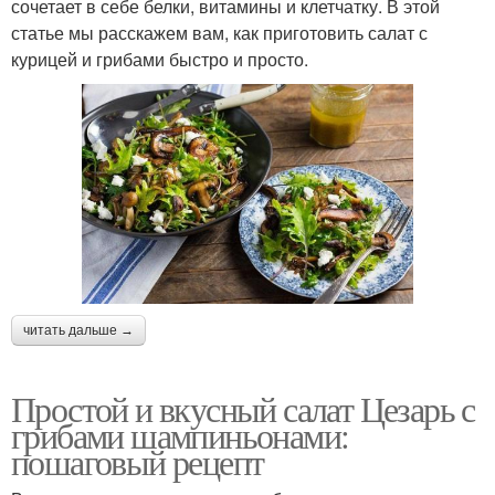
сочетает в себе белки, витамины и клетчатку. В этой
статье мы расскажем вам, как приготовить салат с
курицей и грибами быстро и просто.
читать дальше →
Простой и вкусный салат Цезарь с
грибами шампиньонами:
пошаговый рецепт