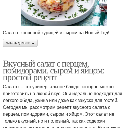
Салат с копченой курицей и сыром на Новый Год!
читать дальше →
Вкусный салат с перцем,
помидорами, сыром и яйцом:
простой рецепт
Салаты – это универсальное блюдо, которое можно
приготовить на любой вкус. Они идеально подходят для
легкого обеда, ужина или даже как закуска для гостей.
Сегодня мы рассмотрим рецепт вкусного салата с
перцем, помидорами, сыром и яйцом. Этот салат не
только вкусный, но и полезный, так как содержит
множество витаминов и полезных веществ. Его можно