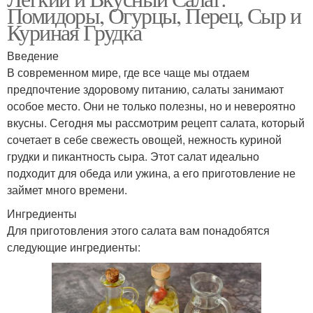
Помидоры, Огурцы, Перец, Сыр и
Куриная Грудка
Введение
В современном мире, где все чаще мы отдаем
предпочтение здоровому питанию, салаты занимают
особое место. Они не только полезны, но и невероятно
вкусны. Сегодня мы рассмотрим рецепт салата, который
сочетает в себе свежесть овощей, нежность куриной
грудки и пикантность сыра. Этот салат идеально
подходит для обеда или ужина, а его приготовление не
займет много времени.
Ингредиенты
Для приготовления этого салата вам понадобятся
следующие ингредиенты: