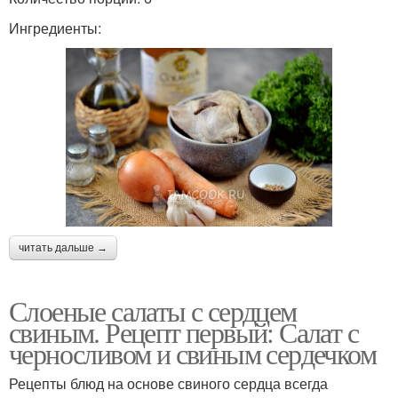
Ингредиенты:
читать дальше →
Слоеные салаты с сердцем
свиным. Рецепт первый: Салат с
черносливом и свиным сердечком
Рецепты блюд на основе свиного сердца всегда