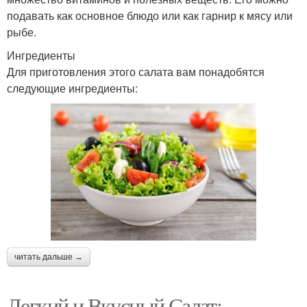
подавать как основное блюдо или как гарнир к мясу или
рыбе.
Ингредиенты
Для приготовления этого салата вам понадобятся
следующие ингредиенты:
читать дальше →
Легкий и Вкусный Салат: