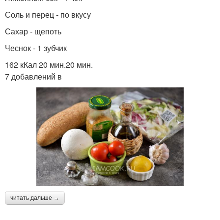
Соль и перец - по вкусу
Сахар - щепоть
Чеснок - 1 зубчик
162 кКал 20 мин.20 мин.
7 добавлений в
читать дальше →