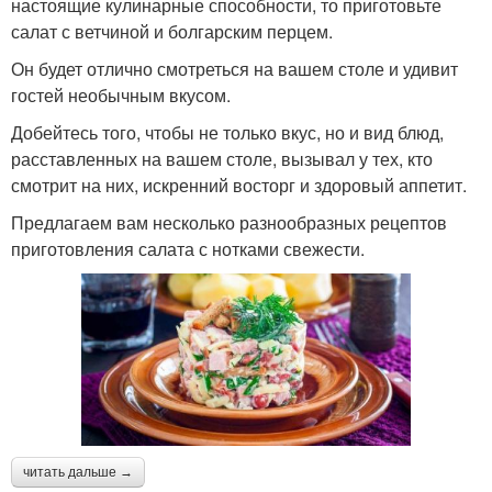
настоящие кулинарные способности, то приготовьте
салат с ветчиной и болгарским перцем.
Он будет отлично смотреться на вашем столе и удивит
гостей необычным вкусом.
Добейтесь того, чтобы не только вкус, но и вид блюд,
расставленных на вашем столе, вызывал у тех, кто
смотрит на них, искренний восторг и здоровый аппетит.
Предлагаем вам несколько разнообразных рецептов
приготовления салата с нотками свежести.
читать дальше →