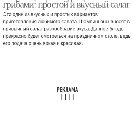
грибами: простой и вкусный салат
Это один из вкусных и простых вариантов
приготовления любимого салата. Шампиньоны вносят в
привычный салат разнообразие вкуса. Данное блюдо
прекрасно будет смотреться на праздничном столе, ведь
его подача очень яркая и красивая.