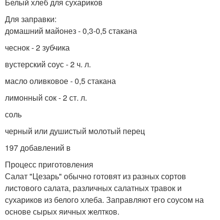
Белый хлеб для сухариков
Для заправки:
домашний майонез - 0,3-0,5 стакана
чеснок - 2 зубчика
вустерский соус - 2 ч. л.
масло оливковое - 0,5 стакана
лимонный сок - 2 ст. л.
соль
черный или душистый молотый перец
197 добавлений в
Процесс приготовления
Салат "Цезарь" обычно готовят из разных сортов
листового салата, различных салатных травок и
сухариков из белого хлеба. Заправляют его соусом на
основе сырых яичных желтков.