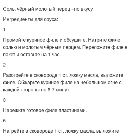
Соль, чёрный молотый перец - по вкусу
Ингредиенты для соуса:
1
Промойте куриное филе и обсушите. Натрите филе
солью и молотым чёрным перцем. Переложите филе в
пакет и оставьте на 1 час.
2
Разогрейте в сковороде 1 ст. ложку масла, выложите
филе. Обжарьте куриное филе на небольшом огне с
каждой стороны по 6-7 минут.
3
Нарежьте готовое филе пластинами.
5
Нагрейте в сковороде 1 ст. ложку масла, выложите