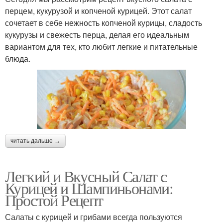
перцем, кукурузой и копченой курицей. Этот салат
сочетает в себе нежность копченой курицы, сладость
кукурузы и свежесть перца, делая его идеальным
вариантом для тех, кто любит легкие и питательные
блюда.
читать дальше →
Легкий и Вкусный Салат с
Курицей и Шампиньонами:
Простой Рецепт
Салаты с курицей и грибами всегда пользуются