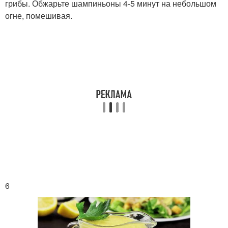
грибы. Обжарьте шампиньоны 4-5 минут на небольшом
огне, помешивая.
6