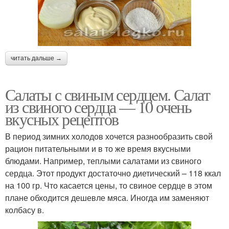
читать дальше →
Салаты с свиным сердцем. Салат
из свиного сердца — 10 очень
вкусных рецептов
В период зимних холодов хочется разнообразить свой
рацион питательными и в то же время вкусными
блюдами. Например, теплыми салатами из свиного
сердца. Этот продукт достаточно диетический – 118 ккал
на 100 гр. Что касается цены, то свиное сердце в этом
плане обходится дешевле мяса. Иногда им заменяют
колбасу в.