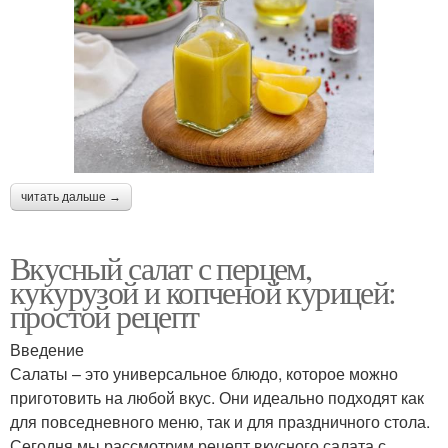
читать дальше →
Вкусный салат с перцем,
кукурузой и копченой курицей:
простой рецепт
Введение
Салаты – это универсальное блюдо, которое можно
приготовить на любой вкус. Они идеально подходят как
для повседневного меню, так и для праздничного стола.
Сегодня мы рассмотрим рецепт вкусного салата с