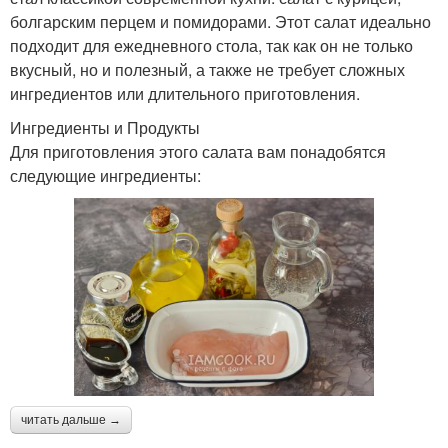
болгарским перцем и помидорами. Этот салат идеально
подходит для ежедневного стола, так как он не только
вкусный, но и полезный, а также не требует сложных
ингредиентов или длительного приготовления.
Ингредиенты и Продукты
Для приготовления этого салата вам понадобятся
следующие ингредиенты:
читать дальше →