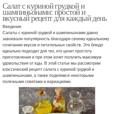
Салат с куриной грудкой и
шампиньонами: простой и
вкусный рецепт для каждый день
Введение
Салаты с куриной грудкой и шампиньонами давно
завоевали популярность благодаря своему идеальному
сочетанию вкусов и питательных свойств. Это блюдо
идеально подходит для тех, кто ценит простоту
приготовления и при этом хочет получить максимум
удовольствия от еды. В этой статье мы рассмотрим
классический рецепт салата с куриной грудкой и
шампиньонами, а также поделимся некоторыми
полезными советами и вариациями.