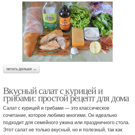
читать дальше →
Вкусный салат с курицей и
грибами: простой рецепт для дома
Салат с курицей и грибами — это классическое
сочетание, которое любимо многими. Он идеально
подходит для семейного ужина или праздничного стола.
Этот салат не только вкусный, но и полезный, так как