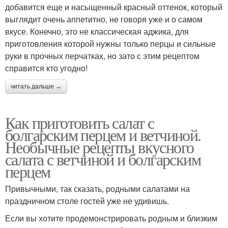
добавится еще и насыщенный красный оттенок, который
выглядит очень аппетитно, не говоря уже и о самом
вкусе. Конечно, это не классическая аджика, для
приготовления которой нужны только перцы и сильные
руки в прочных перчатках, но зато с этим рецептом
справится кто угодно!
читать дальше →
Как приготовить салат с
болгарским перцем и ветчиной.
Необычные рецепты вкусного
салата с ветчиной и болгарским
перцем
Привычными, так сказать, родными салатами на
праздничном столе гостей уже не удивишь.
Если вы хотите продемонстрировать родным и близким