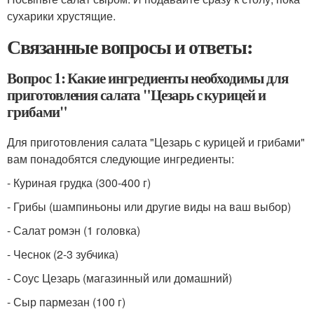
сухарики хрустящие.
Связанные вопросы и ответы:
Вопрос 1: Какие ингредиенты необходимы для
приготовления салата "Цезарь с курицей и
грибами"
Для приготовления салата "Цезарь с курицей и грибами"
вам понадобятся следующие ингредиенты:
- Куриная грудка (300-400 г)
- Грибы (шампиньоны или другие виды на ваш выбор)
- Салат ромэн (1 головка)
- Чеснок (2-3 зубчика)
- Соус Цезарь (магазинный или домашний)
- Сыр пармезан (100 г)