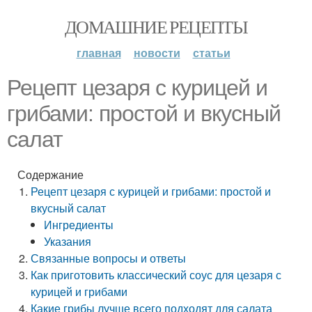
ДОМАШНИЕ РЕЦЕПТЫ
главная
новости
статьи
Рецепт цезаря с курицей и
грибами: простой и вкусный
салат
Содержание
Рецепт цезаря с курицей и грибами: простой и
вкусный салат
Ингредиенты
Указания
Связанные вопросы и ответы
Как приготовить классический соус для цезаря с
курицей и грибами
Какие грибы лучше всего подходят для салата