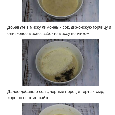
Добавьте в миску лимонный сок, дижонскую горчицу и
оливковое масло, взбейте массу венчиком.
Далее добавьте соль, черный перец и тертый сыр,
хорошо перемешайте.