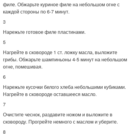
филе. Обжарьте куриное филе на небольшом огне с
каждой стороны по 6-7 минут.
3
Нарежьте готовое филе пластинами.
5
Нагрейте в сковороде 1 ст. ложку масла, выложите
грибы. Обжарьте шампиньоны 4-5 минут на небольшом
огне, помешивая.
6
Нарежьте кусочки белого хлеба небольшими кубиками.
Нагрейте в сковороде оставшееся масло.
7
Очистите чеснок, раздавите ножом и выложите в
сковороду. Прогрейте немного с маслом и уберите.
8