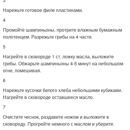
3
Нарежьте готовое филе пластинами.
4
Промойте шампиньоны, протрите влажным бумажным
полотенцем. Разрежьте грибы на 4 части.
5
Нагрейте в сковороде 1 ст. ложку масла, выложите
грибы. Обжарьте шампиньоны 4-5 минут на небольшом
огне, помешивая.
6
Нарежьте кусочки белого хлеба небольшими кубиками.
Нагрейте в сковороде оставшееся масло.
7
Очистите чеснок, раздавите ножом и выложите в
сковороду. Прогрейте немного с маслом и уберите.