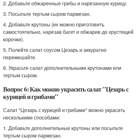
2. Добавьте обжаренные грибы и нарезанную курицу.
3. Посыпьте тертым сыром пармезан.
4. Добавьте крутоны (их можно приготовить
самостоятельно, нарезав багет и обжарив до хрустящей
корочки).
5. Полейте салат соусом Цезарь и аккуратно
перемешайте.
6. Украсьте салат дополнительными крутонами или
тертым сыром.
Вопрос 6: Как можно украсить салат "Цезарь с
курицей и грибами"
Салат "Цезарь с курицей и грибами" можно украсить
несколькими способами:
1. Добавьте дополнительные крутоны или посыпьте
тертым сыром пармезан.