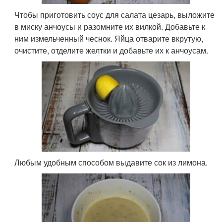
Чтобы приготовить соус для салата цезарь, выложите
в миску анчоусы и разомните их вилкой. Добавьте к
ним измельченный чеснок. Яйца отварите вкрутую,
очистите, отделите желтки и добавьте их к анчоусам.
Любым удобным способом выдавите сок из лимона.