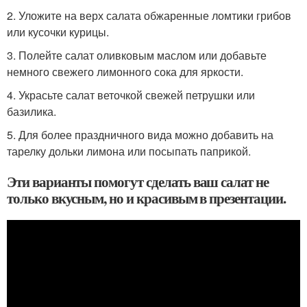
2. Уложите на верх салата обжаренные ломтики грибов
или кусочки курицы.
3. Полейте салат оливковым маслом или добавьте
немного свежего лимонного сока для яркости.
4. Украсьте салат веточкой свежей петрушки или
базилика.
5. Для более праздничного вида можно добавить на
тарелку дольки лимона или посыпать паприкой.
Эти варианты помогут сделать ваш салат не
только вкусным, но и красивым в презентации.