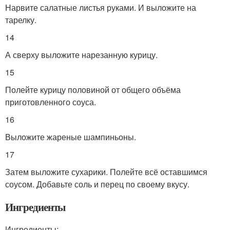
Нарвите салатные листья руками. И выложите на
тарелку.
14
А сверху выложите нарезанную курицу.
15
Полейте курицу половиной от общего объёма
приготовленного соуса.
16
Выложите жареные шампиньоны.
17
Затем выложите сухарики. Полейте всё оставшимся
соусом. Добавьте соль и перец по своему вкусу.
Ингредиенты
Ингредиенты: