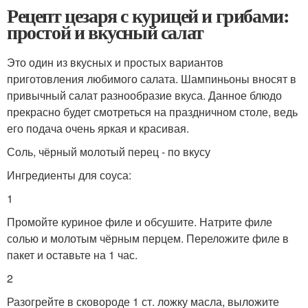
Рецепт цезаря с курицей и грибами:
простой и вкусный салат
Это один из вкусных и простых вариантов
приготовления любимого салата. Шампиньоны вносят в
привычный салат разнообразие вкуса. Данное блюдо
прекрасно будет смотреться на праздничном столе, ведь
его подача очень яркая и красивая.
Соль, чёрный молотый перец - по вкусу
Ингредиенты для соуса:
1
Промойте куриное филе и обсушите. Натрите филе
солью и молотым чёрным перцем. Переложите филе в
пакет и оставьте на 1 час.
2
Разогрейте в сковороде 1 ст. ложку масла, выложите