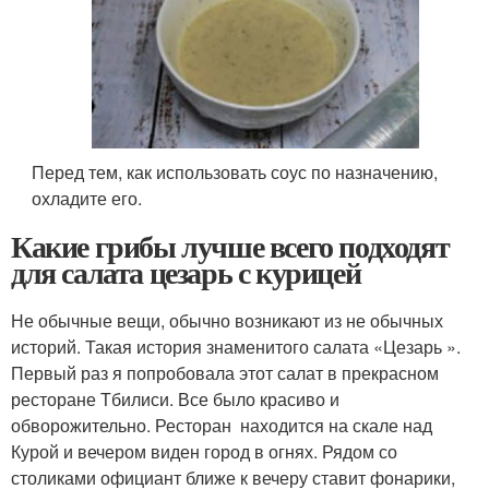
Перед тем, как использовать соус по назначению,
охладите его.
Какие грибы лучше всего подходят
для салата цезарь с курицей
Не обычные вещи, обычно возникают из не обычных
историй. Такая история знаменитого салата «Цезарь ».
Первый раз я попробовала этот салат в прекрасном
ресторане Тбилиси. Все было красиво и
обворожительно. Ресторан находится на скале над
Курой и вечером виден город в огнях. Рядом со
столиками официант ближе к вечеру ставит фонарики,