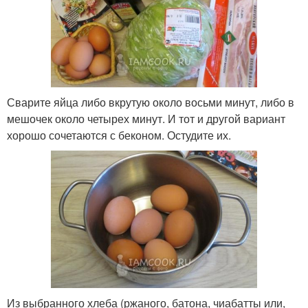
Сварите яйца либо вкрутую около восьми минут, либо в
мешочек около четырех минут. И тот и другой вариант
хорошо сочетаются с беконом. Остудите их.
Из выбранного хлеба (ржаного, батона, чиабатты или,