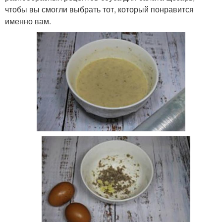
чтобы вы смогли выбрать тот, который понравится
именно вам.