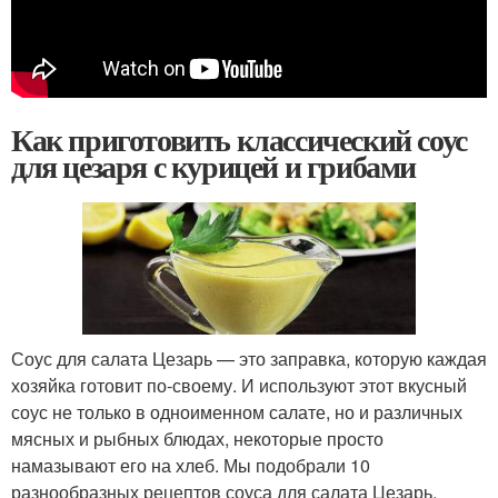
Как приготовить классический соус
для цезаря с курицей и грибами
Соус для салата Цезарь — это заправка, которую каждая
хозяйка готовит по-своему. И используют этот вкусный
соус не только в одноименном салате, но и различных
мясных и рыбных блюдах, некоторые просто
намазывают его на хлеб. Мы подобрали 10
разнообразных рецептов соуса для салата Цезарь,