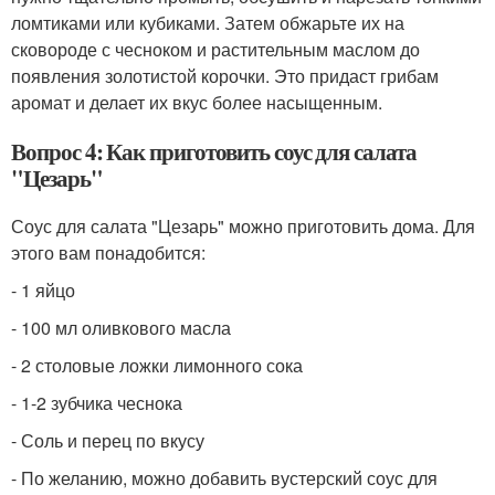
ломтиками или кубиками. Затем обжарьте их на
сковороде с чесноком и растительным маслом до
появления золотистой корочки. Это придаст грибам
аромат и делает их вкус более насыщенным.
Вопрос 4: Как приготовить соус для салата
"Цезарь"
Соус для салата "Цезарь" можно приготовить дома. Для
этого вам понадобится:
- 1 яйцо
- 100 мл оливкового масла
- 2 столовые ложки лимонного сока
- 1-2 зубчика чеснока
- Соль и перец по вкусу
- По желанию, можно добавить вустерский соус для