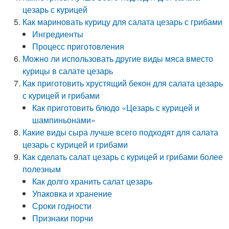
цезарь с курицей
Как мариновать курицу для салата цезарь с грибами
Ингредиенты
Процесс приготовления
Можно ли использовать другие виды мяса вместо
курицы в салате цезарь
Как приготовить хрустящий бекон для салата цезарь
с курицей и грибами
Как приготовить блюдо «Цезарь с курицей и
шампиньонами»
Какие виды сыра лучше всего подходят для салата
цезарь с курицей и грибами
Как сделать салат цезарь с курицей и грибами более
полезным
Как долго хранить салат цезарь
Упаковка и хранение
Сроки годности
Признаки порчи