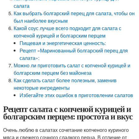
салата
Как выбрать болгарский перец для салата, чтобы он
был наиболее вкусным
Какой соус лучше всего подходит для салата с
копченой курицей и болгарским перцем
Пищевая и энергетическая ценность:
Рецепт «Маринованный болгарский перец для
салата»:
Можно ли приготовить салат с копченой курицей и
болгарским перцем без майонеза
Как сделать салат более полезным, заменив
некоторые ингредиенты
Избегайте этих ошибок в приготовлении салатов
Рецепт салата с копченой курицей и
болгарским перцем: простота и вкус
Очень люблю в салатах сочетание копченого куриного
мяса и свежего сочного сладкого перца. В отличие от