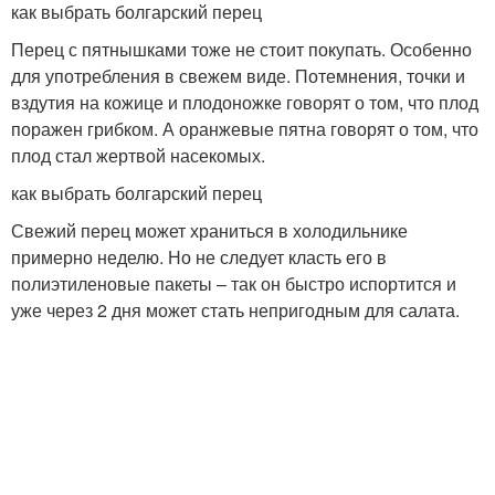
как выбрать болгарский перец
Перец с пятнышками тоже не стоит покупать. Особенно
для употребления в свежем виде. Потемнения, точки и
вздутия на кожице и плодоножке говорят о том, что плод
поражен грибком. А оранжевые пятна говорят о том, что
плод стал жертвой насекомых.
как выбрать болгарский перец
Свежий перец может храниться в холодильнике
примерно неделю. Но не следует класть его в
полиэтиленовые пакеты – так он быстро испортится и
уже через 2 дня может стать непригодным для салата.