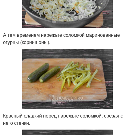
А тем временем нарежьте соломкой маринованные
огурцы (корнишоны).
Красный сладкий перец нарежьте соломкой, срезая с
него стенки.