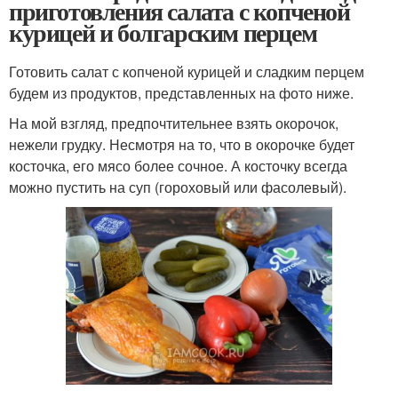
приготовления салата с копченой
курицей и болгарским перцем
Готовить салат с копченой курицей и сладким перцем
будем из продуктов, представленных на фото ниже.
На мой взгляд, предпочтительнее взять окорочок,
нежели грудку. Несмотря на то, что в окорочке будет
косточка, его мясо более сочное. А косточку всегда
можно пустить на суп (гороховый или фасолевый).