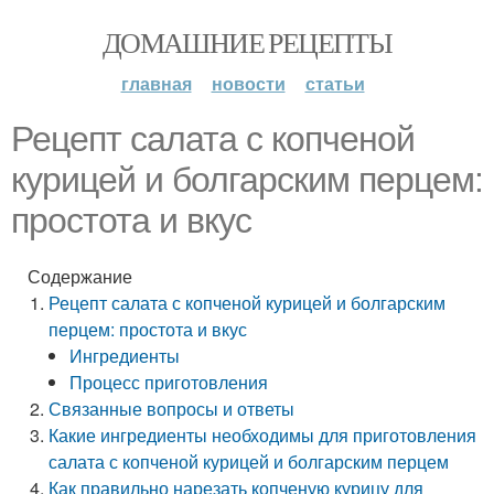
ДОМАШНИЕ РЕЦЕПТЫ
главная
новости
статьи
Рецепт салата с копченой
курицей и болгарским перцем:
простота и вкус
Содержание
Рецепт салата с копченой курицей и болгарским
перцем: простота и вкус
Ингредиенты
Процесс приготовления
Связанные вопросы и ответы
Какие ингредиенты необходимы для приготовления
салата с копченой курицей и болгарским перцем
Как правильно нарезать копченую курицу для