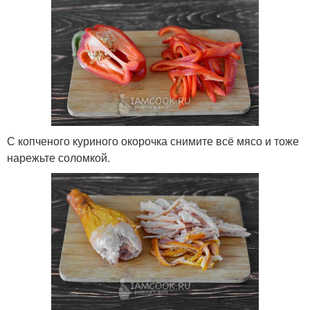
С копченого куриного окорочка снимите всё мясо и тоже
нарежьте соломкой.