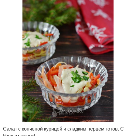
Салат с копченой курицей и сладким перцем готов. С
Новым годом!