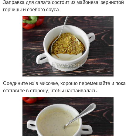
Заправка для салата состоит из майонеза, зернистой
горчицы и соевого соуса.
Соедините их в мисочке, хорошо перемешайте и пока
отставьте в сторону, чтобы настаивалась.