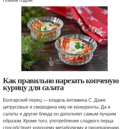
Как правильно нарезать копченую
курицу для салата
Болгарский перец — кладезь витамина С. Даже
цитрусовые и смородина ему не конкуренты. Да и
салаты и другие блюда он дополняет самым лучшим
образом. Кроме того, употребление сладкого перца
способствует хорошему метаболизму и пищеварению.