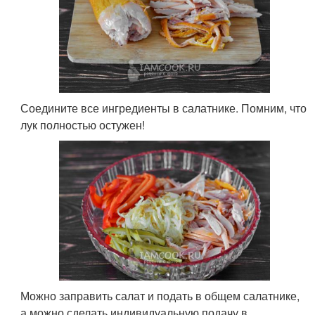
Соедините все ингредиенты в салатнике. Помним, что
лук полностью остужен!
Можно заправить салат и подать в общем салатнике,
а можно сделать индивидуальную подачу в