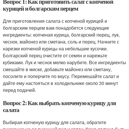
Вопрос 1: Как приготовить салат с копченой
курицей и болгарским перцем
Для приготовления салата с копченой курицей и
болгарским перцем вам понадобятся следующие
ингредиенты: копченая курица, болгарский перец, лук,
чеснок, майонез или сметана, соль и перец. Начните с
нарезки копченой курицы на небольшие кусочки.
Болгарский перец очистите от семян и нарежьте
кубиками. Лук и чеснок мелко нарубите. Все ингредиенты
смешайте в миске, добавьте майонез или сметану,
посолите и поперчите по вкусу. Перемешайте салат и
дайте ему настояться в холодильнике около 30 минут
перед подачей.
Вопрос 2: Как выбрать копченую курицу для
салата
Выбирая копченую курицу для салата, обратите