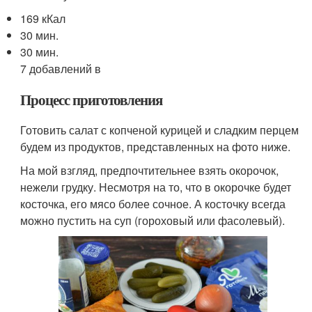
169 кКал
30 мин.
30 мин.
7 добавлений в
Процесс приготовления
Готовить салат с копченой курицей и сладким перцем
будем из продуктов, представленных на фото ниже.
На мой взгляд, предпочтительнее взять окорочок,
нежели грудку. Несмотря на то, что в окорочке будет
косточка, его мясо более сочное. А косточку всегда
можно пустить на суп (гороховый или фасолевый).