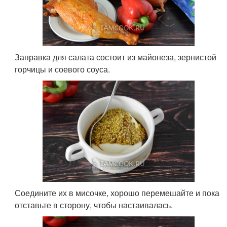
Заправка для салата состоит из майонеза, зернистой
горчицы и соевого соуса.
Соедините их в мисочке, хорошо перемешайте и пока
отставьте в сторону, чтобы настаивалась.