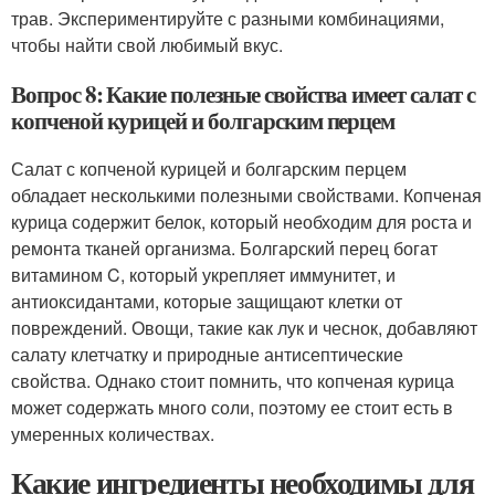
трав. Экспериментируйте с разными комбинациями,
чтобы найти свой любимый вкус.
Вопрос 8: Какие полезные свойства имеет салат с
копченой курицей и болгарским перцем
Салат с копченой курицей и болгарским перцем
обладает несколькими полезными свойствами. Копченая
курица содержит белок, который необходим для роста и
ремонта тканей организма. Болгарский перец богат
витамином C, который укрепляет иммунитет, и
антиоксидантами, которые защищают клетки от
повреждений. Овощи, такие как лук и чеснок, добавляют
салату клетчатку и природные антисептические
свойства. Однако стоит помнить, что копченая курица
может содержать много соли, поэтому ее стоит есть в
умеренных количествах.
Какие ингредиенты необходимы для