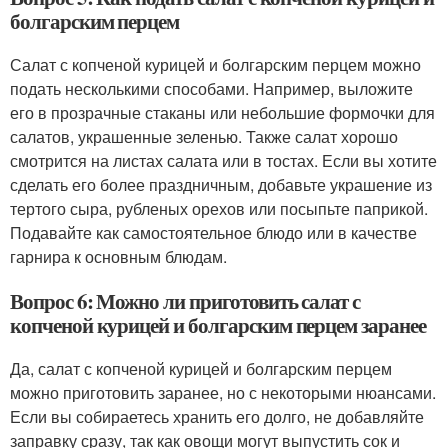
болгарским перцем
Салат с копченой курицей и болгарским перцем можно
подать несколькими способами. Например, выложите
его в прозрачные стаканы или небольшие формочки для
салатов, украшенные зеленью. Также салат хорошо
смотрится на листах салата или в тостах. Если вы хотите
сделать его более праздничным, добавьте украшение из
тертого сыра, рубленых орехов или посыпьте паприкой.
Подавайте как самостоятельное блюдо или в качестве
гарнира к основным блюдам.
Вопрос 6: Можно ли приготовить салат с
копченой курицей и болгарским перцем заранее
Да, салат с копченой курицей и болгарским перцем
можно приготовить заранее, но с некоторыми нюансами.
Если вы собираетесь хранить его долго, не добавляйте
заправку сразу, так как овощи могут выпустить сок и