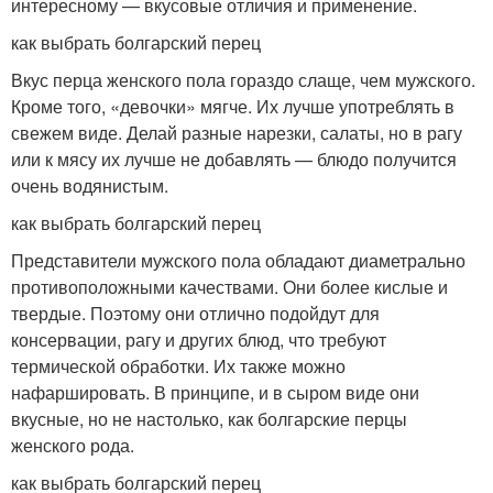
интересному — вкусовые отличия и применение.
как выбрать болгарский перец
Вкус перца женского пола гораздо слаще, чем мужского.
Кроме того, «девочки» мягче. Их лучше употреблять в
свежем виде. Делай разные нарезки, салаты, но в рагу
или к мясу их лучше не добавлять — блюдо получится
очень водянистым.
как выбрать болгарский перец
Представители мужского пола обладают диаметрально
противоположными качествами. Они более кислые и
твердые. Поэтому они отлично подойдут для
консервации, рагу и других блюд, что требуют
термической обработки. Их также можно
нафаршировать. В принципе, и в сыром виде они
вкусные, но не настолько, как болгарские перцы
женского рода.
как выбрать болгарский перец