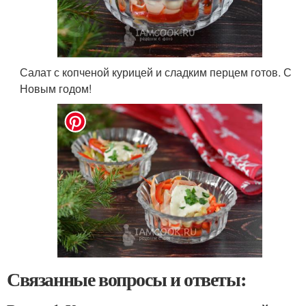
Салат с копченой курицей и сладким перцем готов. С
Новым годом!
Связанные вопросы и ответы: