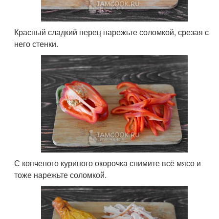
Красный сладкий перец нарежьте соломкой, срезая с
него стенки.
С копченого куриного окорочка снимите всё мясо и
тоже нарежьте соломкой.