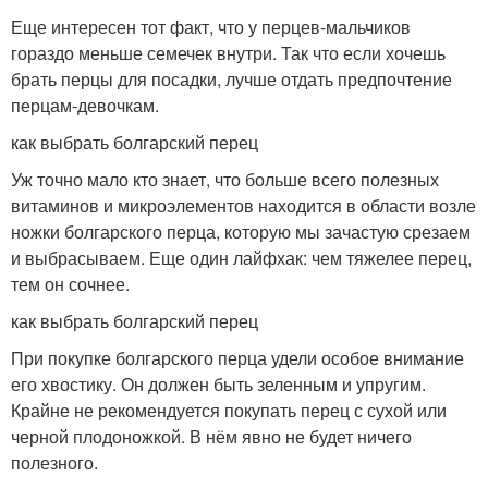
Еще интересен тот факт, что у перцев-мальчиков
гораздо меньше семечек внутри. Так что если хочешь
брать перцы для посадки, лучше отдать предпочтение
перцам-девочкам.
как выбрать болгарский перец
Уж точно мало кто знает, что больше всего полезных
витаминов и микроэлементов находится в области возле
ножки болгарского перца, которую мы зачастую срезаем
и выбрасываем. Еще один лайфхак: чем тяжелее перец,
тем он сочнее.
как выбрать болгарский перец
При покупке болгарского перца удели особое внимание
его хвостику. Он должен быть зеленным и упругим.
Крайне не рекомендуется покупать перец с сухой или
черной плодоножкой. В нём явно не будет ничего
полезного.