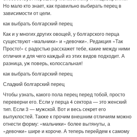
Но мало кто знает, как правильно выбирать перец в
зависимости от цели.
как выбрать болгарский перец
Как и у многих других овощей, у болгарского перца
существуют «мальчики» и «девочки». Редакция «Так
Просто!» с радостью расскажет тебе, какие между ними
отличия и для чего каждый из этих видов подходит. А
разница, уж поверь, колоссальная!
как выбрать болгарский перец
Сладкий болгарский перец
Чтобы узнать, какого пола перец перед тобой, просто
переверни его. Если у перца 4 сектора — это женский
тип. Если 3 — мужской. Вот и весь секрет его
выпуклостей. Также к прочим внешним отличиям можно
отнести форму: «мальчики» более вытянуты, а
«девочки» шире и короче. А теперь перейдем к самому