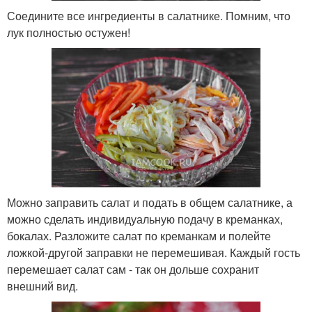
Соедините все ингредиенты в салатнике. Помним, что
лук полностью остужен!
Можно заправить салат и подать в общем салатнике, а
можно сделать индивидуальную подачу в креманках,
бокалах. Разложите салат по креманкам и полейте
ложкой-другой заправки не перемешивая. Каждый гость
перемешает салат сам - так он дольше сохранит
внешний вид.