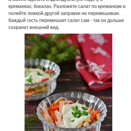
креманках, бокалах. Разложите салат по креманкам и
полейте ложкой-другой заправки не перемешивая.
Каждый гость перемешает салат сам - так он дольше
сохранит внешний вид.