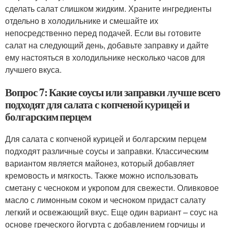
сделать салат слишком жидким. Храните ингредиенты
отдельно в холодильнике и смешайте их
непосредственно перед подачей. Если вы готовите
салат на следующий день, добавьте заправку и дайте
ему настояться в холодильнике несколько часов для
лучшего вкуса.
Вопрос 7: Какие соусы или заправки лучше всего
подходят для салата с копченой курицей и
болгарским перцем
Для салата с копченой курицей и болгарским перцем
подходят различные соусы и заправки. Классическим
вариантом является майонез, который добавляет
кремовость и мягкость. Также можно использовать
сметану с чесноком и укропом для свежести. Оливковое
масло с лимонным соком и чесноком придаст салату
легкий и освежающий вкус. Еще один вариант – соус на
основе греческого йогурта с добавлением горчицы и