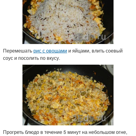
Перемешать
рис с овощами
и яйцами, влить соевый
соус и посолить по вкусу.
Прогреть блюдо в течение 5 минут на небольшом огне,