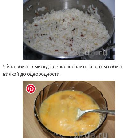
Яйца вбить в миску, слегка посолить, а затем взбить
вилкой до однородности.