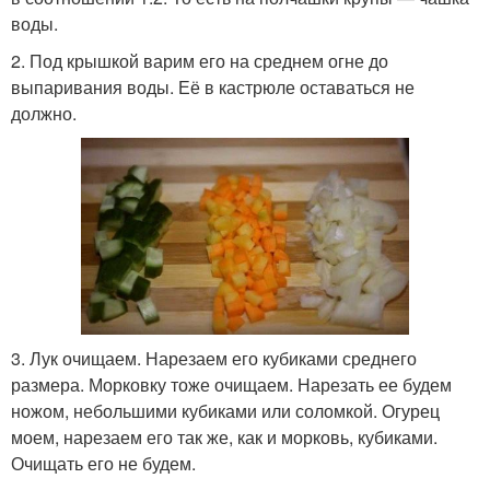
воды.
2. Под крышкой варим его на среднем огне до
выпаривания воды. Её в кастрюле оставаться не
должно.
3. Лук очищаем. Нарезаем его кубиками среднего
размера. Морковку тоже очищаем. Нарезать ее будем
ножом, небольшими кубиками или соломкой. Огурец
моем, нарезаем его так же, как и морковь, кубиками.
Очищать его не будем.