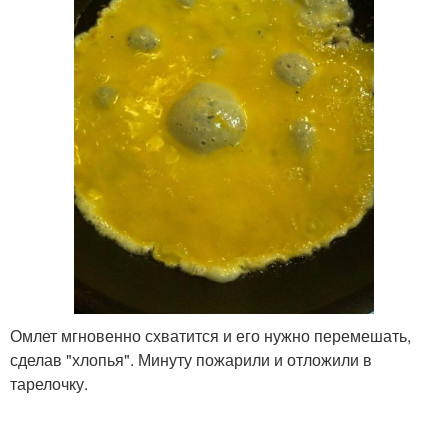
Омлет мгновенно схватится и его нужно перемешать,
сделав "хлопья". Минуту пожарили и отложили в
тарелочку.