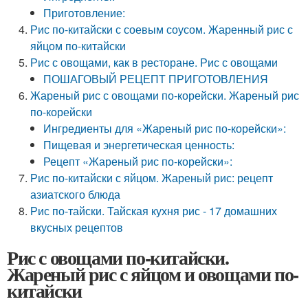
Приготовление:
Рис по-китайски с соевым соусом. Жаренный рис с
яйцом по-китайски
Рис с овощами, как в ресторане. Рис с овощами
ПОШАГОВЫЙ РЕЦЕПТ ПРИГОТОВЛЕНИЯ
Жареный рис с овощами по-корейски. Жареный рис
по-корейски
Ингредиенты для «Жареный рис по-корейски»:
Пищевая и энергетическая ценность:
Рецепт «Жареный рис по-корейски»:
Рис по-китайски с яйцом. Жареный рис: рецепт
азиатского блюда
Рис по-тайски. Тайская кухня рис - 17 домашних
вкусных рецептов
Рис с овощами по-китайски.
Жареный рис с яйцом и овощами по-
китайски