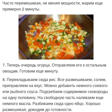
Часто перемешивая, не меняя мощности, жарим еще
примерно 2 минуты.
7. Теперь очередь огурца. Отправляем его к остальным
овощам. Готовим еще минуту.
8. Перекладываем сюда рис. Все размешиваем, солим,
приправляем на вкус. Можно добавить немного соевого
или рыбного соуса. Подгребаем содержимое сковороды
на одну половину. На свободную часть наливаем еще
немного масла. Разбиваем сюда одно яйцо. Хорошо
размешивая, доводим до готовности.