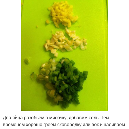
Два яйца разобьем в мисочку, добавим соль. Тем
временем хорошо греем сковородку или вок и наливаем