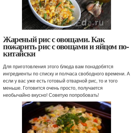
Жареный рис с овощами. Как
пожарить рис с овощами и яйцом по-
китайски
Для приготовления этого блюда вам понадобятся
ингредиенты по списку и полчаса свободного времени. А
если у вас уже есть готовый отварной рис, то и того
меньше. Готовится очень просто, получается
необычайно вкусно! Советую попробовать!