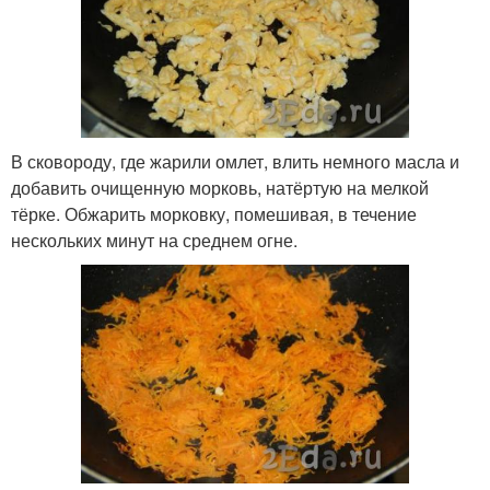
В сковороду, где жарили омлет, влить немного масла и
добавить очищенную морковь, натёртую на мелкой
тёрке. Обжарить морковку, помешивая, в течение
нескольких минут на среднем огне.