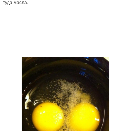
туда масла.