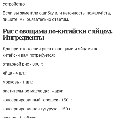
Устройство
Если вы заметили ошибку или неточность, пожалуйста,
пишите, мы обязательно ответим.
Рис с овощами по-китайски с яйцом.
Ингредиенты
Для приготовления риса с овощами и яйцами по-
китайски вам потребуется:
отварной рис - 300 г;
яйца - 4 шт.;
морковь - 1 шт.;
растительное масло для жарки;
консервированный горошек - 150 г;
консервированная кукуруза - 150 г;
чеснок - 1 зубчик;