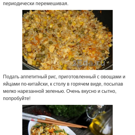
периодически перемешивая.
Подать аппетитный рис, приготовленный с овощами и
яйцами по-китайски, к столу в горячем виде, посыпав
мелко нарезанной зеленью. Очень вкусно и сытно,
попробуйте!