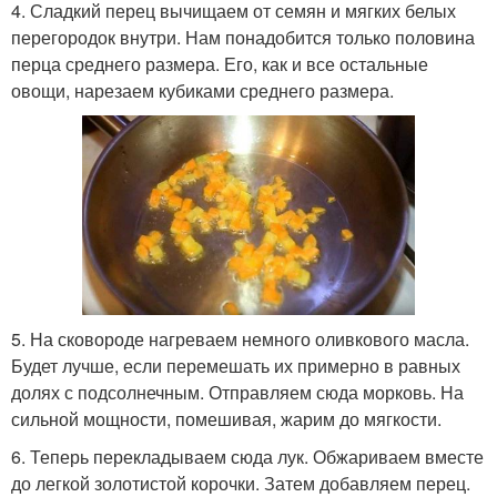
4. Сладкий перец вычищаем от семян и мягких белых
перегородок внутри. Нам понадобится только половина
перца среднего размера. Его, как и все остальные
овощи, нарезаем кубиками среднего размера.
5. На сковороде нагреваем немного оливкового масла.
Будет лучше, если перемешать их примерно в равных
долях с подсолнечным. Отправляем сюда морковь. На
сильной мощности, помешивая, жарим до мягкости.
6. Теперь перекладываем сюда лук. Обжариваем вместе
до легкой золотистой корочки. Затем добавляем перец.