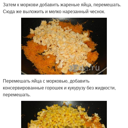
Затем к моркови добавить жареные яйца, перемешать.
Сюда же выложить и мелко нарезанный чеснок.
Перемешать яйца с морковью, добавить
консервированные горошек и кукурузу без жидкости,
перемешать.