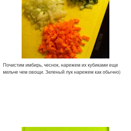
Почистим имбирь, чеснок, нарежем их кубиками еще
мельче чем овощи. Зеленый лук нарежем как обычно)