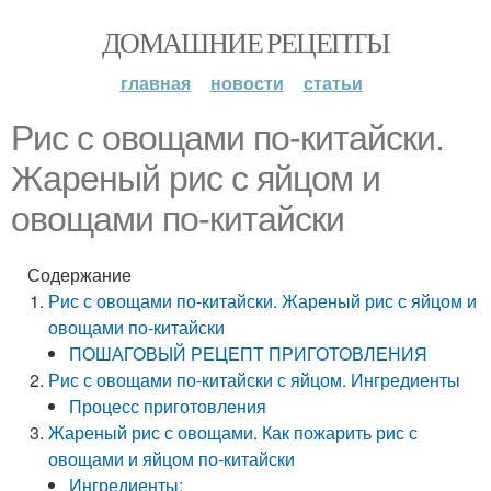
ДОМАШНИЕ РЕЦЕПТЫ
главная
новости
статьи
Рис с овощами по-китайски.
Жареный рис с яйцом и
овощами по-китайски
Содержание
Рис с овощами по-китайски. Жареный рис с яйцом и
овощами по-китайски
ПОШАГОВЫЙ РЕЦЕПТ ПРИГОТОВЛЕНИЯ
Рис с овощами по-китайски с яйцом. Ингредиенты
Процесс приготовления
Жареный рис с овощами. Как пожарить рис с
овощами и яйцом по-китайски
Ингредиенты: