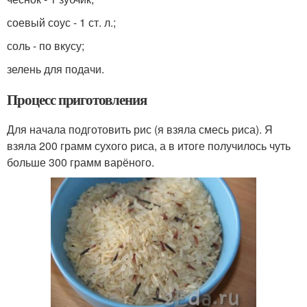
соевый соус - 1 ст. л.;
соль - по вкусу;
зелень для подачи.
Процесс приготовления
Для начала подготовить рис (я взяла смесь риса). Я
взяла 200 грамм сухого риса, а в итоге получилось чуть
больше 300 грамм варёного.