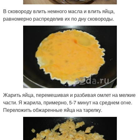
В сковороду влить немного масла и влить яйца,
равномерно распределив их по дну сковороды.
Жарить яйца, перемешивая и разбивая омлет на мелкие
части. Я жарила, примерно, 5-7 минут на среднем огне.
Переложить обжаренные яйца на тарелку.