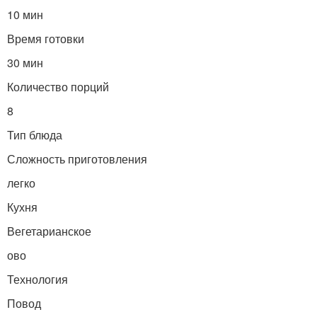
10 мин
Время готовки
30 мин
Количество порций
8
Тип блюда
Сложность приготовления
легко
Кухня
Вегетарианское
ово
Технология
Повод