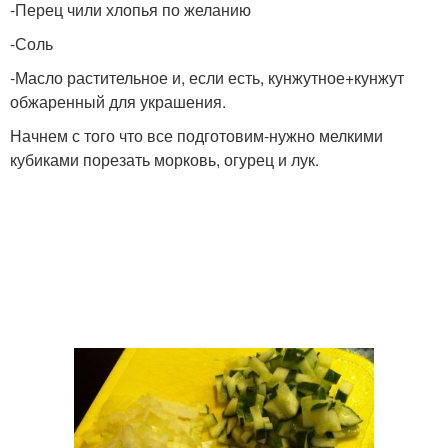
-Перец чили хлопья по желанию
-Соль
-Масло растительное и, если есть, кунжутное+кунжут
обжаренный для украшения.
Начнем с того что все подготовим-нужно мелкими
кубиками порезать морковь, огурец и лук.