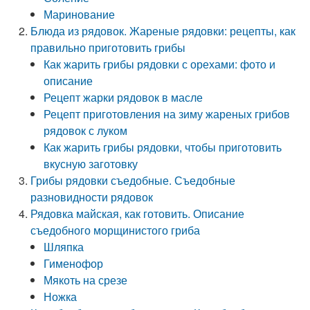
Маринование
Блюда из рядовок. Жареные рядовки: рецепты, как
правильно приготовить грибы
Как жарить грибы рядовки с орехами: фото и
описание
Рецепт жарки рядовок в масле
Рецепт приготовления на зиму жареных грибов
рядовок с луком
Как жарить грибы рядовки, чтобы приготовить
вкусную заготовку
Грибы рядовки съедобные. Съедобные
разновидности рядовок
Рядовка майская, как готовить. Описание
съедобного морщинистого гриба
Шляпка
Гименофор
Мякоть на срезе
Ножка