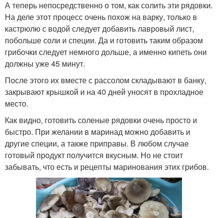
А теперь непосредственно о том, как солить эти рядовки.
На деле этот процесс очень похож на варку, только в
кастрюлю с водой следует добавить лавровый лист,
побольше соли и специи. Да и готовить таким образом
грибочки следует немного дольше, а именно кипеть они
должны уже 45 минут.
После этого их вместе с рассолом складывают в банку,
закрывают крышкой и на 40 дней уносят в прохладное
место.
Как видно, готовить соленые рядовки очень просто и
быстро. При желании в маринад можно добавить и
другие специи, а также приправы. В любом случае
готовый продукт получится вкусным. Но не стоит
забывать, что есть и рецепты маринования этих грибов.