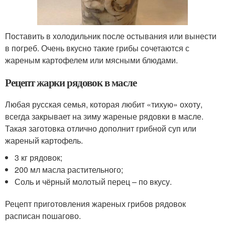
Поставить в холодильник после остывания или вынести
в погреб. Очень вкусно такие грибы сочетаются с
жареным картофелем или мясными блюдами.
Рецепт жарки рядовок в масле
Любая русская семья, которая любит «тихую» охоту,
всегда закрывает на зиму жареные рядовки в масле.
Такая заготовка отлично дополнит грибной суп или
жареный картофель.
3 кг рядовок;
200 мл масла растительного;
Соль и чёрный молотый перец – по вкусу.
Рецепт приготовления жареных грибов рядовок
расписан пошагово.