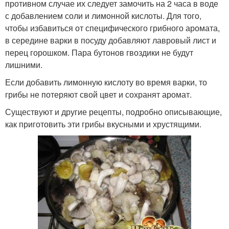
противном случае их следует замочить на 2 часа в воде
с добавлением соли и лимонной кислоты. Для того,
чтобы избавиться от специфического грибного аромата,
в середине варки в посуду добавляют лавровый лист и
перец горошком. Пара бутонов гвоздики не будут
лишними.
Если добавить лимонную кислоту во время варки, то
грибы не потеряют свой цвет и сохранят аромат.
Существуют и другие рецепты, подробно описывающие,
как приготовить эти грибы вкусными и хрустящими.