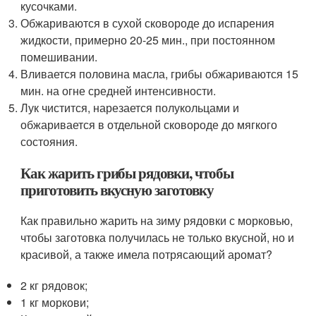
кусочками.
Обжариваются в сухой сковороде до испарения
жидкости, примерно 20-25 мин., при постоянном
помешивании.
Вливается половина масла, грибы обжариваются 15
мин. на огне средней интенсивности.
Лук чистится, нарезается полукольцами и
обжаривается в отдельной сковороде до мягкого
состояния.
Как жарить грибы рядовки, чтобы
приготовить вкусную заготовку
Как правильно жарить на зиму рядовки с морковью,
чтобы заготовка получилась не только вкусной, но и
красивой, а также имела потрясающий аромат?
2 кг рядовок;
1 кг моркови;