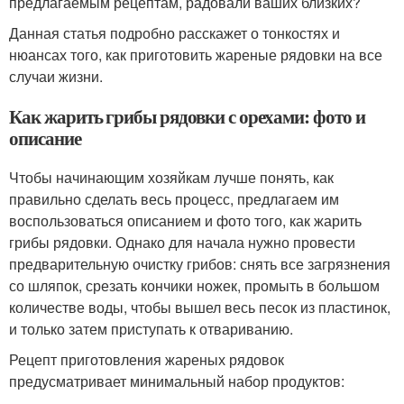
предлагаемым рецептам, радовали ваших близких?
Данная статья подробно расскажет о тонкостях и
нюансах того, как приготовить жареные рядовки на все
случаи жизни.
Как жарить грибы рядовки с орехами: фото и
описание
Чтобы начинающим хозяйкам лучше понять, как
правильно сделать весь процесс, предлагаем им
воспользоваться описанием и фото того, как жарить
грибы рядовки. Однако для начала нужно провести
предварительную очистку грибов: снять все загрязнения
со шляпок, срезать кончики ножек, промыть в большом
количестве воды, чтобы вышел весь песок из пластинок,
и только затем приступать к отвариванию.
Рецепт приготовления жареных рядовок
предусматривает минимальный набор продуктов: