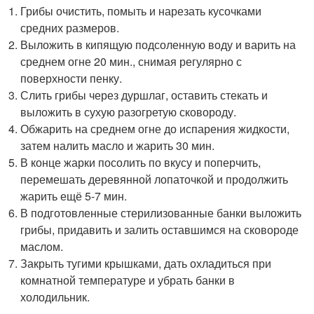
Грибы очистить, помыть и нарезать кусочками
средних размеров.
Выложить в кипящую подсоленную воду и варить на
среднем огне 20 мин., снимая регулярно с
поверхности пенку.
Слить грибы через дуршлаг, оставить стекать и
выложить в сухую разогретую сковороду.
Обжарить на среднем огне до испарения жидкости,
затем налить масло и жарить 30 мин.
В конце жарки посолить по вкусу и поперчить,
перемешать деревянной лопаточкой и продолжить
жарить ещё 5-7 мин.
В подготовленные стерилизованные банки выложить
грибы, придавить и залить оставшимся на сковороде
маслом.
Закрыть тугими крышками, дать охладиться при
комнатной температуре и убрать банки в
холодильник.