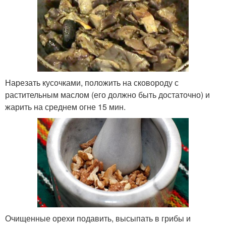
Нарезать кусочками, положить на сковороду с
растительным маслом (его должно быть достаточно) и
жарить на среднем огне 15 мин.
Очищенные орехи подавить, высыпать в грибы и