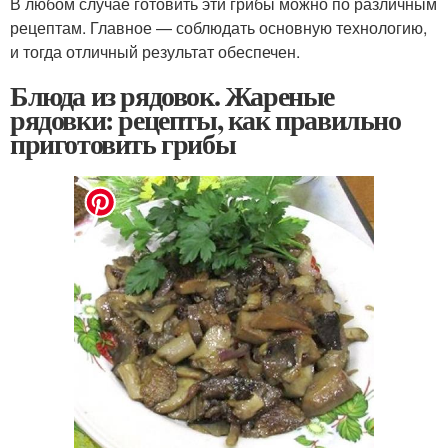
В любом случае готовить эти грибы можно по различным
рецептам. Главное — соблюдать основную технологию,
и тогда отличный результат обеспечен.
Блюда из рядовок. Жареные
рядовки: рецепты, как правильно
приготовить грибы