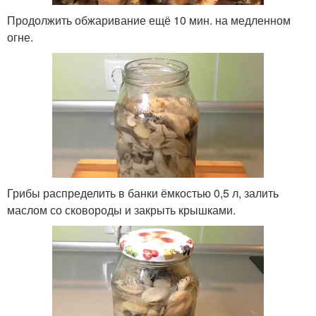
Продолжить обжаривание ещё 10 мин. на медленном
огне.
Грибы распределить в банки ёмкостью 0,5 л, залить
маслом со сковороды и закрыть крышками.