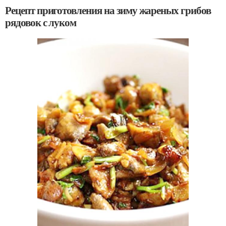
Рецепт приготовления на зиму жареных грибов
рядовок с луком