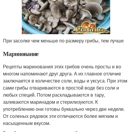
При засолке чем меньше по размеру грибы, тем лучше
Маринование
Рецепты маринования этих грибов очень просты и во
многом напоминают друг друга. А их главное отличие
заключается в количестве соли, воды и уксуса. При этом
сами грибы отвариваются в простой воде без соли и
любых специй. Потом раскладываются в тару,
заливаются маринадом и стерилизуются. К
употреблению они готовы буквально через две недели.
От соленых рядовок эти отличаются более мягким и
насыщенным вкусом.