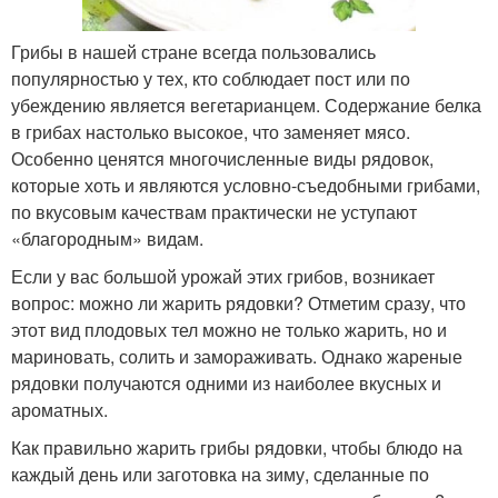
Грибы в нашей стране всегда пользовались
популярностью у тех, кто соблюдает пост или по
убеждению является вегетарианцем. Содержание белка
в грибах настолько высокое, что заменяет мясо.
Особенно ценятся многочисленные виды рядовок,
которые хоть и являются условно-съедобными грибами,
по вкусовым качествам практически не уступают
«благородным» видам.
Если у вас большой урожай этих грибов, возникает
вопрос: можно ли жарить рядовки? Отметим сразу, что
этот вид плодовых тел можно не только жарить, но и
мариновать, солить и замораживать. Однако жареные
рядовки получаются одними из наиболее вкусных и
ароматных.
Как правильно жарить грибы рядовки, чтобы блюдо на
каждый день или заготовка на зиму, сделанные по