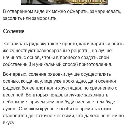
В отваренном виде их можно обжарить, замариновать,
засолить или заморозить
Соление
Засаливать рядовку так же просто, как и варить, и опять
же существуют разнообразные рецепты, но лучше
начинать с основ, чтобы в процессе создать свой
собственный и уникальный способ приготовления.
Во-первых, соление рядовки лучше осуществлять
осенью, когда на улице уже прохладно, да и осенняя
рядовка более плотная и хрустящая, по сравнению с
весенней. Во-вторых, рядовки лучше засаливать
небольшие, причем чем они будут меньше, тем будет
лучше. Слишком крупные особи во время засолки
становятся достаточно жесткими, что далеко не всем по
вкусу.