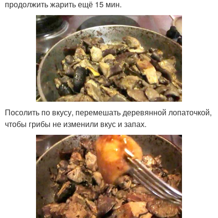
продолжить жарить ещё 15 мин.
Посолить по вкусу, перемешать деревянной лопаточкой,
чтобы грибы не изменили вкус и запах.