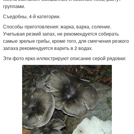
группами.
Съедобны, 4-й категории.
Способы приготовления: жарка, варка, соление.
Учитывая резкий запах, не рекомендуется собирать
самые зрелые грибы, кроме того, для смягчения резкого
запаха рекомендуется варить в 2 водах.
Эти фото ярко иллюстрируют описание серой рядовки: