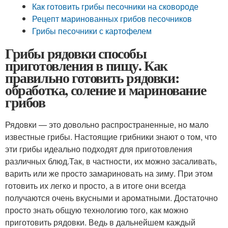
Как готовить грибы песочники на сковороде
Рецепт маринованных грибов песочников
Грибы песочники с картофелем
Грибы рядовки способы
приготовления в пищу. Как
правильно готовить рядовки:
обработка, соление и маринование
грибов
Рядовки — это довольно распространенные, но мало
известные грибы. Настоящие грибники знают о том, что
эти грибы идеально подходят для приготовления
различных блюд.Так, в частности, их можно засаливать,
варить или же просто замариновать на зиму. При этом
готовить их легко и просто, а в итоге они всегда
получаются очень вкусными и ароматными. Достаточно
просто знать общую технологию того, как можно
приготовить рядовки. Ведь в дальнейшем каждый