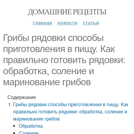
ДОМАШНИЕ РЕЦЕПТЫ
главная
новости
статьи
Грибы рядовки способы
приготовления в пищу. Как
правильно готовить рядовки:
обработка, соление и
маринование грибов
Содержание
Грибы рядовки способы приготовления в пищу. Как
правильно готовить рядовки: обработка, соление и
маринование грибов
Обработка
Соление