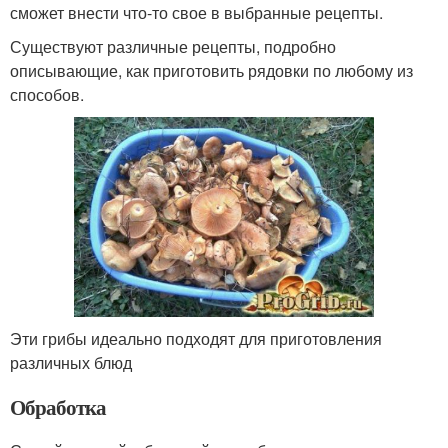
сможет внести что-то свое в выбранные рецепты.
Существуют различные рецепты, подробно
описывающие, как приготовить рядовки по любому из
способов.
Эти грибы идеально подходят для приготовления
различных блюд
Обработка