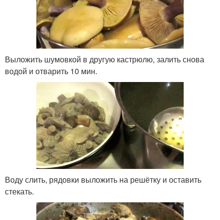
Выложить шумовкой в другую кастрюлю, залить снова
водой и отварить 10 мин.
Воду слить, рядовки выложить на решётку и оставить
стекать.