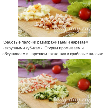
Крабовые палочки размораживаем и нарезаем
некрупными кубиками. Огурцы промываем и
обсушиваем и нарезаем также, как и крабовые палочки.