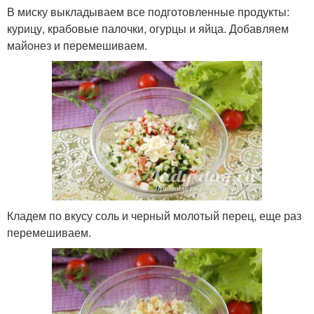
В миску выкладываем все подготовленные продукты:
курицу, крабовые палочки, огурцы и яйца. Добавляем
майонез и перемешиваем.
Кладем по вкусу соль и черный молотый перец, еще раз
перемешиваем.