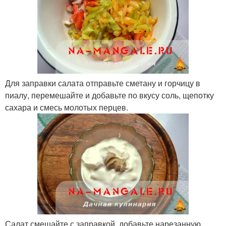
Для заправки салата отправьте сметану и горчицу в
пиалу, перемешайте и добавьте по вкусу соль, щепотку
сахара и смесь молотых перцев.
Салат смешайте с заправкой, добавьте нарезанную