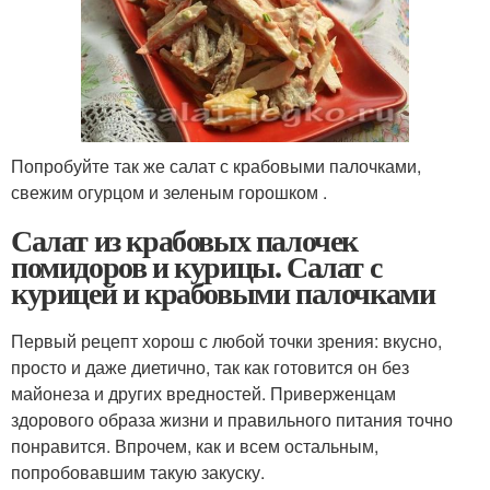
Попробуйте так же салат с крабовыми палочками,
свежим огурцом и зеленым горошком .
Салат из крабовых палочек
помидоров и курицы. Салат с
курицей и крабовыми палочками
Первый рецепт хорош с любой точки зрения: вкусно,
просто и даже диетично, так как готовится он без
майонеза и других вредностей. Приверженцам
здорового образа жизни и правильного питания точно
понравится. Впрочем, как и всем остальным,
попробовавшим такую закуску.