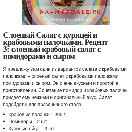
Слоеный Салат с курицей и
крабовыми палочками. Рецепт
3: слоеный крабовый салат с
помидорами и сыром
Я предложу вам один из вариантов салата с крабовыми
палочками – слоёный салат с крабовыми палочками,
помидорами и сыром. Он очень вкусный и простой в
приготовлении. Сочетание помидор и крабовых палочек
придаёт ему нежный и оригинальный вкус. Салат
подойдёт и для праздничного стола.
Крабовые палочки – 200 г
Помидоры – 2 шт
Куриные яйца – 3 шт