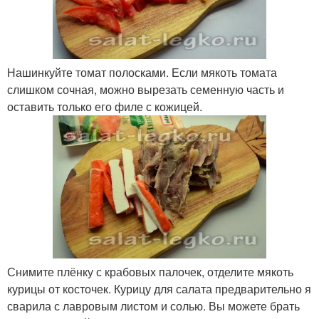
Нашинкуйте томат полосками. Если мякоть томата
слишком сочная, можно вырезать семенную часть и
оставить только его филе с кожицей.
Снимите плёнку с крабовых палочек, отделите мякоть
курицы от косточек. Курицу для салата предварительно я
сварила с лавровым листом и солью. Вы можете брать