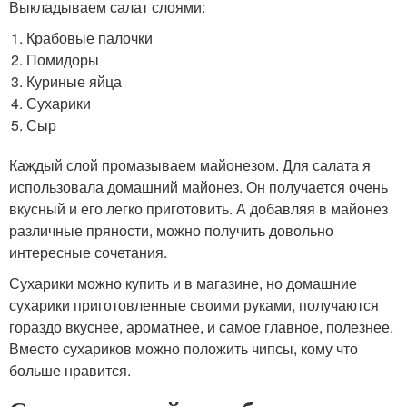
Выкладываем салат слоями:
Крабовые палочки
Помидоры
Куриные яйца
Сухарики
Сыр
Каждый слой промазываем майонезом. Для салата я
использовала домашний майонез. Он получается очень
вкусный и его легко приготовить. А добавляя в майонез
различные пряности, можно получить довольно
интересные сочетания.
Сухарики можно купить и в магазине, но домашние
сухарики приготовленные своими руками, получаются
гораздо вкуснее, ароматнее, и самое главное, полезнее.
Вместо сухариков можно положить чипсы, кому что
больше нравится.