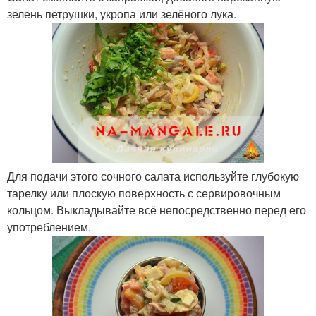
зелень петрушки, укропа или зелёного лука.
Для подачи этого сочного салата используйте глубокую
тарелку или плоскую поверхность с сервировочным
кольцом. Выкладывайте всё непосредственно перед его
употреблением.