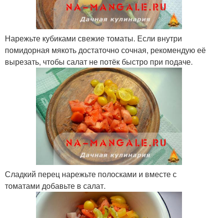
Нарежьте кубиками свежие томаты. Если внутри
помидорная мякоть достаточно сочная, рекомендую её
вырезать, чтобы салат не потёк быстро при подаче.
Сладкий перец нарежьте полосками и вместе с
томатами добавьте в салат.