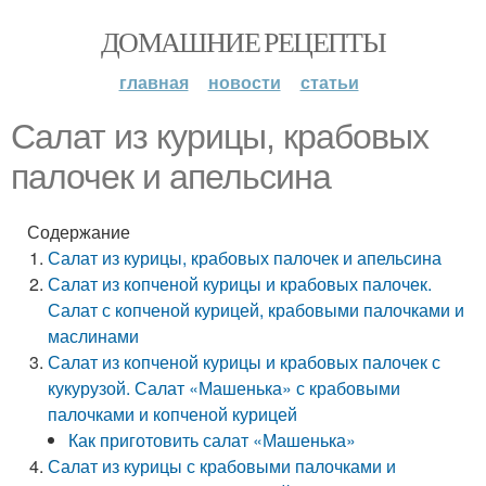
ДОМАШНИЕ РЕЦЕПТЫ
главная
новости
статьи
Салат из курицы, крабовых
палочек и апельсина
Содержание
Салат из курицы, крабовых палочек и апельсина
Салат из копченой курицы и крабовых палочек.
Салат с копченой курицей, крабовыми палочками и
маслинами
Салат из копченой курицы и крабовых палочек с
кукурузой. Салат «Машенька» с крабовыми
палочками и копченой курицей
Как приготовить салат «Машенька»
Салат из курицы с крабовыми палочками и