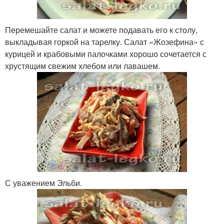
Перемешайте салат и можете подавать его к столу,
выкладывая горкой на тарелку. Салат «Жозефина» с
курицей и крабовыми палочками хорошо сочетается с
хрустящим свежим хлебом или лавашем.
С уважением Эльби.