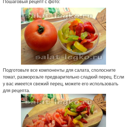
Пошаговый рецепт с фото:
Подготовьте все компоненты для салата, сполосните
томат, разморозьте предварительно сладкий перец. Если
у вас имеется свежий перец, можете его использовать
для рецепта.