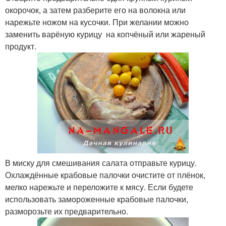
окорочок, а затем разберите его на волокна или
нарежьте ножом на кусочки. При желании можно
заменить варёную курицу на копчёный или жареный
продукт.
В миску для смешивания салата отправьте курицу.
Охлаждённые крабовые палочки очистите от плёнок,
мелко нарежьте и переложите к мясу. Если будете
использовать замороженные крабовые палочки,
разморозьте их предварительно.