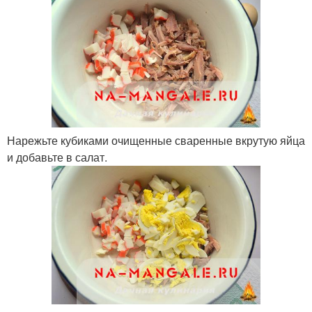
Нарежьте кубиками очищенные сваренные вкрутую яйца
и добавьте в салат.