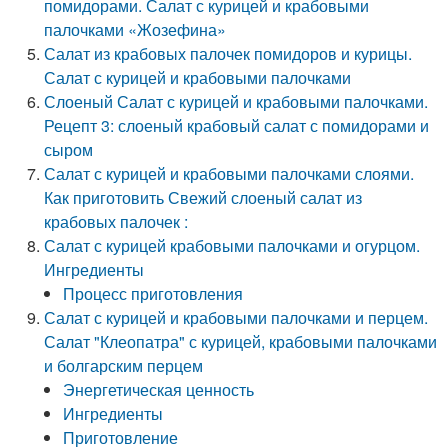
помидорами. Салат с курицей и крабовыми
палочками «Жозефина»
Салат из крабовых палочек помидоров и курицы.
Салат с курицей и крабовыми палочками
Слоеный Салат с курицей и крабовыми палочками.
Рецепт 3: слоеный крабовый салат с помидорами и
сыром
Салат с курицей и крабовыми палочками слоями.
Как приготовить Свежий слоеный салат из
крабовых палочек :
Салат с курицей крабовыми палочками и огурцом.
Ингредиенты
Процесс приготовления
Салат с курицей и крабовыми палочками и перцем.
Салат "Клеопатра" с курицей, крабовыми палочками
и болгарским перцем
Энергетическая ценность
Ингредиенты
Приготовление