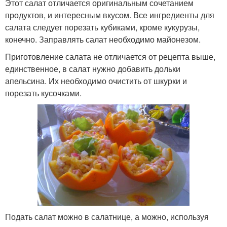
Этот салат отличается оригинальным сочетанием
продуктов, и интересным вкусом. Все ингредиенты для
салата следует порезать кубиками, кроме кукурузы,
конечно. Заправлять салат необходимо майонезом.
Приготовление салата не отличается от рецепта выше,
единственное, в салат нужно добавить дольки
апельсина. Их необходимо очистить от шкурки и
порезать кусочками.
Подать салат можно в салатнице, а можно, используя