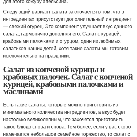
для этого кожуру апельсина.
Следующий вариант салата заключается в том, что в
ингредиентах присутствует дополнительный ингредиент
— свежий огурец. Это компонент улучшает вкус данного
салата, гармонично дополняя его. Салат с курицей,
крабовыми палочками и огурцом, один из любимых
салатиков наших детей, хотя такие салаты мы готовим
исключительно на праздники.
Салат из копченой курицы и
крабовых палочек. Салат с копченой
курицей, крабовыми палочками и
маслинами
Есть такие салаты, которые можно приготовить из
минимального количества ингредиентов, а вкус будет
настолько великолепным, что захочется приготовить
такое блюдо снова и снова. Тем более, если у вас скоро
намечается небольшое семейное торжество, то салат с