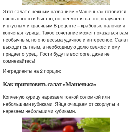
Этот салат с нежным названием «Машенька» готовится
очень просто и быстро, но, несмотря на это, получается
и вкусным и красивым.В рецепте – крабовые палочки и
копченая курица. Такое сочетание может показаться вам
необычным, но оно весьма удачное и интересное. Салат
выходит сытным, а необходимую долю свежести ему
придает огурец. Гости будут в восторге, даже не
сомневайтесь!
Ингредиенты на 2 порции:
Как приготовить салат «Машенька»
Копченую курицу нарезаем тонкой соломкой или
небольшими кубиками. Яйца очищаем от скорлупы и
нарезаем небольшими кубиками.