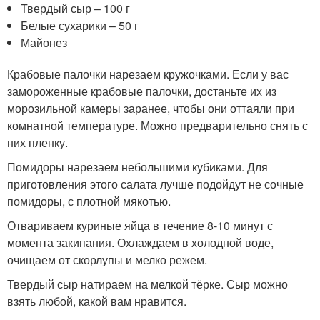
Твердый сыр – 100 г
Белые сухарики – 50 г
Майонез
Крабовые палочки нарезаем кружочками. Если у вас
замороженные крабовые палочки, достаньте их из
морозильной камеры заранее, чтобы они оттаяли при
комнатной температуре. Можно предварительно снять с
них пленку.
Помидоры нарезаем небольшими кубиками. Для
приготовления этого салата лучше подойдут не сочные
помидоры, с плотной мякотью.
Отвариваем куриные яйца в течение 8-10 минут с
момента закипания. Охлаждаем в холодной воде,
очищаем от скорлупы и мелко режем.
Твердый сыр натираем на мелкой тёрке. Сыр можно
взять любой, какой вам нравится.