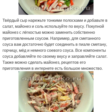
Твёрдый сыр нарежьте тонкими полосками и добавьте в
салат, майонез и соль используйте по вкусу. Покупной
майонез с лёгкостью можно заменить собственно
приготовленным соусом. Например, для сметанного
соуса вам достаточно будет соединить в пиале сметану,
горчицу, мёд и немного соевого соуса. Все компоненты
соуса добавляйте по своему вкусу и заправляйте салат.
Также можно сделать майонез, рецептов его
приготовления в интернете есть большое множество.