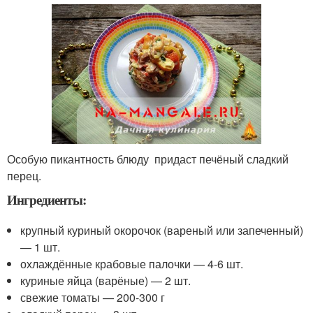
Особую пикантность блюду придаст печёный сладкий
перец.
Ингредиенты:
крупный куриный окорочок (вареный или запеченный)
— 1 шт.
охлаждённые крабовые палочки — 4-6 шт.
куриные яйца (варёные) — 2 шт.
свежие томаты — 200-300 г