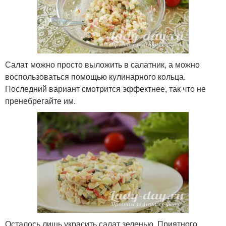
Салат можно просто выложить в салатник, а можно
воспользоваться помощью кулинарного кольца.
Последний вариант смотрится эффектнее, так что не
пренебрегайте им.
Осталось лишь украсить салат зеленью. Приятного