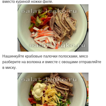
вместо куриной ножки филе.
Нашинкуйте крабовые палочки полосками, мясо
разберите на волокна и вместе с овощами отправляйте
в миску.