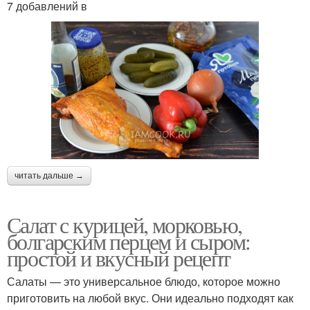
7 добавлений в
читать дальше →
Салат с курицей, морковью,
болгарским перцем и сыром:
простой и вкусный рецепт
Салаты — это универсальное блюдо, которое можно
приготовить на любой вкус. Они идеально подходят как