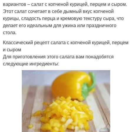
вариантов – салат с копченой курицей, перцем и сыром.
Этот салат сочетает в себе дымный вкус копченой
курицы, сладость перца и кремовую текстуру сыра, что
делает его идеальным для ужина или праздничного
стола.
Классический рецепт салата с копченой курицей, перцем
и сыром
Для приготовления этого салата вам понадобятся
следующие ингредиенты: