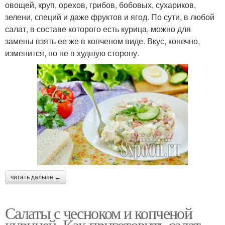
овощей, круп, орехов, грибов, бобовых, сухариков,
зелени, специй и даже фруктов и ягод. По сути, в любой
салат, в составе которого есть курица, можно для
замены взять ее же в копченом виде. Вкус, конечно,
изменится, но не в худшую сторону.
читать дальше →
Салаты с чесноком и копченой
курицей. Как приготовить салат