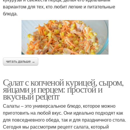
вариантом для тех, кто любит легкие и питательные
блюда.
читать дальше →
Салат с копченой курицей, сыром,
яйцами и перцем: простой и
вкусный рецепт
Салаты – это универсальное блюдо, которое можно
приготовить на любой вкус. Они идеально подходят как
для повседневного обеда, так и для праздничного стола.
Сегодня мы рассмотрим рецепт салата, который