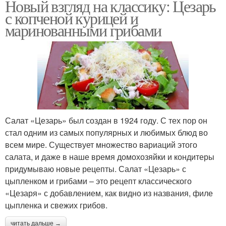
Новый взгляд на классику: Цезарь
с копченой курицей и
маринованными грибами
Салат «Цезарь» был создан в 1924 году. С тех пор он
стал одним из самых популярных и любимых блюд во
всем мире. Существует множество вариаций этого
салата, и даже в наше время домохозяйки и кондитеры
придумываю новые рецепты. Салат «Цезарь» с
цыпленком и грибами – это рецепт классического
«Цезаря» с добавлением, как видно из названия, филе
цыпленка и свежих грибов.
читать дальше →