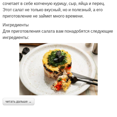
сочетает в себе копченую курицу, сыр, яйца и перец.
Этот салат не только вкусный, но и полезный, а его
приготовление не займет много времени.
Ингредиенты
Для приготовления салата вам понадобятся следующие
ингредиенты:
читать дальше →