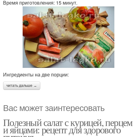
Время приготовления: 15 минут.
Ингредиенты на две порции:
читать дальше →
Вас может заинтересовать
Полезный салат с курицей, перцем
и яйцами: рецепт для здорового
питания