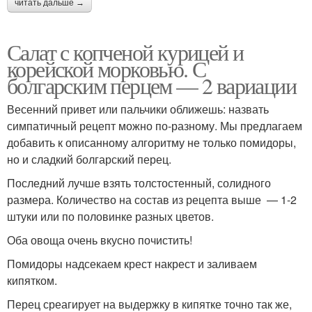
читать дальше →
Салат с копченой курицей и
корейской морковью. С
болгарским перцем — 2 вариации
Весенний привет или пальчики оближешь: назвать
симпатичный рецепт можно по-разному. Мы предлагаем
добавить к описанному алгоритму не только помидоры,
но и сладкий болгарский перец.
Последний лучше взять толстостенный, солидного
размера. Количество на состав из рецепта выше — 1-2
штуки или по половинке разных цветов.
Оба овоща очень вкусно почистить!
Помидоры надсекаем крест накрест и заливаем
кипятком.
Перец среагирует на выдержку в кипятке точно так же,