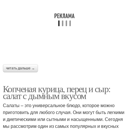
читать дальше →
Копченая курица, перец и сыр:
салат с дымным вкусом
Салаты – это универсальное блюдо, которое можно
приготовить для любого случая. Они могут быть легкими
и диетическими или сытными и насыщенными. Сегодня
мы рассмотрим один из самых популярных и вкусных