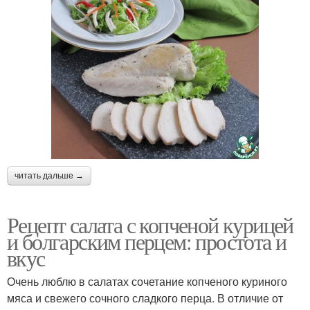
читать дальше →
Рецепт салата с копченой курицей
и болгарским перцем: простота и
вкус
Очень люблю в салатах сочетание копченого куриного
мяса и свежего сочного сладкого перца. В отличие от