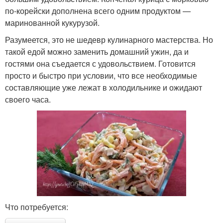
по-корейски дополнена всего одним продуктом —
маринованной кукурузой.
Разумеется, это не шедевр кулинарного мастерства. Но
такой едой можно заменить домашний ужин, да и
гостями она съедается с удовольствием. Готовится
просто и быстро при условии, что все необходимые
составляющие уже лежат в холодильнике и ожидают
своего часа.
Что потребуется: