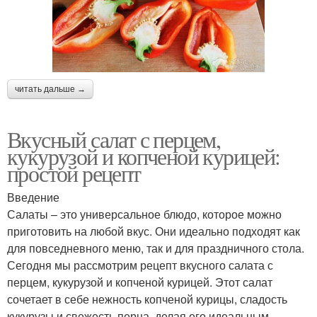
читать дальше →
Вкусный салат с перцем,
кукурузой и копченой курицей:
простой рецепт
Введение
Салаты – это универсальное блюдо, которое можно
приготовить на любой вкус. Они идеально подходят как
для повседневного меню, так и для праздничного стола.
Сегодня мы рассмотрим рецепт вкусного салата с
перцем, кукурузой и копченой курицей. Этот салат
сочетает в себе нежность копченой курицы, сладость
кукурузы и свежесть перца, делая его идеальным