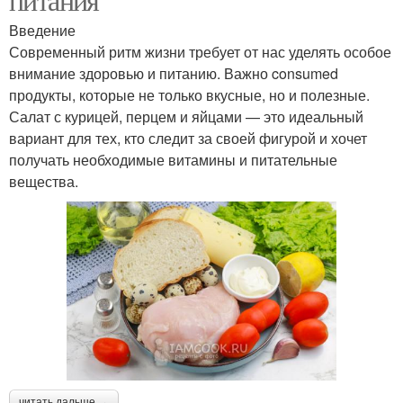
Введение
Современный ритм жизни требует от нас уделять особое
внимание здоровью и питанию. Важно consumed
продукты, которые не только вкусные, но и полезные.
Салат с курицей, перцем и яйцами — это идеальный
вариант для тех, кто следит за своей фигурой и хочет
получать необходимые витамины и питательные
вещества.
читать дальше →