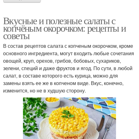
Вкусные и полезные салаты с
копчёным окорочком: рецепты и
советы
В состав рецептов салата с копченым окорочком, кроме
основного ингредиента, могут входить любые сочетания
овощей, круп, орехов, грибов, бобовых, сухариков,
зелени, специй и даже фруктов и ягод. По сути, в любой
салат, в составе которого есть курица, можно для
замены взять ее же в копченом виде. Вкус, конечно,
изменится, но не в худшую сторону.