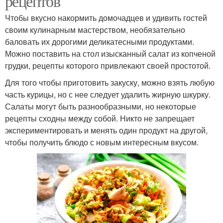
рецептов
Чтобы вкусно накормить домочадцев и удивить гостей
своим кулинарным мастерством, необязательно
баловать их дорогими деликатесными продуктами.
Можно поставить на стол изысканный салат из копченой
грудки, рецепты которого привлекают своей простотой.
Для того чтобы приготовить закуску, можно взять любую
часть курицы, но с нее следует удалить жирную шкурку.
Салаты могут быть разнообразными, но некоторые
рецепты сходны между собой. Никто не запрещает
экспериментировать и менять один продукт на другой,
чтобы получить блюдо с новым интересным вкусом.