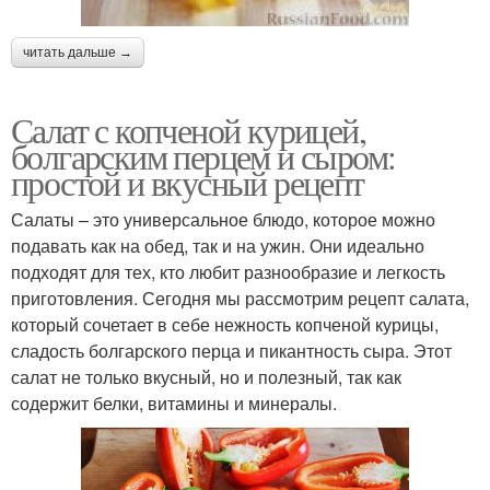
читать дальше →
Салат с копченой курицей,
болгарским перцем и сыром:
простой и вкусный рецепт
Салаты – это универсальное блюдо, которое можно
подавать как на обед, так и на ужин. Они идеально
подходят для тех, кто любит разнообразие и легкость
приготовления. Сегодня мы рассмотрим рецепт салата,
который сочетает в себе нежность копченой курицы,
сладость болгарского перца и пикантность сыра. Этот
салат не только вкусный, но и полезный, так как
содержит белки, витамины и минералы.