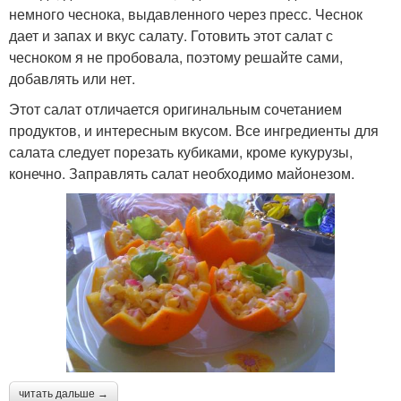
немного чеснока, выдавленного через пресс. Чеснок
дает и запах и вкус салату. Готовить этот салат с
чесноком я не пробовала, поэтому решайте сами,
добавлять или нет.
Этот салат отличается оригинальным сочетанием
продуктов, и интересным вкусом. Все ингредиенты для
салата следует порезать кубиками, кроме кукурузы,
конечно. Заправлять салат необходимо майонезом.
читать дальше →