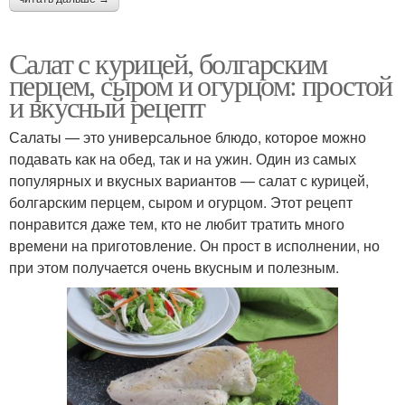
Салат с курицей, болгарским
перцем, сыром и огурцом: простой
и вкусный рецепт
Салаты — это универсальное блюдо, которое можно
подавать как на обед, так и на ужин. Один из самых
популярных и вкусных вариантов — салат с курицей,
болгарским перцем, сыром и огурцом. Этот рецепт
понравится даже тем, кто не любит тратить много
времени на приготовление. Он прост в исполнении, но
при этом получается очень вкусным и полезным.