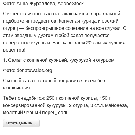
Фото: Анна Журавлева, AdobeStock
Секрет отличного салата заключается в правильной
подборке ингредиентов. Копченая курица и свежий
огурец — беспроигрышное сочетание на все случаи. С
этим звездным дуэтом любой салат получается
невероятно вкусным. Рассказываем 20 самых лучших
рецептов!
1. Салат с копченой курицей, кукурузой и огурцом
Фото: donatewales.org
Сытный салат, который понравится всем без
исключения.
Тебе понадобится: 250 г копченой курицы, 150 г
консервированной кукурузы, 2 огурца, 3 ст.л. майонеза,
молотый черный перец, соль.
читать дальше →