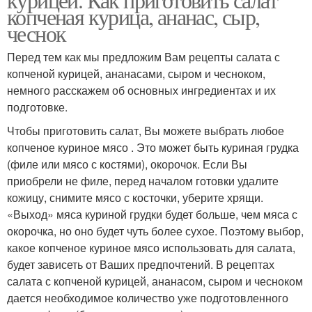
копченая курица, ананас, сыр,
чеснок
Перед тем как мы предложим Вам рецепты салата с
копченой курицей, ананасами, сыром и чесноком,
немного расскажем об основных ингредиентах и их
подготовке.
Чтобы приготовить салат, Вы можете выбрать любое
копченое куриное мясо . Это может быть куриная грудка
(филе или мясо с костями), окорочок. Если Вы
приобрели не филе, перед началом готовки удалите
кожицу, снимите мясо с косточки, уберите хрящи.
«Выход» мяса куриной грудки будет больше, чем мяса с
окорочка, но оно будет чуть более сухое. Поэтому выбор,
какое копченое куриное мясо использовать для салата,
будет зависеть от Ваших предпочтений. В рецептах
салата с копченой курицей, ананасом, сыром и чесноком
дается необходимое количество уже подготовленного