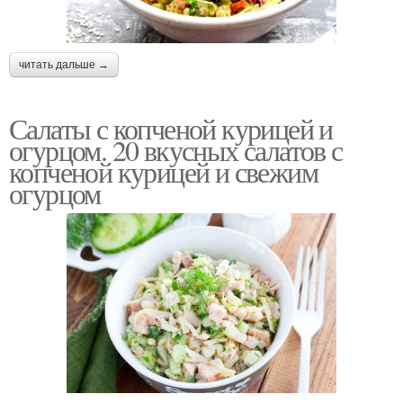
читать дальше →
Салаты с копченой курицей и
огурцом. 20 вкусных салатов с
копченой курицей и свежим
огурцом