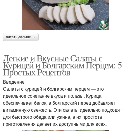
читать дальше →
Легкие и Вкусные Салаты с
Курицей и Болгарским Перцем: 5
Простых Рецептов
Введение
Салаты с курицей и болгарским перцем — это
идеальное сочетание вкуса и пользы. Курица
обеспечивает белок, а болгарский перец добавляет
витаминную свежесть. Эти салаты идеально подходят
для быстрого обеда или ужина, а их простота
приготовления делает их доступными для всех.