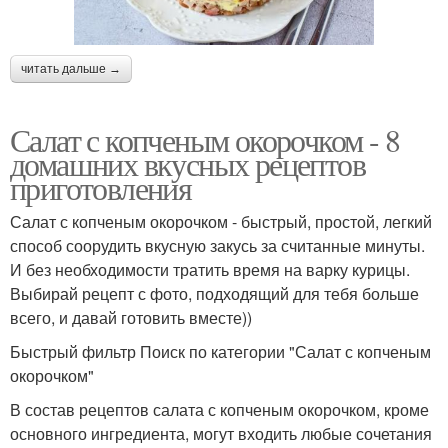
читать дальше →
Салат с копченым окорочком - 8
домашних вкусных рецептов
приготовления
Салат с копченым окорочком - быстрый, простой, легкий
способ соорудить вкусную закусь за считанные минуты.
И без необходимости тратить время на варку курицы.
Выбирай рецепт с фото, подходящий для тебя больше
всего, и давай готовить вместе))
Быстрый фильтр Поиск по категории "Салат с копченым
окорочком"
В состав рецептов салата с копченым окорочком, кроме
основного ингредиента, могут входить любые сочетания