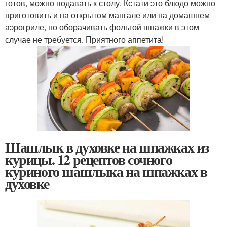
готов, можно подавать к столу. Кстати это блюдо можно
приготовить и на открытом мангале или на домашнем
аэрогриле, но оборачивать фольгой шпажки в этом
случае не требуется. Приятного аппетита!
Шашлык в духовке на шпажках из
курицы. 12 рецептов сочного
куриного шашлыка на шпажках в
духовке