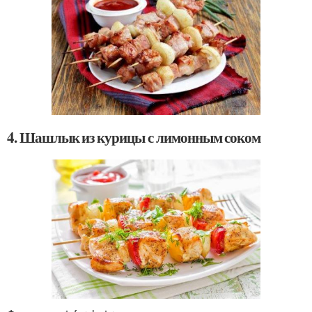
4. Шашлык из курицы с лимонным соком