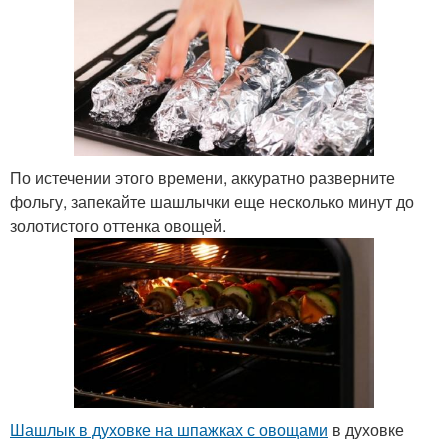
По истечении этого времени, аккуратно разверните
фольгу, запекайте шашлычки еще несколько минут до
золотистого оттенка овощей.
Шашлык в духовке на шпажках с овощами
в духовке