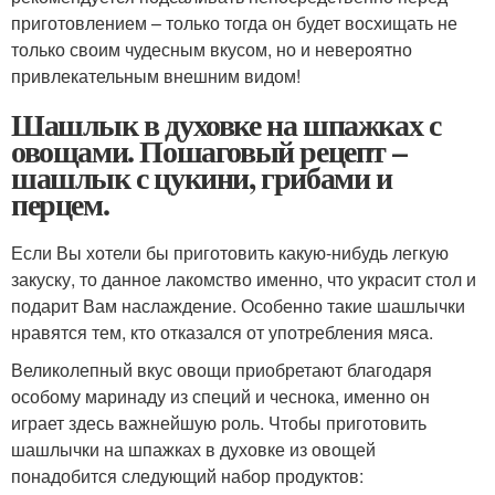
приготовлением – только тогда он будет восхищать не
только своим чудесным вкусом, но и невероятно
привлекательным внешним видом!
Шашлык в духовке на шпажках с
овощами. Пошаговый рецепт –
шашлык с цукини, грибами и
перцем.
Если Вы хотели бы приготовить какую-нибудь легкую
закуску, то данное лакомство именно, что украсит стол и
подарит Вам наслаждение. Особенно такие шашлычки
нравятся тем, кто отказался от употребления мяса.
Великолепный вкус овощи приобретают благодаря
особому маринаду из специй и чеснока, именно он
играет здесь важнейшую роль. Чтобы приготовить
шашлычки на шпажках в духовке из овощей
понадобится следующий набор продуктов: