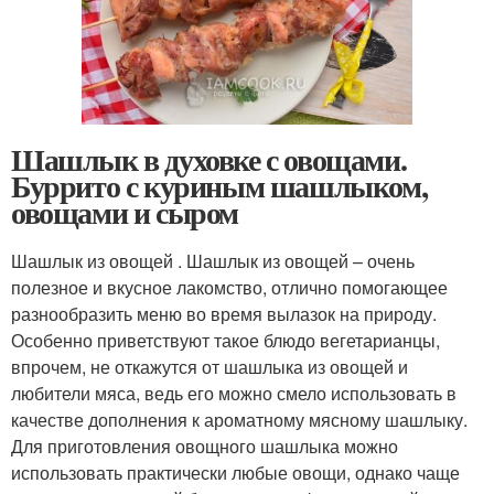
Шашлык в духовке с овощами.
Буррито с куриным шашлыком,
овощами и сыром
Шашлык из овощей . Шашлык из овощей – очень
полезное и вкусное лакомство, отлично помогающее
разнообразить меню во время вылазок на природу.
Особенно приветствуют такое блюдо вегетарианцы,
впрочем, не откажутся от шашлыка из овощей и
любители мяса, ведь его можно смело использовать в
качестве дополнения к ароматному мясному шашлыку.
Для приготовления овощного шашлыка можно
использовать практически любые овощи, однако чаще