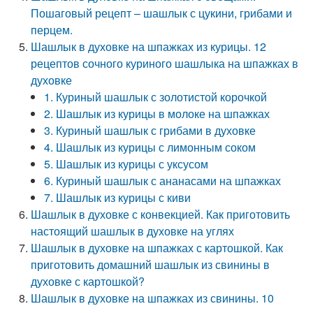
Пошаговый рецепт – шашлык с цукини, грибами и
перцем.
Шашлык в духовке на шпажках из курицы. 12
рецептов сочного куриного шашлыка на шпажках в
духовке
1. Куриный шашлык с золотистой корочкой
2. Шашлык из курицы в молоке на шпажках
3. Куриный шашлык с грибами в духовке
4. Шашлык из курицы с лимонным соком
5. Шашлык из курицы с уксусом
6. Куриный шашлык с ананасами на шпажках
7. Шашлык из курицы с киви
Шашлык в духовке с конвекцией. Как приготовить
настоящий шашлык в духовке на углях
Шашлык в духовке на шпажках с картошкой. Как
приготовить домашний шашлык из свинины в
духовке с картошкой?
Шашлык в духовке на шпажках из свинины. 10