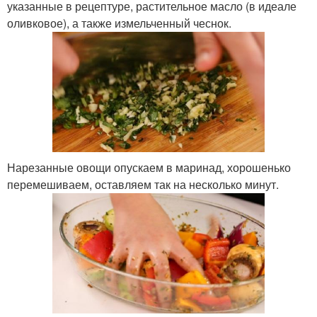
указанные в рецептуре, растительное масло (в идеале
оливковое), а также измельченный чеснок.
Нарезанные овощи опускаем в маринад, хорошенько
перемешиваем, оставляем так на несколько минут.