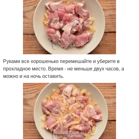
Руками все хорошенько перемешайте и уберите в
прохладное место. Время - не меньше двух часов, а
можно и на ночь оставить.