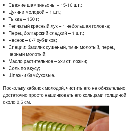
Свежие шампиньоны – 15-16 шт.;
Цукини молодой – 1 шт.;
Тыква – 150 г;
Репчатый красный лук – 1 небольшая головка;
Перец болгарский сладкий – 1 шт.;
Чеснок – 6-7 зубчиков;
Специи: базилик сушеный, тмин молотый, перец
черный молотый;
Масло растительное – 2-3 ст. ложки;
Соль по вкусу;
Шпажки бамбуковые.
Поскольку кабачок молодой, чистить его не обязательно,
достаточно просто нашинковать его кольцами толщиной
около 0,5 см.