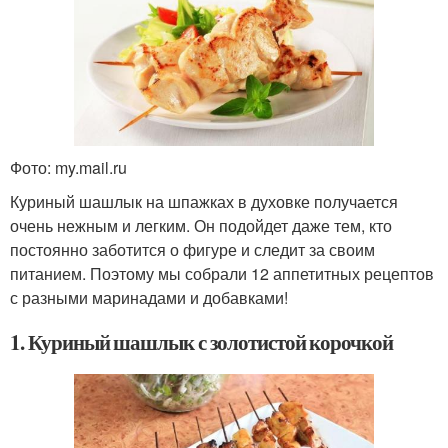
Фото: my.mail.ru
Куриный шашлык на шпажках в духовке получается
очень нежным и легким. Он подойдет даже тем, кто
постоянно заботится о фигуре и следит за своим
питанием. Поэтому мы собрали 12 аппетитных рецептов
с разными маринадами и добавками!
1. Куриный шашлык с золотистой корочкой