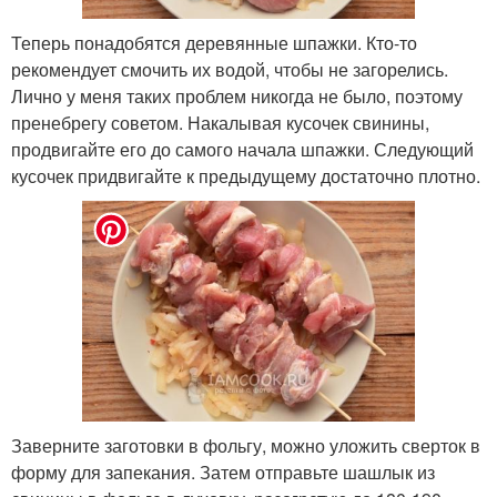
Теперь понадобятся деревянные шпажки. Кто-то
рекомендует смочить их водой, чтобы не загорелись.
Лично у меня таких проблем никогда не было, поэтому
пренебрегу советом. Накалывая кусочек свинины,
продвигайте его до самого начала шпажки. Следующий
кусочек придвигайте к предыдущему достаточно плотно.
Заверните заготовки в фольгу, можно уложить сверток в
форму для запекания. Затем отправьте шашлык из