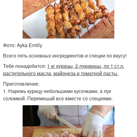
Фото: Ayka Emilly
Всего пять основных ингредиентов и специи по вкусу!
Тебе понадобится:
1 кг курицы, 2 луковицы, по 1 ст.л.
растительного масла, майонеза и томатной пасты.
Приготовление:
1. Нарежь курицу небольшими кусочками, а лук
соломкой. Перемешай все вместе со специями.