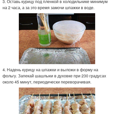
3. Оставь курицу под пленкой в холодильнике минимум
на 2 часа, а за это время замочи шпажки в воде.
4. Надень курицу на шпажки и выложи в форму на
фольгу. Запекай шашлыки в духовке при 230 градусах
около 45 минут, периодически переворачивая.