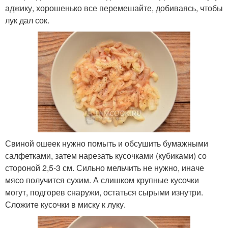
аджику, хорошенько все перемешайте, добиваясь, чтобы
лук дал сок.
Свиной ошеек нужно помыть и обсушить бумажными
салфетками, затем нарезать кусочками (кубиками) со
стороной 2,5-3 см. Сильно мельчить не нужно, иначе
мясо получится сухим. А слишком крупные кусочки
могут, подгорев снаружи, остаться сырыми изнутри.
Сложите кусочки в миску к луку.