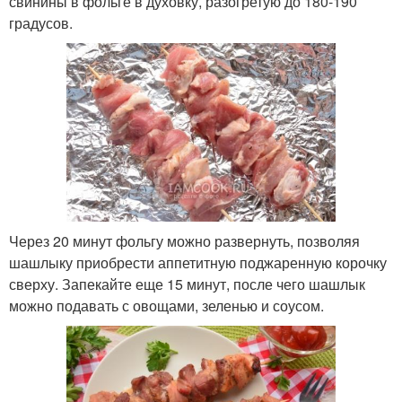
свинины в фольге в духовку, разогретую до 180-190
градусов.
Через 20 минут фольгу можно развернуть, позволяя
шашлыку приобрести аппетитную поджаренную корочку
сверху. Запекайте еще 15 минут, после чего шашлык
можно подавать с овощами, зеленью и соусом.