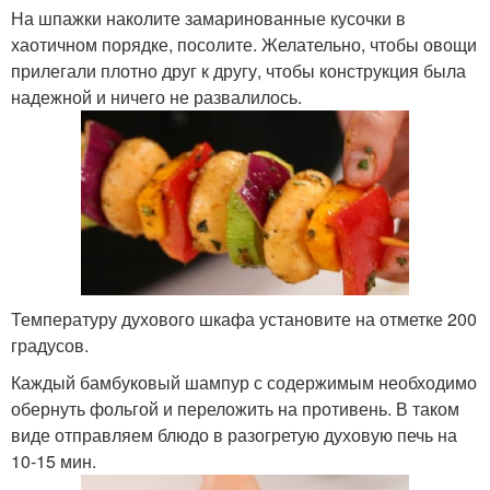
На шпажки наколите замаринованные кусочки в
хаотичном порядке, посолите. Желательно, чтобы овощи
прилегали плотно друг к другу, чтобы конструкция была
надежной и ничего не развалилось.
Температуру духового шкафа установите на отметке 200
градусов.
Каждый бамбуковый шампур с содержимым необходимо
обернуть фольгой и переложить на противень. В таком
виде отправляем блюдо в разогретую духовую печь на
10-15 мин.