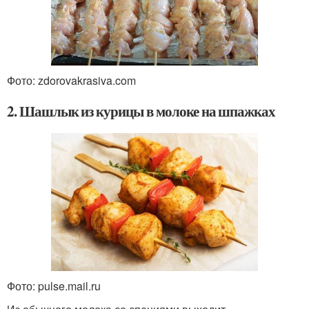
Фото: zdorovakrasiva.com
2. Шашлык из курицы в молоке на шпажках
Фото: pulse.mail.ru