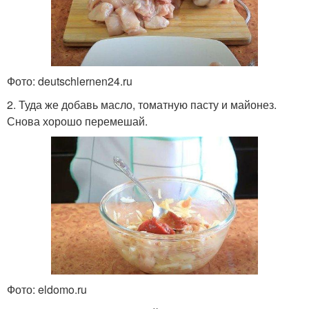
Фото: deutschlernen24.ru
2. Туда же добавь масло, томатную пасту и майонез.
Снова хорошо перемешай.
Фото: eldomo.ru