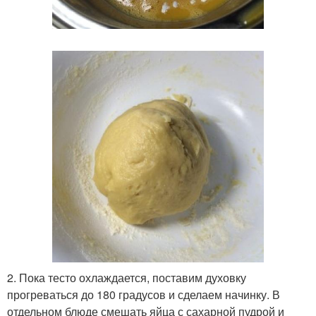
2. Пока тесто охлаждается, поставим духовку
прогреваться до 180 градусов и сделаем начинку. В
отдельном блюде смешать яйца с сахарной пудрой и