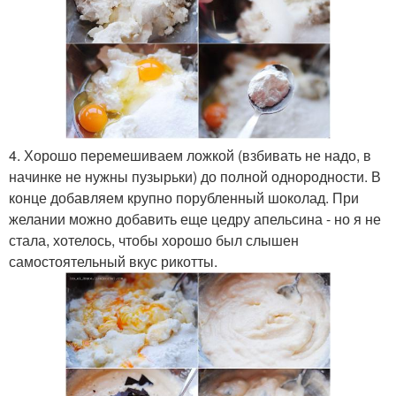
4. Хорошо перемешиваем ложкой (взбивать не надо, в
начинке не нужны пузырьки) до полной однородности. В
конце добавляем крупно порубленный шоколад. При
желании можно добавить еще цедру апельсина - но я не
стала, хотелось, чтобы хорошо был слышен
самостоятельный вкус рикотты.