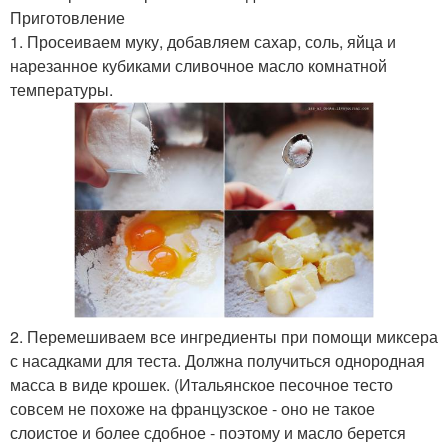
Приготовление
1. Просеиваем муку, добавляем сахар, соль, яйца и
нарезанное кубиками сливочное масло комнатной
температуры.
2. Перемешиваем все ингредиенты при помощи миксера
с насадками для теста. Должна получиться однородная
масса в виде крошек. (Итальянское песочное тесто
совсем не похоже на французское - оно не такое
слоистое и более сдобное - поэтому и масло берется