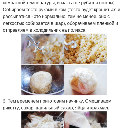
комнатной температуры, и масса не рубится ножом).
Собираем тесто руками в ком (тесто будет крошиться и
рассыпаться - это нормально, тем не менее, оно с
легкостью собирается в шар), оборачиваем пленкой и
отправляем в холодильник на полчаса.
3. Тем временем приготовим начинку. Смешиваем
рикотту, сахар, ванильный сахар, яйца и крахмал.