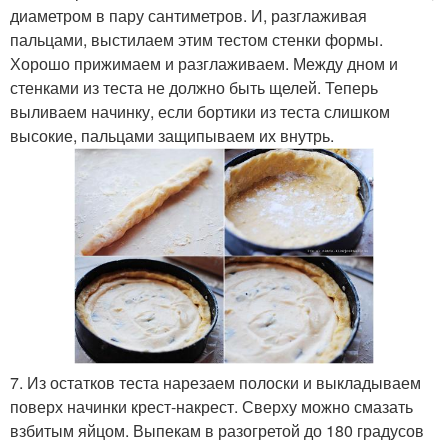
диаметром в пару сантиметров. И, разглаживая
пальцами, выстилаем этим тестом стенки формы.
Хорошо прижимаем и разглаживаем. Между дном и
стенками из теста не должно быть щелей. Теперь
выливаем начинку, если бортики из теста слишком
высокие, пальцами защипываем их внутрь.
7. Из остатков теста нарезаем полоски и выкладываем
поверх начинки крест-накрест. Сверху можно смазать
взбитым яйцом. Выпекам в разогретой до 180 градусов