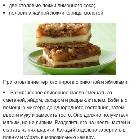
две столовые ложки лимонного сока;
половина чайной ложки корицы молотой.
Приготовление тертого пирога с рикоттой и яблоками:
Размягченное сливочное масло смешать со
сметаной, яйцом, сахаром и разрыхлителем. Взбить с
помощью миксера до однородного состояния, затем
ввести муку и замесить тесто. Оно должно получиться
мягким, но не липким. Разделить его на шесть частей и
скатать из них шарики. Каждый отдельно завернуть в
пленку и убрать в морозильную камеру.