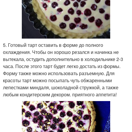
5. Готовый тарт оставить в форме до полного
охлаждения. Чтобы он хорошо резался и начинка не
вытекала, остудить дополнительно в холодильнике 2-3
часа. После этого тарт будет легко достать из формы.
Форму также можно использовать разъемную. Для
красоты тарт можно посыпать чуть обжаренными
лепестками миндаля, шоколадной стружкой, а также
любым кондитерским декором. приятного аппетита!