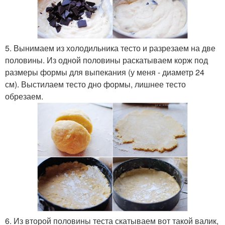
5. Вынимаем из холодильника тесто и разрезаем на две
половины. Из одной половины раскатываем корж под
размеры формы для выпекания (у меня - диаметр 24
см). Выстилаем тесто дно формы, лишнее тесто
обрезаем.
6. Из второй половины теста скатываем вот такой валик,