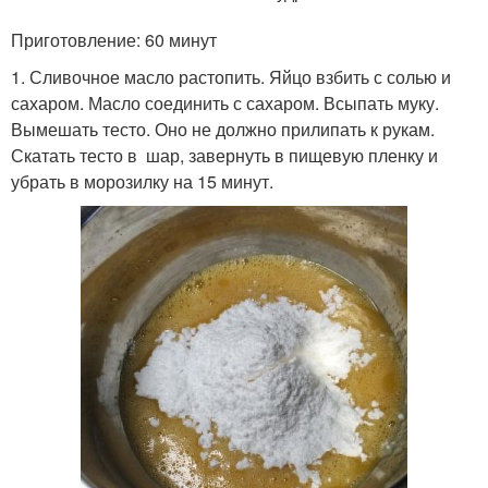
Приготовление: 60 минут
1. Сливочное масло растопить. Яйцо взбить с солью и
сахаром. Масло соединить с сахаром. Всыпать муку.
Вымешать тесто. Оно не должно прилипать к рукам.
Скатать тесто в шар, завернуть в пищевую пленку и
убрать в морозилку на 15 минут.