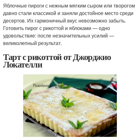
Яблочные пироги с нежным мягким сыром или творогом
давно стали классикой и заняли достойное место среди
десертов. Их гармоничный вкус невозможно забыть.
Готовить пирог с рикоттой и яблоками — одно
удовольствие: после незначительных усилий —
великолепный результат.
Тарт с рикоттой от Джорджио
Локателли