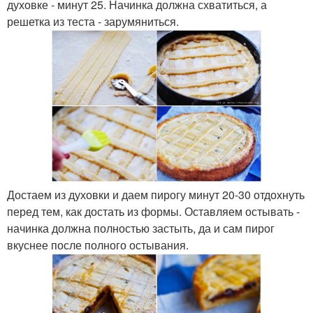
духовке - минут 25. Начинка должна схватиться, а
решетка из теста - зарумяниться.
Достаем из духовки и даем пирогу минут 20-30 отдохнуть
перед тем, как достать из формы. Оставляем остывать -
начинка должна полностью застыть, да и сам пирог
вкуснее после полного остывания.