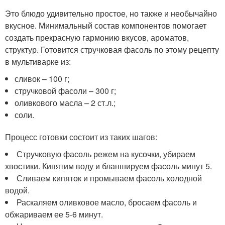
Это блюдо удивительно простое, но также и необычайно
вкусное. Минимальный состав компонентов помогает
создать прекрасную гармонию вкусов, ароматов,
структур. Готовится стручковая фасоль по этому рецепту
в мультиварке из:
сливок – 100 г;
стручковой фасоли – 300 г;
оливкового масла – 2 ст.л.;
соли.
Процесс готовки состоит из таких шагов:
Стручковую фасоль режем на кусочки, убираем
хвостики. Кипятим воду и бланшируем фасоль минут 5.
Сливаем кипяток и промываем фасоль холодной
водой.
Раскаляем оливковое масло, бросаем фасоль и
обжариваем ее 5-6 минут.