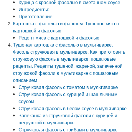
Курица с красной фасолью в сметанном соусе
Ингредиенты:
Приготовление:
Картошка с фасолью и фаршем. Тушеное мясо с
картошкой и фасолью
Рецепт мяса с картошкой и фасолью
Тушеная картошка с фасолью в мультиварке.
Фасоль стручковая в мультиварке. Как приготовить
стручковую фасоль в мультиварке: пошаговые
рецепты. Рецепты тушеной, жареной, запеченной
стручковой фасоли в мультиварке с пошаговым
описанием
Стручковая фасоль с томатом в мультиварке
Стручковая фасоль с курицей и шашлычным
соусом
Стручковая фасоль в белом соусе в мультиварке
Запеканка из стручковой фасоли с курицей и
петрушкой в мультиварке
Стручковая фасоль с грибами в мультиварке