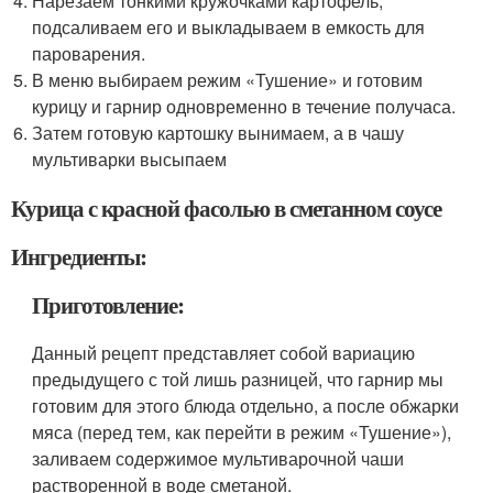
Нарезаем тонкими кружочками картофель,
подсаливаем его и выкладываем в емкость для
пароварения.
В меню выбираем режим «Тушение» и готовим
курицу и гарнир одновременно в течение получаса.
Затем готовую картошку вынимаем, а в чашу
мультиварки высыпаем
Курица с красной фасолью в сметанном соусе
Ингредиенты:
Приготовление:
Данный рецепт представляет собой вариацию
предыдущего с той лишь разницей, что гарнир мы
готовим для этого блюда отдельно, а после обжарки
мяса (перед тем, как перейти в режим «Тушение»),
заливаем содержимое мультиварочной чаши
растворенной в воде сметаной.