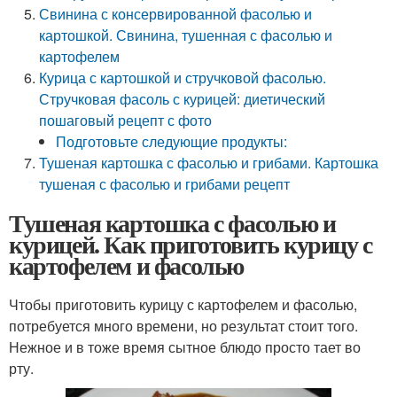
Свинина с консервированной фасолью и
картошкой. Свинина, тушенная с фасолью и
картофелем
Курица с картошкой и стручковой фасолью.
Стручковая фасоль с курицей: диетический
пошаговый рецепт с фото
Подготовьте следующие продукты:
Тушеная картошка с фасолью и грибами. Картошка
тушеная с фасолью и грибами рецепт
Тушеная картошка с фасолью и
курицей. Как приготовить курицу с
картофелем и фасолью
Чтобы приготовить курицу с картофелем и фасолью,
потребуется много времени, но результат стоит того.
Нежное и в тоже время сытное блюдо просто тает во
рту.