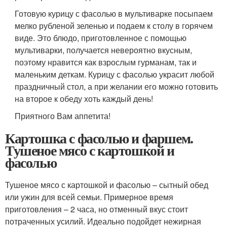
Готовую курицу с фасолью в мультиварке посыпаем
мелко рубленой зеленью и подаем к столу в горячем
виде. Это блюдо, приготовленное с помощью
мультиварки, получается невероятно вкусным,
поэтому нравится как взрослым гурманам, так и
маленьким деткам. Курицу с фасолью украсит любой
праздничный стол, а при желании его можно готовить
на второе к обеду хоть каждый день!
Приятного Вам аппетита!
Картошка с фасолью и фаршем.
Тушеное мясо с картошкой и
фасолью
Тушеное мясо с картошкой и фасолью – сытный обед
или ужин для всей семьи. Примерное время
приготовления – 2 часа, но отменный вкус стоит
потраченных усилий. Идеально подойдет нежирная