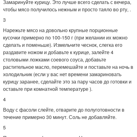
Замаринуйте курицу. Это лучше всего сделать с вечера,
чтобы мясо получилось нежным и просто таяло во рту, .
3
Нарежьте мясо на довольно крупные порционные
кусочки примерно по 100-150 г (при желании их можно
сделать и поменьше). Измельчите чеснок, слегка его
раздавите ножом и добавьте к курице, залейте 4
столовыми ложками соевого соуса, добавьте
растительное масло, перемешайте и поставьте на ночь в
холодильник (если у вас нет времени замариновать
курицу заранее, сделайте это за пару часов до готовки и
оставьте при комнатной температуре ).
4
Воду с фасоли слейте, отварите до полуготовности в
течение примерно 30 минут. Соль не добавляйте.
5