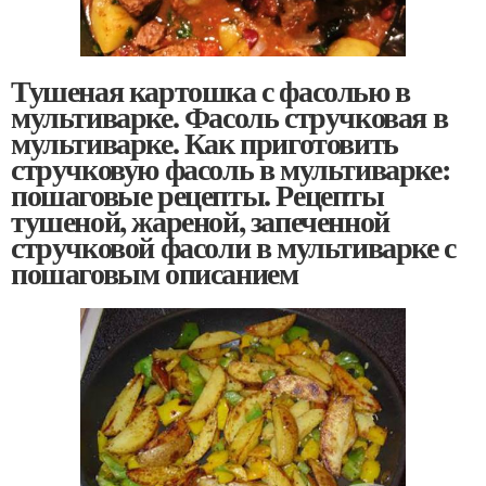
Тушеная картошка с фасолью в
мультиварке. Фасоль стручковая в
мультиварке. Как приготовить
стручковую фасоль в мультиварке:
пошаговые рецепты. Рецепты
тушеной, жареной, запеченной
стручковой фасоли в мультиварке с
пошаговым описанием