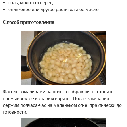
соль, молотый перец
оливковое или другое растительное масло
Способ приготовления
Фасоль замачиваем на ночь, а собравшись готовить –
промываем ее и ставим варить . После закипания
держим полчаса-час на маленьком огне, практически до
готовности.