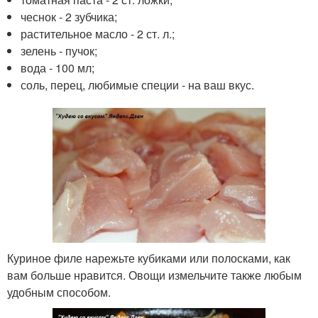
чеснок - 2 зубчика;
растительное масло - 2 ст. л.;
зелень - пучок;
вода - 100 мл;
соль, перец, любимые специи - на ваш вкус.
Куриное филе нарежьте кубиками или полосками, как
вам больше нравится. Овощи измельчите также любым
удобным способом.