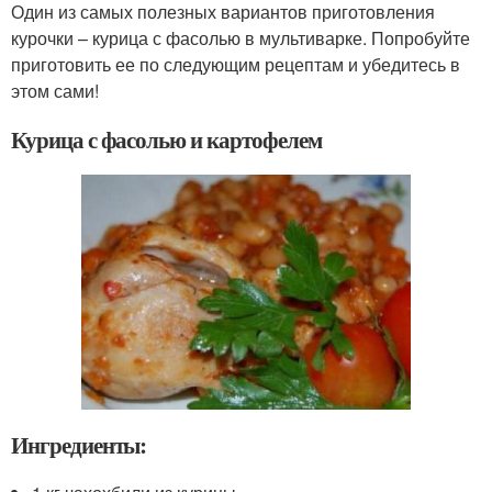
Один из самых полезных вариантов приготовления
курочки – курица с фасолью в мультиварке. Попробуйте
приготовить ее по следующим рецептам и убедитесь в
этом сами!
Курица с фасолью и картофелем
Ингредиенты: