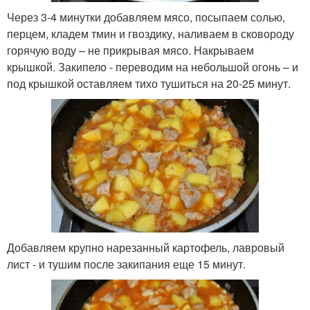
Через 3-4 минутки добавляем мясо, посыпаем солью,
перцем, кладем тмин и гвоздику, наливаем в сковороду
горячую воду – не прикрывая мясо. Накрываем
крышкой. Закипело - переводим на небольшой огонь – и
под крышкой оставляем тихо тушиться на 20-25 минут.
Добавляем крупно нарезанный картофель, лавровый
лист - и тушим после закипания еще 15 минут.