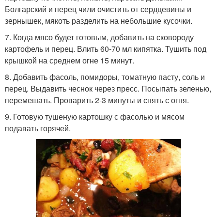
Болгарский и перец чили очистить от сердцевины и
зернышек, мякоть разделить на небольшие кусочки.
7. Когда мясо будет готовым, добавить на сковороду
картофель и перец. Влить 60-70 мл кипятка. Тушить под
крышкой на среднем огне 15 минут.
8. Добавить фасоль, помидоры, томатную пасту, соль и
перец. Выдавить чеснок через пресс. Посыпать зеленью,
перемешать. Проварить 2-3 минуты и снять с огня.
9. Готовую тушеную картошку с фасолью и мясом
подавать горячей.