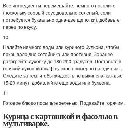
Все ингредиенты перемешайте, немного посолите
(поскольку соевый соус довольно соленый, соли
потребуется буквально одна-две щепотки), добавьте
перец по вкусу.
10
Налейте немного воды или куриного бульона, чтобы
покрывало дно сотейника или противня. Заранее
разогрейте духовку до 180-200 градусов. Поставьте в
горячий духовой шкаф жаркое примерно на один час.
Следите за тем, чтобы жидкость не выкипела, каждые
15-20 минут, добавляйте еще воды или бульона.
11
Готовое блюдо посыпьте зеленью. Подавайте горячим.
Курица с картошкой и фасолью в
мультиварке.