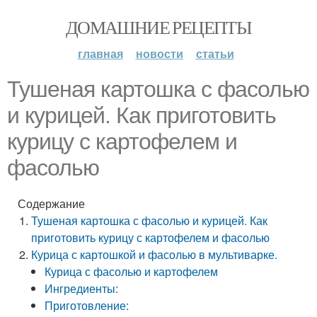
ДОМАШНИЕ РЕЦЕПТЫ
главная
новости
статьи
Тушеная картошка с фасолью
и курицей. Как приготовить
курицу с картофелем и
фасолью
Содержание
Тушеная картошка с фасолью и курицей. Как
приготовить курицу с картофелем и фасолью
Курица с картошкой и фасолью в мультиварке.
Курица с фасолью и картофелем
Ингредиенты:
Приготовление: