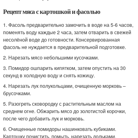
Рецепт мяса с картошкой и фасолью
1. Фасоль предварительно замочить в воде на 5-6 часов,
поменять воду каждые 2 часа, затем отварить в свежей
несолёной воде до готовности. Консервированная
фасоль не нуждается в предварительной подготовке.
2. Нарезать мясо небольшими кусочками.
3. Помидор ошпарить кипятком, затем опустить на 30
секунд в холодную воду и снять кожицу.
4. Нарезать лук полукольцами, очищенную морковь –
брусочками.
5. Разогреть сковородку с растительным маслом на
среднем огне. Обжарить мясо до золотистой корочки,
после чего добавить лук и морковь.
6. Очищенные помидоры нашинковать кубиками.
Картошку почистить, помыть, нарезать дольками.