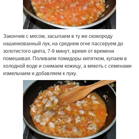
Закончив с мясом, засыпаем в ту же сковороду
нашинкованный лук, на среднем огне пассеруем до
золотистого цвета, 7-9 минут, время от времени
помешивая. Поливаем помидоры кипятком, купаем в
холодной воде и снимаем кожицу, а мякоть с семенами
измельчаем и добавляем к луку.