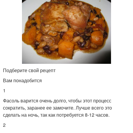
Подберите свой рецепт
Вам понадобится
1
Фасоль варится очень долго, чтобы этот процесс
сократить, заранее ее замочите. Лучше всего это
сделать на ночь, так как потребуется 8-12 часов.
2